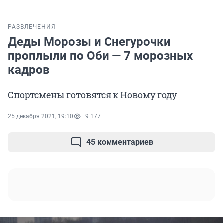
РАЗВЛЕЧЕНИЯ
Деды Морозы и Снегурочки
проплыли по Оби — 7 морозных
кадров
Спортсмены готовятся к Новому году
25 декабря 2021, 19:10
9 177
45 комментариев