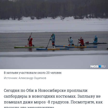
В заплыве участвовали около 20 человек
Источник: 
Александр Ощепков
Сегодня по Оби в Новосибирске проплыли
сапбордеры в новогодних костюмах. Заплыву не
помешал даже мороз -8 градусов. Посмотрите, как
прошло это мероприятие.