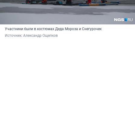
Участники были в костюмах Деда Мороза и Снегурочек
Источник: 
Александр Ощепков