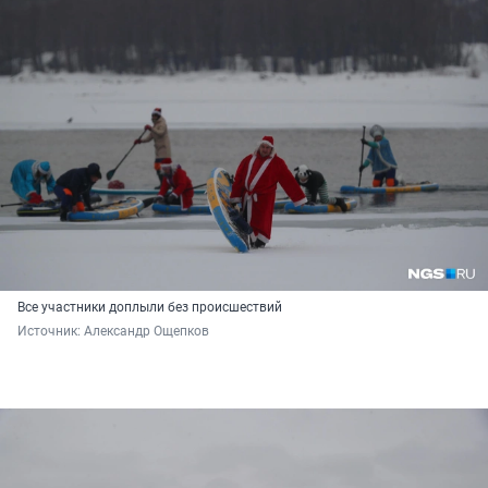
Все участники доплыли без происшествий
Источник: 
Александр Ощепков