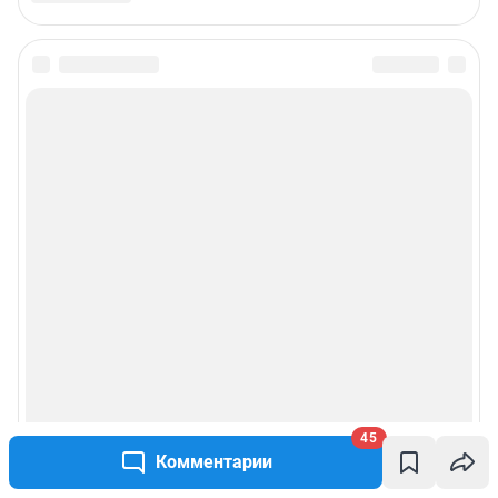
45
Комментарии