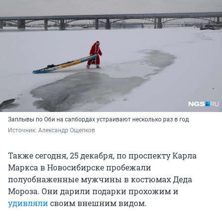
Заплывы по Оби на сапбордах устраивают несколько раз в год
Источник: 
Александр Ощепков
Также сегодня, 25 декабря, по проспекту Карла
Маркса в Новосибирске пробежали
полуобнаженные мужчины в костюмах Деда
Мороза. Они дарили подарки прохожим и
удивляли
своим внешним видом.