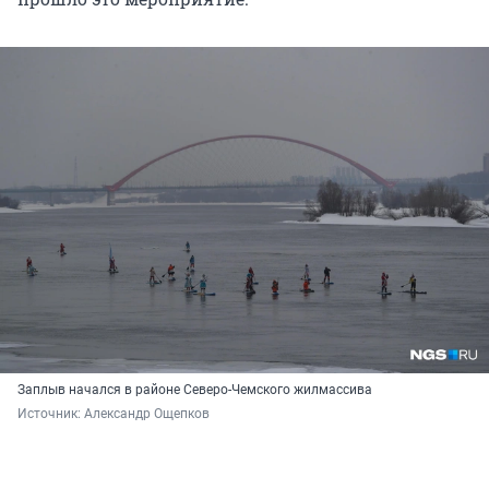
Заплыв начался в районе Северо-Чемского жилмассива
Источник: 
Александр Ощепков