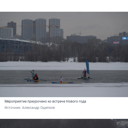
Мероприятие приурочено ко встрече Нового года
Источник: 
Александр Ощепков