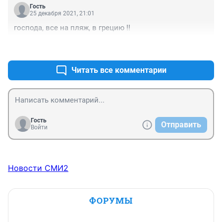
Гость
25 декабря 2021, 21:01
господа, все на пляж, в грецию !!
+1
–2
Читать все комментарии
Гость
Отправить
Войти
Новости СМИ2
ФОРУМЫ