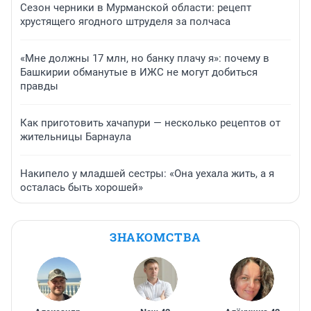
Сезон черники в Мурманской области: рецепт
хрустящего ягодного штруделя за полчаса
«Мне должны 17 млн, но банку плачу я»: почему в
Башкирии обманутые в ИЖС не могут добиться
правды
Как приготовить хачапури — несколько рецептов от
жительницы Барнаула
Накипело у младшей сестры: «Она уехала жить, а я
осталась быть хорошей»
ЗНАКОМСТВА