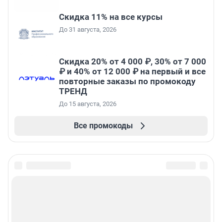
Скидка 11% на все курсы
До 31 августа, 2026
Скидка 20% от 4 000 ₽, 30% от 7 000
₽ и 40% от 12 000 ₽ на первый и все
повторные заказы по промокоду
ТРЕНД
До 15 августа, 2026
Все промокоды