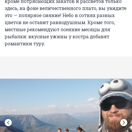
кроме потрясающих закатов и рассветов только
здесь, на фоне величественного плато, вы увидите
это — полярное сияние! Небо в сотнях разных
цветов не оставит равнодушным. Кроме того,
местные рекомендуют осенние месяцы для
рыбалки: вкусные ужины у костра добавят
романтики туру.