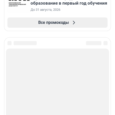
образование в первый год обучения
До 31 августа, 2026
Все промокоды