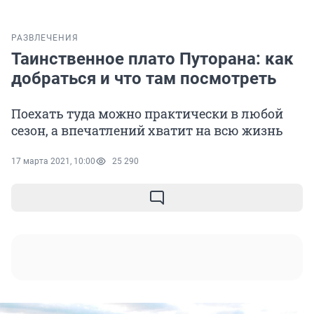
РАЗВЛЕЧЕНИЯ
Таинственное плато Путорана: как
добраться и что там посмотреть
Поехать туда можно практически в любой
сезон, а впечатлений хватит на всю жизнь
17 марта 2021, 10:00
25 290