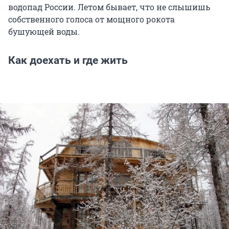
водопад России. Летом бывает, что не слышишь
собственного голоса от мощного рокота
бушующей воды.
Как доехать и где жить