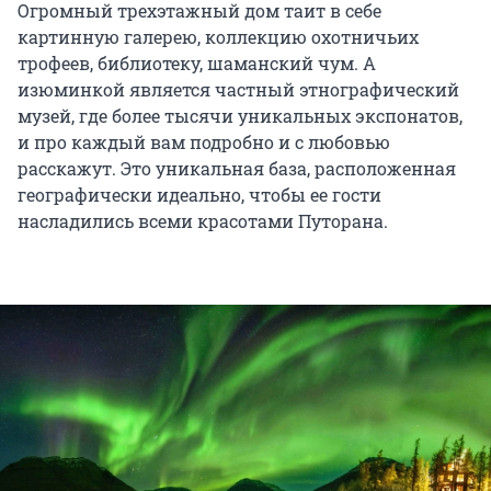
Огромный трехэтажный дом таит в себе
картинную галерею, коллекцию охотничьих
трофеев, библиотеку, шаманский чум. А
изюминкой является частный этнографический
музей, где более тысячи уникальных экспонатов,
и про каждый вам подробно и с любовью
расскажут. Это уникальная база, расположенная
географически идеально, чтобы ее гости
насладились всеми красотами Путорана.