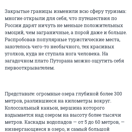
Закрытые границы изменили всю сферу туризма:
многие открыли для себя, что путешествия по
России дарят ничуть не меньше положительных
эмоций, чем заграничные, а порой даже и больше.
Распробовав популярные туристические места,
захотелось чего-то необычного, тех красивых
уголков, куда не ступала нога человека. На
загадочном плато Путорана можно ощутить себя
первооткрывателем.
Представьте: огромные озера глубиной более 300
метров, разлившиеся на километры вокруг.
Колоссальный каньон, вершина которого
вздымается над озером на высоту более тысячи
метров. Каскады водопадов — от 5 до 60 метров, —
низвергающиеся в озеро, и самый большой