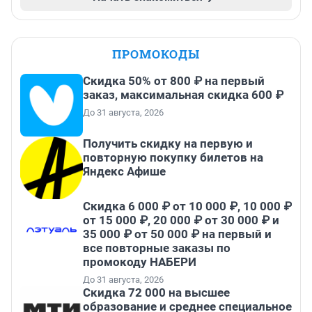
ПРОМОКОДЫ
Скидка 50% от 800 ₽ на первый
заказ, максимальная скидка 600 ₽
До 31 августа, 2026
Получить скидку на первую и
повторную покупку билетов на
Яндекс Афише
Скидка 6 000 ₽ от 10 000 ₽, 10 000 ₽
от 15 000 ₽, 20 000 ₽ от 30 000 ₽ и
35 000 ₽ от 50 000 ₽ на первый и
все повторные заказы по
промокоду НАБЕРИ
До 31 августа, 2026
Скидка 72 000 на высшее
образование и среднее специальное