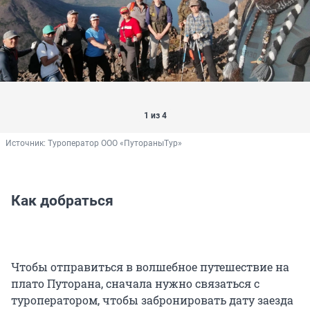
1 из 4
Источник: 
Туроператор ООО «ПутораныТур»
Как добраться
Чтобы отправиться в волшебное путешествие на
плато Путорана, сначала нужно связаться с
туроператором, чтобы забронировать дату заезда