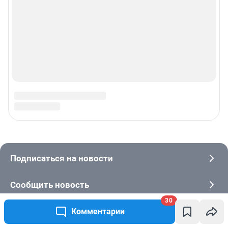
30
Комментарии