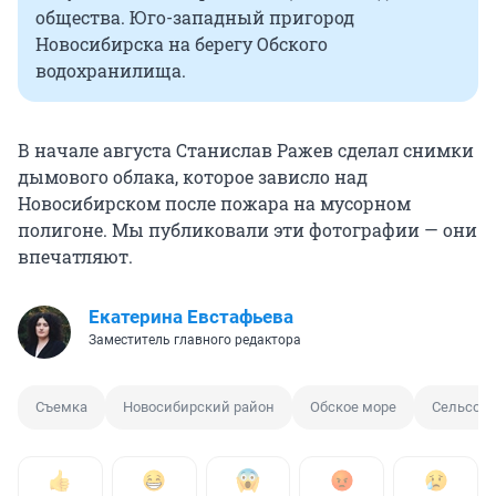
общества. Юго-западный пригород
Новосибирска на берегу Обского
водохранилища.
В начале августа Станислав Ражев сделал снимки
дымового облака, которое зависло над
Новосибирском после пожара на мусорном
полигоне. Мы публиковали эти фотографии — они
впечатляют.
Екатерина Евстафьева
Заместитель главного редактора
Съемка
Новосибирский район
Обское море
Сельсове