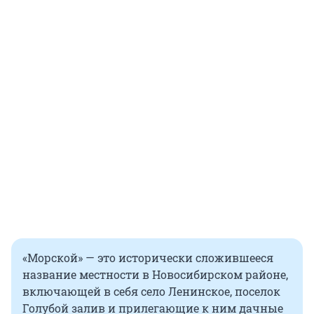
«Морской» — это исторически сложившееся
название местности в Новосибирском районе,
включающей в себя село Ленинское, поселок
Голубой залив и прилегающие к ним дачные