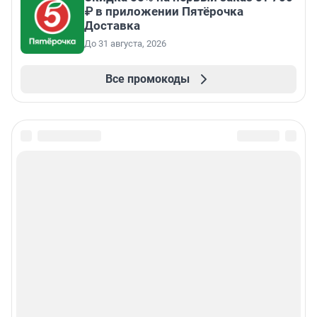
₽ в приложении Пятёрочка
Доставка
До 31 августа, 2026
Все промокоды