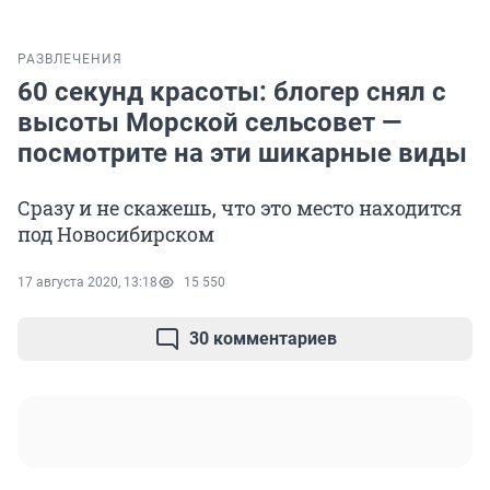
РАЗВЛЕЧЕНИЯ
60 секунд красоты: блогер снял с
высоты Морской сельсовет —
посмотрите на эти шикарные виды
Сразу и не скажешь, что это место находится
под Новосибирском
17 августа 2020, 13:18
15 550
30 комментариев