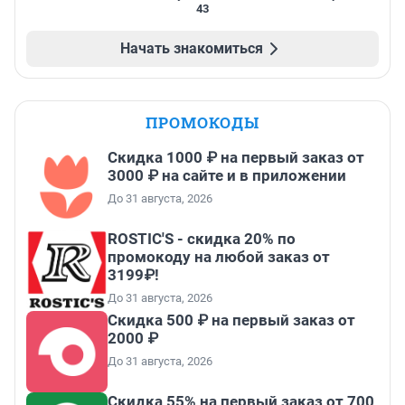
43
Начать знакомиться
ПРОМОКОДЫ
Скидка 1000 ₽ на первый заказ от
3000 ₽ на сайте и в приложении
До 31 августа, 2026
ROSTIC'S - скидка 20% по
промокоду на любой заказ от
3199₽!
До 31 августа, 2026
Скидка 500 ₽ на первый заказ от
2000 ₽
До 31 августа, 2026
Скидка 55% на первый заказ от 700