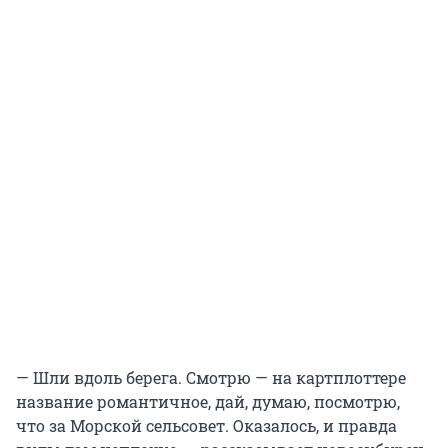
— Шли вдоль берега. Смотрю — на картплоттере
название романтичное, дай, думаю, посмотрю,
что за Морской сельсовет. Оказалось, и правда