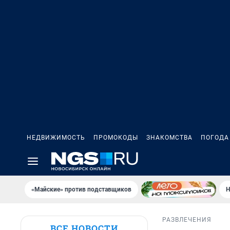
НЕДВИЖИМОСТЬ
ПРОМОКОДЫ
ЗНАКОМСТВА
ПОГОДА
«Майские» против подставщиков
Н
РАЗВЛЕЧЕНИЯ
ВСЕ НОВОСТИ