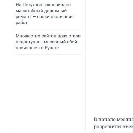
На Петухова заканчивают
масштабный дорожный
ремонт — сроки окончания
работ
Множество сайтов враз стали
недоступны: массовый сбой
произошел в Рунете
В начале месяц
разрешили въез