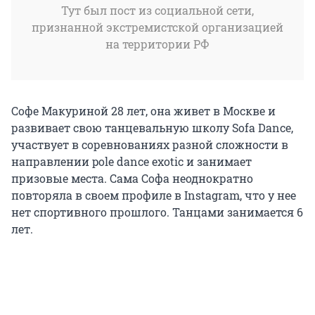
Тут был пост из социальной сети,
признанной экстремистской организацией
на территории РФ
Софе Макуриной 28 лет, она живет в Москве и
развивает свою танцевальную школу Sofa Dance,
участвует в соревнованиях разной сложности в
направлении pole dance exotic и занимает
призовые места. Сама Софа неоднократно
повторяла в своем профиле в Instagram, что у нее
нет спортивного прошлого. Танцами занимается 6
лет.