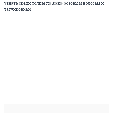
узнать среди толпы по ярко-розовым волосам и
татуировкам.