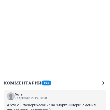
КОММЕНТАРИИ
195
Гость
26 декабря 2019, 10:00
А что он "венерический" на "моргенштерн" сменил, 