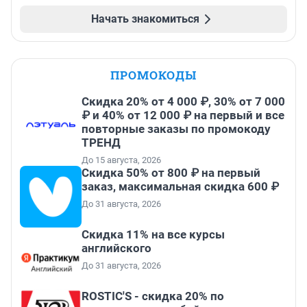
Начать знакомиться
ПРОМОКОДЫ
Скидка 20% от 4 000 ₽, 30% от 7 000
₽ и 40% от 12 000 ₽ на первый и все
повторные заказы по промокоду
ТРЕНД
До 15 августа, 2026
Скидка 50% от 800 ₽ на первый
заказ, максимальная скидка 600 ₽
До 31 августа, 2026
Скидка 11% на все курсы
английского
До 31 августа, 2026
ROSTIC'S - скидка 20% по