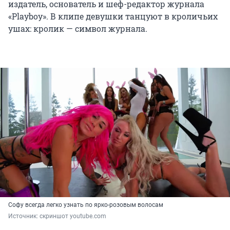
издатель, основатель и шеф-редактор журнала
«Playboy». В клипе девушки танцуют в кроличьих
ушах: кролик — символ журнала.
Софу всегда легко узнать по ярко-розовым волосам
Источник: 
скриншот youtube.com