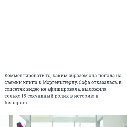
Комментировать то, каким образом она попала на
съемки клипа к Моргенштерну, Софа отказалась, в
соцсетях видео не афишировала, выложила
только 15-секундный ролик в историю в
Instagram.