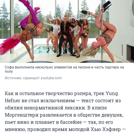
Софа выполнила несколько элементов на пилоне и часть партера на
полу
Источник: 
скриншот youtube.com
Как и остальное творчество рэпера, трек Yung
Hefner не стал исключением — текст состоит из
обилия ненормативной лексики. В клипе
Моргенштерн развлекается в обществе девушек,
пьет вино и плавает в бассейне — так, по его
мнению, проводил время молодой Хью Хэфнер —