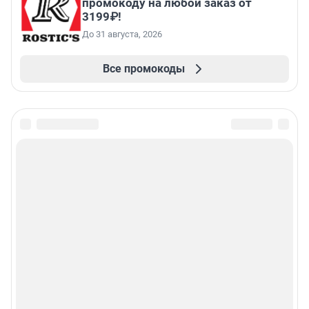
промокоду на любой заказ от
3199₽!
До 31 августа, 2026
Все промокоды