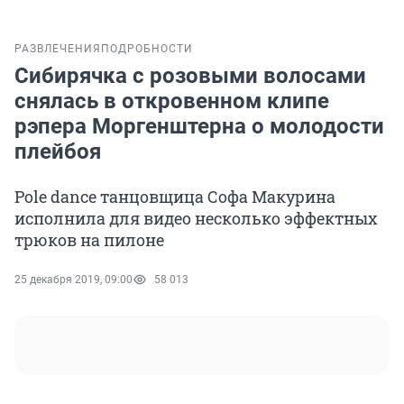
РАЗВЛЕЧЕНИЯ
ПОДРОБНОСТИ
Сибирячка с розовыми волосами
снялась в откровенном клипе
рэпера Моргенштерна о молодости
плейбоя
Pole dance танцовщица Софа Макурина
исполнила для видео несколько эффектных
трюков на пилоне
25 декабря 2019, 09:00
58 013