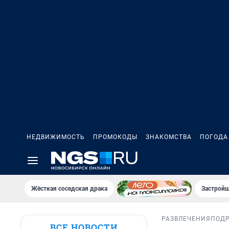
НЕДВИЖИМОСТЬ
ПРОМОКОДЫ
ЗНАКОМСТВА
ПОГОДА
Жёсткая соседская драка
Застройщ
РАЗВЛЕЧЕНИЯ
ПОД
ВСЕ НОВОСТИ