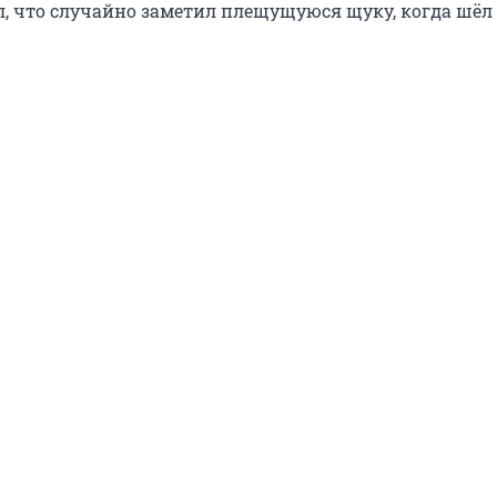
л, что случайно заметил плещущуюся щуку, когда шёл