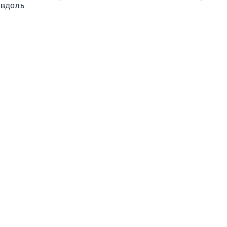
 вдоль