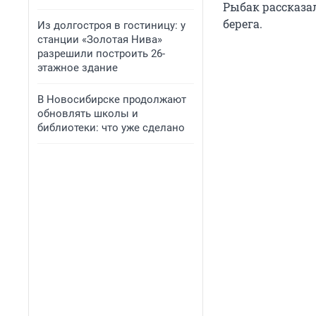
Рыбак рассказа
берега.
Из долгостроя в гостиницу: у
станции «Золотая Нива»
разрешили построить 26-
этажное здание
В Новосибирске продолжают
обновлять школы и
библиотеки: что уже сделано