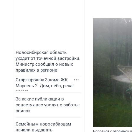
Новосибирская область
уходит от точечной застройки.
Министр сообщил о новых
правилах в регионе
Старт продаж 3 дома ЖК
Марсель-2. Дом, небо, река!
За какие публикации в
соцсетях вас уволят с работы:
список
Семейным новосибирцам
начали выдавать
Бороться с огромной 