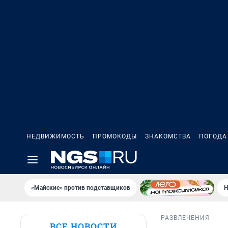
НЕДВИЖИМОСТЬ
ПРОМОКОДЫ
ЗНАКОМСТВА
ПОГОДА
«Майские» против подставщиков
Н
РАЗВЛЕЧЕНИЯ
ВСЕ НОВОСТИ