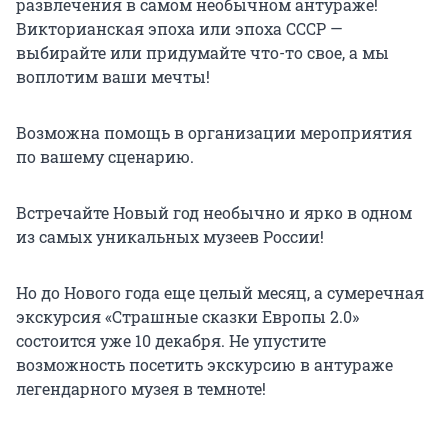
развлечения в самом необычном антураже!
Викторианская эпоха или эпоха СССР —
выбирайте или придумайте что-то свое, а мы
воплотим ваши мечты!
Возможна помощь в организации мероприятия
по вашему сценарию.
Встречайте Новый год необычно и ярко в одном
из самых уникальных музеев России!
Но до Нового года еще целый месяц, а сумеречная
экскурсия «Страшные сказки Европы 2.0»
состоится уже 10 декабря. Не упустите
возможность посетить экскурсию в антураже
легендарного музея в темноте!