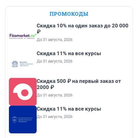
ПРОМОКОДЫ
Скидка 10% на один заказ до 20 000
₽
До 31 августа, 2026
Скидка 11% на все курсы
До 31 августа, 2026
Скидка 500 ₽ на первый заказ от
2000 ₽
До 31 августа, 2026
Скидка 11% на все курсы
До 31 августа, 2026