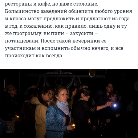
рестораны и кафе, но даже столовые.
Большинство заведений общепита любого уровня
и класса могут предложить и предлагают из года
в год, к сожалению, как правило, лишь одну и ту
же программу: выпили – закусили –
потанцевали. После такой вечеринки ее
участникам и вспомнить обычно нечего, и все
происходит как всегда…