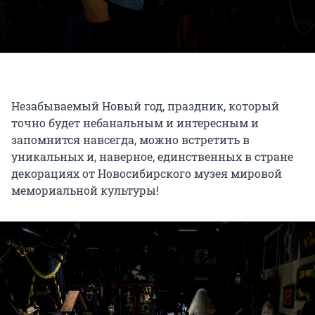
Незабываемый Новый год, праздник, который
точно будет небанальным и интересным и
запомнится навсегда, можно встретить в
уникальных и, наверное, единственных в стране
декорациях от Новосибирского музея мировой
мемориальной культуры!