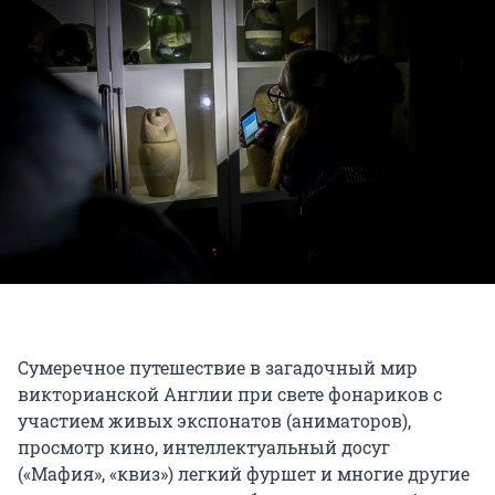
Сумеречное путешествие в загадочный мир
викторианской Англии при свете фонариков с
участием живых экспонатов (аниматоров),
просмотр кино, интеллектуальный досуг
(«Мафия», «квиз») легкий фуршет и многие другие