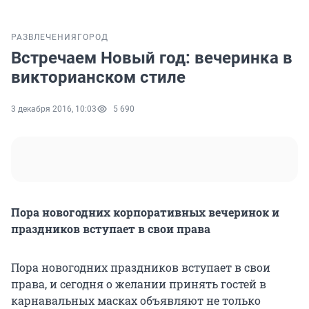
РАЗВЛЕЧЕНИЯ
ГОРОД
Встречаем Новый год: вечеринка в
викторианском стиле
3 декабря 2016, 10:03
5 690
​Пора новогодних корпоративных вечеринок и
праздников вступает в свои права
Пора новогодних праздников вступает в свои
права, и сегодня о желании принять гостей в
карнавальных масках объявляют не только