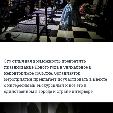
Это отличная возможность превратить
празднование Нового года в уникальное и
неповторимое событие. Организатор
мероприятия предлагает поучаствовать в ивенте
с интересными экскурсиями и все это в
единственном в городе и стране интерьере!