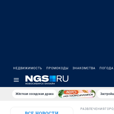
НЕДВИЖИМОСТЬ
ПРОМОКОДЫ
ЗНАКОМСТВА
ПОГОДА
Жёсткая соседская драка
Застройщ
РАЗВЛЕЧЕНИЯ
ГОРО
ВСЕ НОВОСТИ