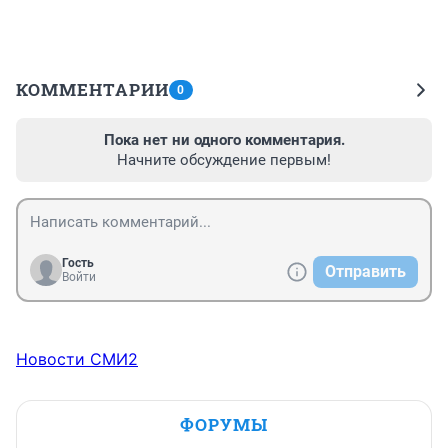
КОММЕНТАРИИ
0
Пока нет ни одного комментария.
Начните обсуждение первым!
Гость
Отправить
Войти
Новости СМИ2
ФОРУМЫ