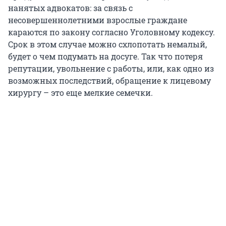
нанятых адвокатов: за связь с
несовершеннолетними взрослые граждане
караются по закону согласно Уголовному кодексу.
Срок в этом случае можно схлопотать немалый,
будет о чем подумать на досуге. Так что потеря
репутации, увольнение с работы, или, как одно из
возможных последствий, обращение к лицевому
хирургу – это еще мелкие семечки.