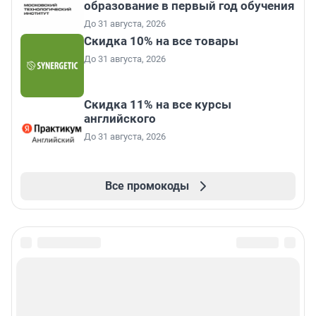
образование в первый год обучения
До 31 августа, 2026
Скидка 10% на все товары
До 31 августа, 2026
Скидка 11% на все курсы
английского
До 31 августа, 2026
Все промокоды