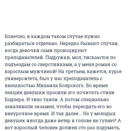
Конечно, в каждом таком случае нужно
разбираться отдельно. Нередко бывают случаи,
когда девочки сами провоцируют
преподавателей. Подружки, мол, тискаются по
подъездам со сверстниками, а у меня роман со
взрослым мужчиной! На третьем, кажется, курсе
университета, был у нас преподаватель с
внешностью Михаила Боярского. Во время
лекции девушки просили его почитать стихи
Бодлера. И тихо таяли. А потом специально
заваливали экзамен, чтобы пересдать его во
внеурочное время. И так далее... Но у молодых
девушек иногда даже ветер в голове не гуляет! А
вот взрослый человек должен сто раз подумать,