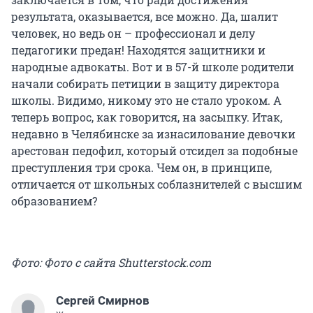
результата, оказывается, все можно. Да, шалит
человек, но ведь он – профессионал и делу
педагогики предан! Находятся защитники и
народные адвокаты. Вот и в 57-й школе родители
начали собирать петиции в защиту директора
школы. Видимо, никому это не стало уроком. А
теперь вопрос, как говорится, на засыпку. Итак,
недавно в Челябинске за изнасилование девочки
арестован педофил, который отсидел за подобные
преступления три срока. Чем он, в принципе,
отличается от школьных соблазнителей с высшим
образованием?
Фото: Фото с сайта Shutterstock.com
Сергей Смирнов