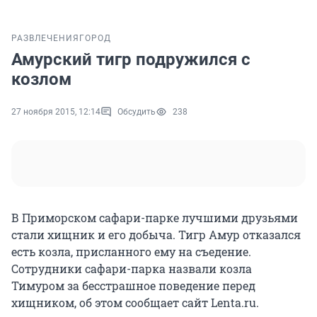
РАЗВЛЕЧЕНИЯ
ГОРОД
Амурский тигр подружился с
козлом
27 ноября 2015, 12:14
Обсудить
238
В Приморском сафари-парке лучшими друзьями
стали хищник и его добыча. Тигр Амур отказался
есть козла, присланного ему на съедение.
Сотрудники сафари-парка назвали козла
Тимуром за бесстрашное поведение перед
хищником, об этом сообщает сайт Lenta.ru.