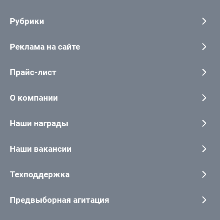
Рубрики
Реклама на сайте
Прайс-лист
О компании
Наши награды
Наши вакансии
Техподдержка
Предвыборная агитация