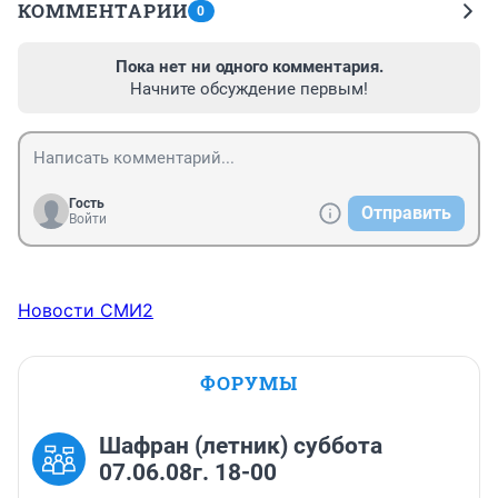
КОММЕНТАРИИ
0
Пока нет ни одного комментария.
Начните обсуждение первым!
Гость
Отправить
Войти
Новости СМИ2
ФОРУМЫ
Шафран (летник) суббота
07.06.08г. 18-00