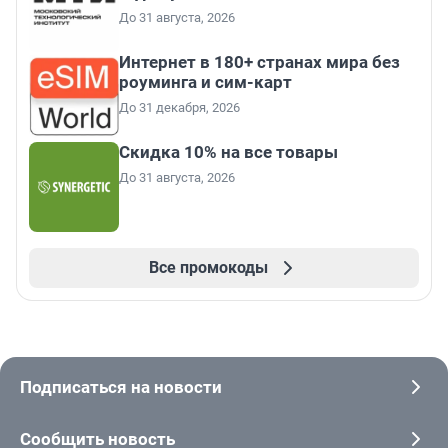
До 31 августа, 2026
Интернет в 180+ странах мира без
роуминга и сим-карт
До 31 декабря, 2026
Скидка 10% на все товары
До 31 августа, 2026
Все промокоды
Подписаться на новости
Сообщить новость