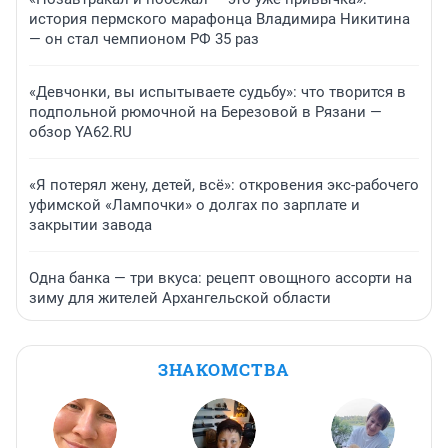
история пермского марафонца Владимира Никитина
— он стал чемпионом РФ 35 раз
«Девчонки, вы испытываете судьбу»: что творится в
подпольной рюмочной на Березовой в Рязани —
обзор YA62.RU
«Я потерял жену, детей, всё»: откровения экс-рабочего
уфимской «Лампочки» о долгах по зарплате и
закрытии завода
Одна банка — три вкуса: рецепт овощного ассорти на
зиму для жителей Архангельской области
ЗНАКОМСТВА