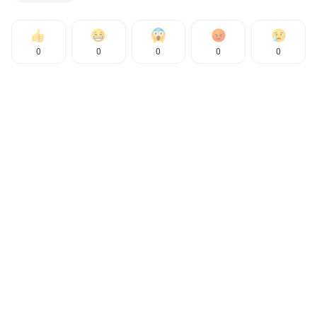
0
0
0
0
0