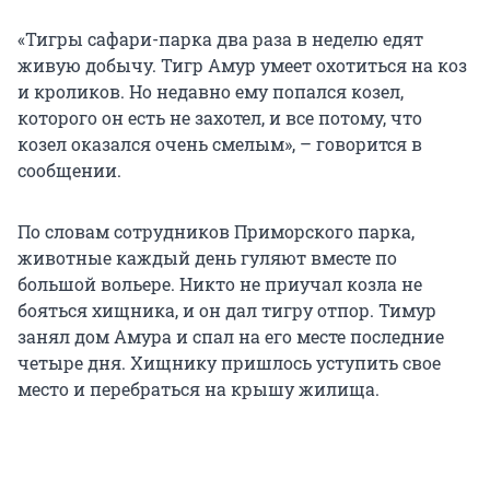
«Тигры сафари-парка два раза в неделю едят
живую добычу. Тигр Амур умеет охотиться на коз
и кроликов. Но недавно ему попался козел,
которого он есть не захотел, и все потому, что
козел оказался очень смелым», – говорится в
сообщении.
По словам сотрудников Приморского парка,
животные каждый день гуляют вместе по
большой вольере. Никто не приучал козла не
бояться хищника, и он дал тигру отпор. Тимур
занял дом Амура и спал на его месте последние
четыре дня. Хищнику пришлось уступить свое
место и перебраться на крышу жилища.