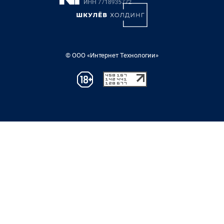
© ООО «Интернет Технологии»