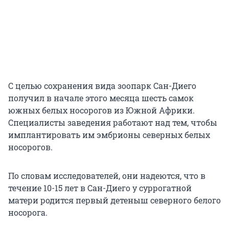
С целью сохранения вида зоопарк Сан-Диего
получил в начале этого месяца шесть самок
южных белых носорогов из Южной Африки.
Специалисты заведения работают над тем, чтобы
имплантировать им эмбрионы северных белых
носорогов.
По словам исследователей, они надеются, что в
течение 10-15 лет в Сан-Диего у суррогатной
матери родится первый детеныш северного белого
носорога.