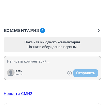
КОММЕНТАРИИ
0
Пока нет ни одного комментария.
Начните обсуждение первым!
Гость
Отправить
Войти
Новости СМИ2