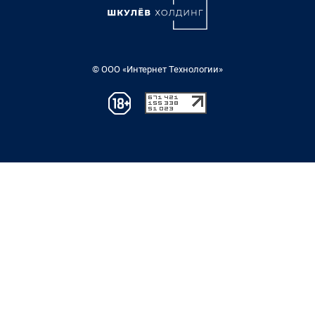
© ООО «Интернет Технологии»