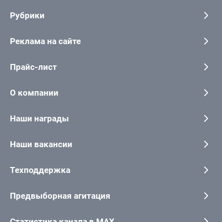
Рубрики
Реклама на сайте
Прайс-лист
О компании
Наши награды
Наши вакансии
Техподдержка
Предвыборная агитация
Статистика канала в MAX