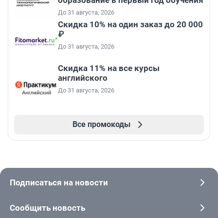
образование в первый год обучения
До 31 августа, 2026
Скидка 10% на один заказ до 20 000
₽
До 31 августа, 2026
Скидка 11% на все курсы
английского
До 31 августа, 2026
Все промокоды
Подписаться на новости
Сообщить новость