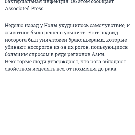
бактериальная инфекция. Об этом сообщает
Associated Press.
Неделю назад у Нолы ухудшилось самочувствие, и
животное было решено усыпить. Этот подвид
носорога был уничтожен браконьерами, которые
убивают носорогов из-за их рогов, пользующихся
большим спросом в ряде регионов Азии.
Некоторые люди утверждают, что рога обладают
свойством исцелять все, от похмелья до рака.