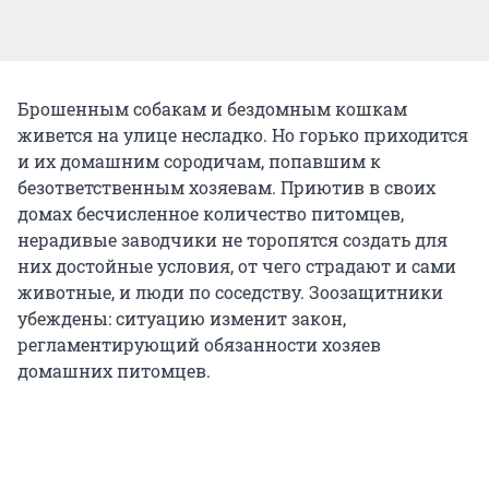
Брошенным собакам и бездомным кошкам
живется на улице несладко. Но горько приходится
и их домашним сородичам, попавшим к
безответственным хозяевам. Приютив в своих
домах бесчисленное количество питомцев,
нерадивые заводчики не торопятся создать для
них достойные условия, от чего страдают и сами
животные, и люди по соседству. Зоозащитники
убеждены: ситуацию изменит закон,
регламентирующий обязанности хозяев
домашних питомцев.