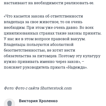
настаивают на необходимости реализовать ее.
«Что касается закона об ответственности
владельца за свое животное, то он очень
необходим. При этом уже очень давно. Во всех
цивилизованных странах такие законы приняты.
У нас же в этом вопросе правовой вакуум.
Владельцы пользуются абсолютной
безответственностью, не хотят нести
обязательства за питомцев. Поэтому эту культуру
нужно прививать именно через закон», –
поясняет руководитель приюта «Надежда».
Фото: Фото с сайта Shutterstock.com
Виктория Хроленко