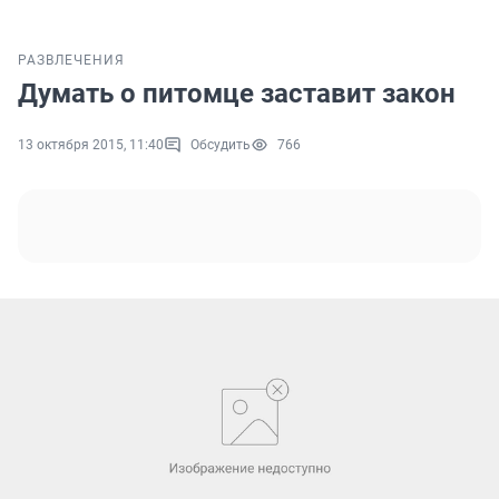
РАЗВЛЕЧЕНИЯ
Думать о питомце заставит закон
13 октября 2015, 11:40
Обсудить
766