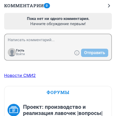
КОММЕНТАРИИ
0
Пока нет ни одного комментария.
Начните обсуждение первым!
Гость
Отправить
Войти
Новости СМИ2
ФОРУМЫ
Проект: производство и
реализация лавочек |вопросы|