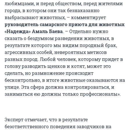
любимцами, и перед обществом, перед жителями
города, в котором они так безнаказанно
выбрасывают животных, – комментирует
руководитель самарского приюта для животных
«Надежда» Амаль Баева
. – Отдельно нужно
сказать о бездумном разведении животных, в
результате которого мы видим породный брак,
агрессивных особей, невероятных метисов
разных пород. Любой человек, которому придет в
голову разводить щенков и котят, может это
сделать, но размножение происходит
бесконтрольно, в итоге животные оказываются на
улице. Эта сфера должна контролироваться, и
заниматься ею должны только профессионалы».
Эксперт отмечает, что в результате
безответственного поведения заводчиков на