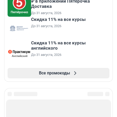
₽ в приложении Пятёрочка
Доставка
До 31 августа, 2026
Скидка 11% на все курсы
До 31 августа, 2026
Скидка 11% на все курсы
английского
До 31 августа, 2026
Все промокоды