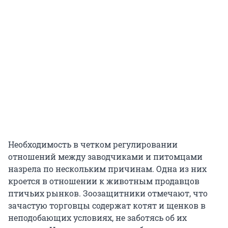
Необходимость в четком регулировании
отношений между заводчиками и питомцами
назрела по нескольким причинам. Одна из них
кроется в отношении к животным продавцов
птичьих рынков. Зоозащитники отмечают, что
зачастую торговцы содержат котят и щенков в
неподобающих условиях, не заботясь об их