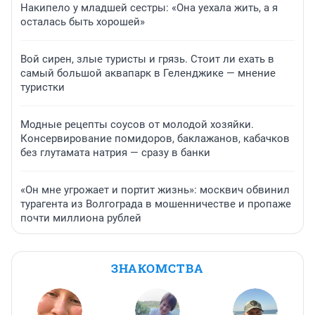
Накипело у младшей сестры: «Она уехала жить, а я
осталась быть хорошей»
Вой сирен, злые туристы и грязь. Стоит ли ехать в
самый большой аквапарк в Геленджике — мнение
туристки
Модные рецепты соусов от молодой хозяйки.
Консервирование помидоров, баклажанов, кабачков
без глутамата натрия — сразу в банки
«Он мне угрожает и портит жизнь»: москвич обвинил
турагента из Волгограда в мошенничестве и пропаже
почти миллиона рублей
ЗНАКОМСТВА