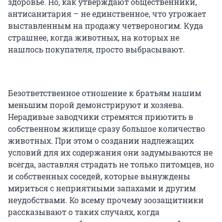
здоровье. Но, как утверждают общественники,
антисанитария – не единственное, что угрожает
выставленным на продажу четвероногим. Куда
страшнее, когда животных, на которых не
нашлось покупателя, просто выбрасывают.
Безответственное отношение к братьям нашим
меньшим порой демонстрируют и хозяева.
Нерадивые заводчики стремятся приютить в
собственном жилище сразу большое количество
животных. При этом о создании надлежащих
условий для их содержания они задумываются не
всегда, заставляя страдать не только питомцев, но
и собственных соседей, которые вынуждены
мириться с неприятными запахами и другим
неудобствами. Ко всему прочему зоозащитники
рассказывают о таких случаях, когда