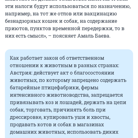
эти налоги будут использоваться по назначению,
например, на тот же отлов или вакцинацию
безнадзорных кошек и собак, на содержание
приютов, пунктов временной передержки, то в
них есть смысл», – поясняет Амаль Баева.
Как работает закон об ответственном
отношении к животным в разных странах:
Австрия: действует акт о благосостоянии
животных, по которому запрещено содержать
батарейные птицефабрики, фермы
интенсивного животноводства, запрещается
привязывать коз и лошадей, держать на цепи
собак, торговать, причинять боль при
дрессировке, купировать уши и хвосты,
продавать котов и собак в магазинах
домашних животных, использовать диких