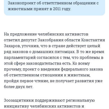
Законопроект об ответственном обращении с
животными принят в 2011 году.
На предложение челябинских активистов
ответил депутат Заксобрания области Константин
Захаров, уточнив, что в стране действует целый
ряд законов о домашних питомцах. В то же время
парламентарий согласился с тем, что проблемы в
этой сфере законодательства есть. Ко всему
прочему, проект о введении федерального закона
об ответственном отношении к животным,
пройдя первое чтение, не получает развития уже
более двух лет.
Зоозащитники поддерживают региональную
инициативу челябинских активистов и