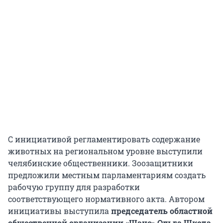
С инициативой регламентировать содержание
животных на региональном уровне выступили
челябинские общественники. Зоозащитники
предложили местным парламентариям создать
рабочую группу для разработки
соответствующего нормативного акта. Автором
инициативы выступила
председатель областной
общественной организации «Шанс» Ольга Шкода
.