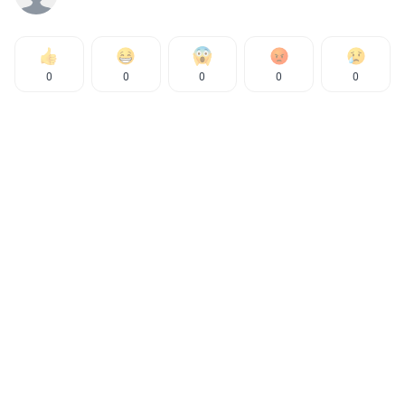
0
0
0
0
0