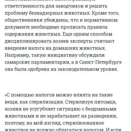
ответственность для заводчиков и решить
проблему безнадзорных животных. Кроме того,
общественники убеждены, что в нормативном
документе необходимо прописать правила
содержания животных. Еще одним способом
дисциплинировать хозяев эксперты считают
введение налога на домашних животных.
Например, такую инициативу обсуждали
самарские парламентарии, а в Санкт-Петербурге
она была одобрена на законодательном уровне.
«С помощью налогов можно влиять на такие
вещи, как стерилизация. Стерилизуя питомца,
хозяин не усугубляет ситуацию с бездомными
животными и не зарабатывает на разведении,
поэтому, на мой взгляд, стерилизованное
животное не должно облагаться налогом. И если