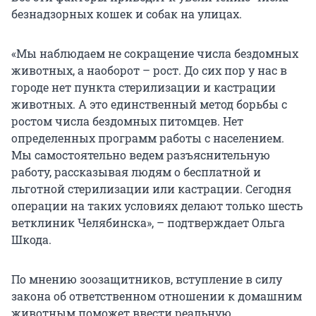
безнадзорных кошек и собак на улицах.
«Мы наблюдаем не сокращение числа бездомных
животных, а наоборот – рост. До сих пор у нас в
городе нет пункта стерилизации и кастрации
животных. А это единственный метод борьбы с
ростом числа бездомных питомцев. Нет
определенных программ работы с населением.
Мы самостоятельно ведем разъяснительную
работу, рассказывая людям о бесплатной и
льготной стерилизации или кастрации. Сегодня
операции на таких условиях делают только шесть
ветклиник Челябинска», – подтверждает Ольга
Шкода.
По мнению зоозащитников, вступление в силу
закона об ответственном отношении к домашним
животным поможет ввести реальную