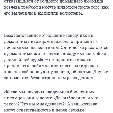
отказавшиеся от больного домашнего любимца
хозяева требуют вернуть животное после того, как
его вылечили и выходили волонтеры.
Безответственное отношение заводчиков к
домашним питомцам неизбежно приводит к
печальным последствиям. Одни легко расстаются
с домашними животными, не задумываясь об их
дальнейшей судьбе – не торопятся искать
пропавшего любимца или вовсе выкидывают
кошек и собак на улицу за ненадобностью. Другие
занимаются бесконтрольным разведением.
«Когда мы находим владельцев брошенных
питомцев, они говорят: «Да, выбросили, и что
такого? Что вы мне сделаете?» А ведь хозяева
несут ответственность и перед своими