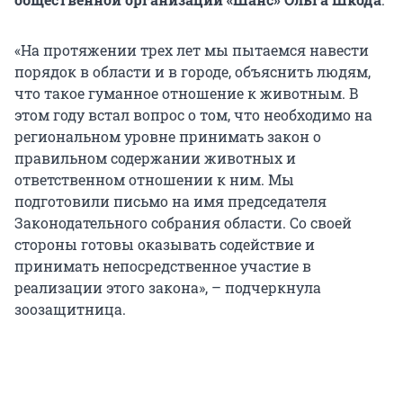
«На протяжении трех лет мы пытаемся навести
порядок в области и в городе, объяснить людям,
что такое гуманное отношение к животным. В
этом году встал вопрос о том, что необходимо на
региональном уровне принимать закон о
правильном содержании животных и
ответственном отношении к ним. Мы
подготовили письмо на имя председателя
Законодательного собрания области. Со своей
стороны готовы оказывать содействие и
принимать непосредственное участие в
реализации этого закона», – подчеркнула
зоозащитница.