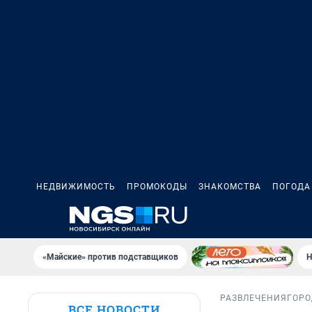
НЕДВИЖИМОСТЬ
ПРОМОКОДЫ
ЗНАКОМСТВА
ПОГОДА
«Майские» против подставщиков
Н
РАЗВЛЕЧЕНИЯ
ГОРО
ВСЕ НОВОСТИ