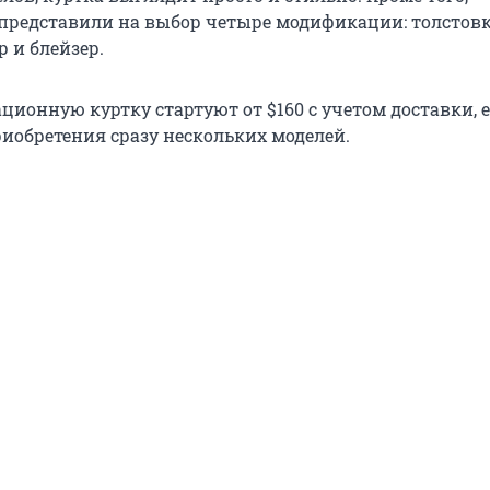
представили на выбор четыре модификации: толстовк
р и блейзер.
ионную куртку стартуют от $160 с учетом доставки, е
иобретения сразу нескольких моделей.