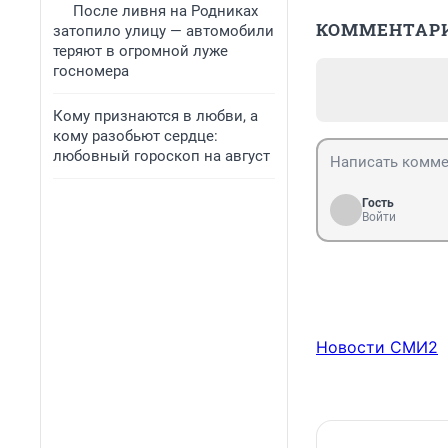
После ливня на Родниках
КОММЕНТАР
затопило улицу — автомобили
теряют в огромной луже
госномера
Кому признаются в любви, а
кому разобьют сердце:
любовный гороскоп на август
Гость
Войти
Новости СМИ2