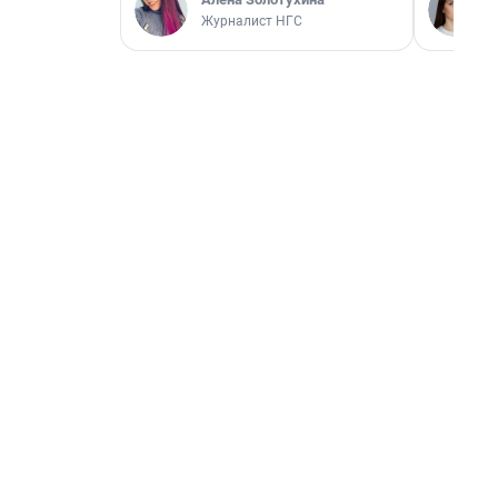
Журналист НГС