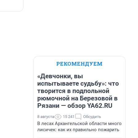
РЕКОМЕНДУЕМ
«Девчонки, вы
испытываете судьбу»: что
творится в подпольной
рюмочной на Березовой в
Рязани — обзор YA62.RU
8 августа
15 241
Обсудить
В лесах Архангельской области много
лисичек: как их правильно пожарить