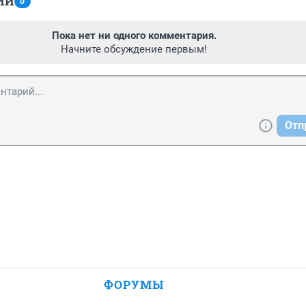
ИИ
0
Пока нет ни одного комментария.
Начните обсуждение первым!
Отп
ФОРУМЫ