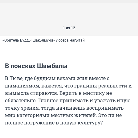
1 из 12
«Обитель Будды Шакьямуни» у озера Чагытай
В поисках Шамбалы
В Тыве, где буддизм веками жил вместе с
шаманизмом, кажется, что границы реальности и
вымысла стираются. Верить в мистику не
обязательно. Главное принимать и уважать иную
точку зрения, тогда начинаешь воспринимать
мир категориями местных жителей. Это ли не
полное погружение в новую культуру?