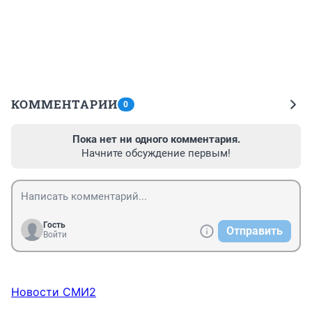
КОММЕНТАРИИ
0
Пока нет ни одного комментария.
Начните обсуждение первым!
Гость
Отправить
Войти
Новости СМИ2