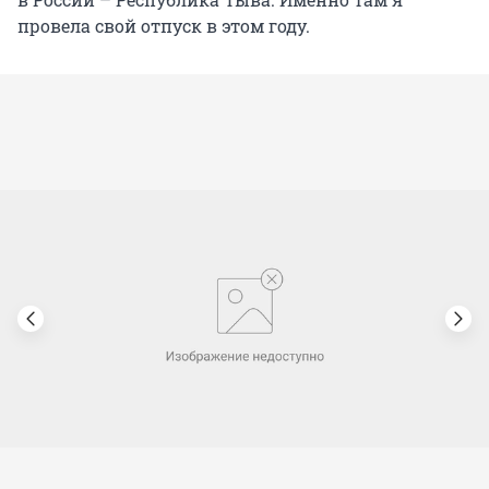
провела свой отпуск в этом году.