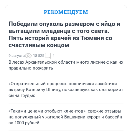
РЕКОМЕНДУЕМ
Победили опухоль размером с яйцо и
вытащили младенца с того света.
Пять историй врачей из Тюмени со
счастливым концом
9 августа
18 525
4
В лесах Архангельской области много лисичек: как их
правильно пожарить
«Отвратительный процесс»: подписчики захейтили
актрису Катерину Шпицу, показавшую, как она кормит
сына грудью
«Такими ценами отобьют клиентов»: свежие отзывы
на популярный у жителей Башкирии курорт и бассейн
за 1000 рублей