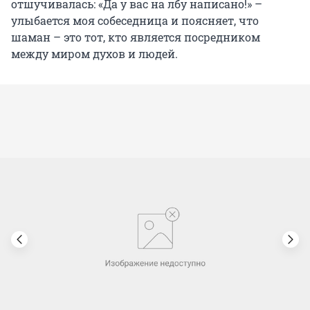
отшучивалась: «Да у вас на лбу написано!» –
улыбается моя собеседница и поясняет, что
шаман – это тот, кто является посредником
между миром духов и людей.