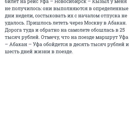
билет на рейс Уфа – Новосибирск – Кызыл у меня
не получилось: они выполняются в определенные
дни недели, состыковать их с началом отпуска не
удалось. Пришлось лететь через Москву в Абакан.
Дорога туда и обратно на самолете обошлась в 25
тысяч рублей. Отмечу, что на поезде маршрут Уфа
– Абакан – Уфа обойдется в десять тысяч рублей и
шесть дней жизни в поезде.