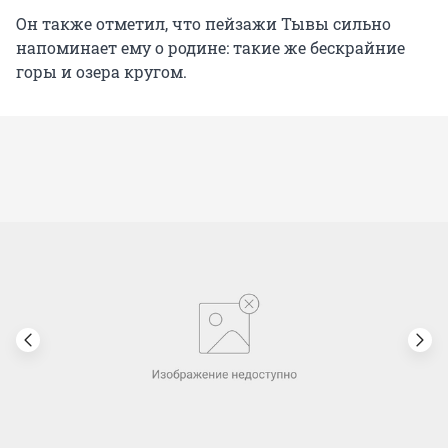
Он также отметил, что пейзажи Тывы сильно
напоминает ему о родине: такие же бескрайние
горы и озера кругом.