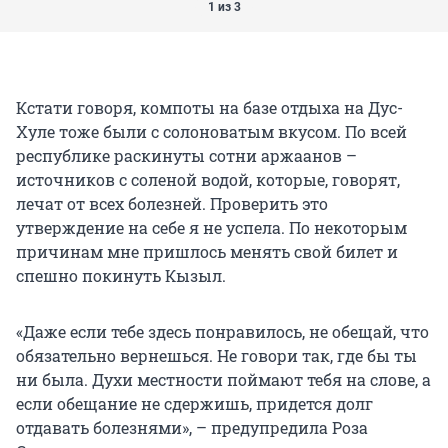
1 из 3
Кстати говоря, компоты на базе отдыха на Дус-
Хуле тоже были с солоноватым вкусом. По всей
республике раскинуты сотни аржаанов –
источников с соленой водой, которые, говорят,
лечат от всех болезней. Проверить это
утверждение на себе я не успела. По некоторым
причинам мне пришлось менять свой билет и
спешно покинуть Кызыл.
«Даже если тебе здесь понравилось, не обещай, что
обязательно вернешься. Не говори так, где бы ты
ни была. Духи местности поймают тебя на слове, а
если обещание не сдержишь, придется долг
отдавать болезнями», – предупредила Роза