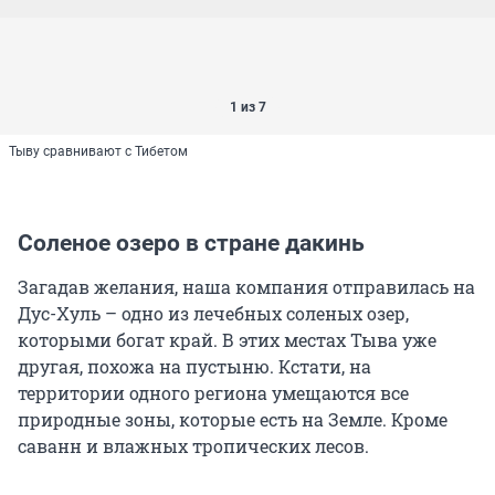
1 из 7
Тыву сравнивают с Тибетом
Соленое озеро в стране дакинь
Загадав желания, наша компания отправилась на
Дус-Хуль – одно из лечебных соленых озер,
которыми богат край. В этих местах Тыва уже
другая, похожа на пустыню. Кстати, на
территории одного региона умещаются все
природные зоны, которые есть на Земле. Кроме
саванн и влажных тропических лесов.