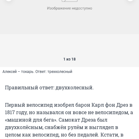
1 из 18
Алексей – токарь. Ответ: трехколесный
Правильный ответ: двухколесный.
Первый велосипед изобрел барон Карл фон Дрез в
1817 году, но назывался он вовсе не велосипедом, а
«машиной для бега». Самокат Дреза был
двухколёсным, снабжён рулём и выглядел в
целом как велосипед, но без педалей. Кстати, в