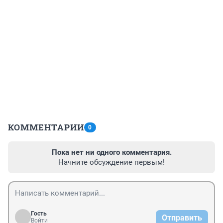
КОММЕНТАРИИ
0
Пока нет ни одного комментария.
Начните обсуждение первым!
Гость
Отправить
Войти