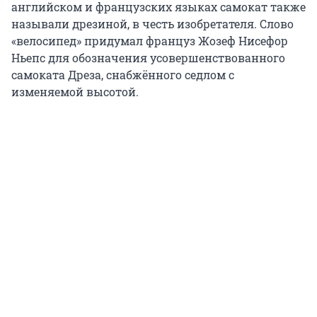
английском и французских языках самокат также
называли дрезиной, в честь изобретателя. Слово
«велосипед» придумал француз Жозеф Нисефор
Ньепс для обозначения усовершенствованного
самоката Дреза, снабжённого седлом с
изменяемой высотой.