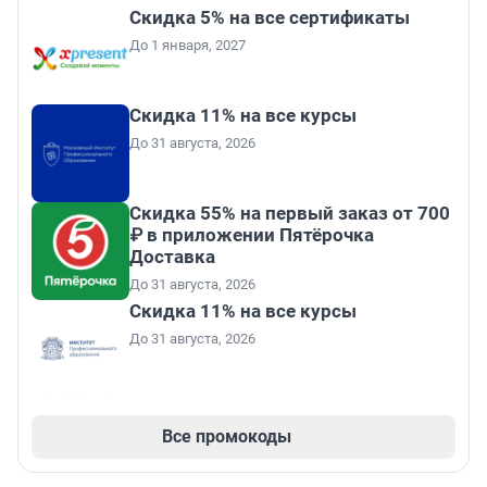
Скидка 5% на все сертификаты
До 1 января, 2027
Скидка 11% на все курсы
До 31 августа, 2026
Скидка 55% на первый заказ от 700
₽ в приложении Пятёрочка
Доставка
До 31 августа, 2026
Скидка 11% на все курсы
До 31 августа, 2026
Все промокоды