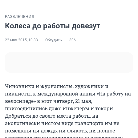
РАЗВЛЕЧЕНИЯ
Колеса до работы довезут
22 мая 2015, 10:33
Обсудить
306
Чиновники и журналисты, художники и
пианисты, к международной акции «На работу на
велосипеде» в этот четверг, 21 мая,
присоединились даже инженеры и токари.
Добраться до своего места работы на
экологически чистом виде транспорта им не
помешали ни дождь, ни слякоть, ни полное
отсутствие специализированных велодорожек.