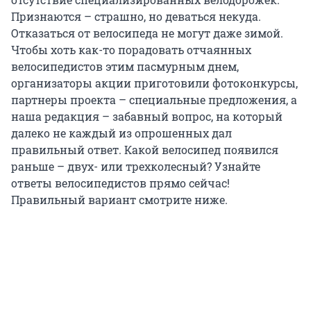
Признаются – страшно, но деваться некуда.
Отказаться от велосипеда не могут даже зимой.
Чтобы хоть как-то порадовать отчаянных
велосипедистов этим пасмурным днем,
организаторы акции приготовили фотоконкурсы,
партнеры проекта – специальные предложения, а
наша редакция – забавный вопрос, на который
далеко не каждый из опрошенных дал
правильный ответ. Какой велосипед появился
раньше – двух- или трехколесный? Узнайте
ответы велосипедистов прямо сейчас!
Правильный вариант смотрите ниже.