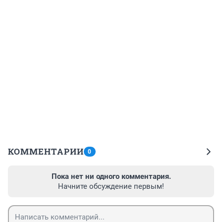
КОММЕНТАРИИ
0
Пока нет ни одного комментария.
Начните обсуждение первым!