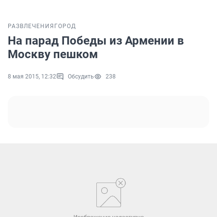
РАЗВЛЕЧЕНИЯ
ГОРОД
На парад Победы из Армении в
Москву пешком
8 мая 2015, 12:32
Обсудить
238