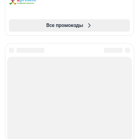
Все промокоды