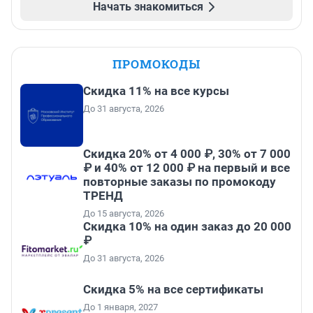
Начать знакомиться
ПРОМОКОДЫ
Скидка 11% на все курсы
До 31 августа, 2026
Скидка 20% от 4 000 ₽, 30% от 7 000
₽ и 40% от 12 000 ₽ на первый и все
повторные заказы по промокоду
ТРЕНД
До 15 августа, 2026
Скидка 10% на один заказ до 20 000
₽
До 31 августа, 2026
Скидка 5% на все сертификаты
До 1 января, 2027