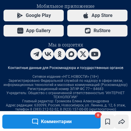
0
Комментарии