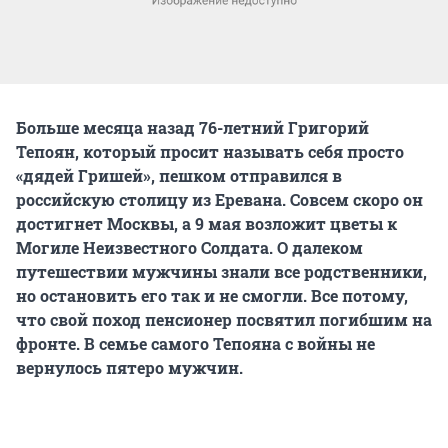
Больше месяца назад 76-летний Григорий
Тепоян, который просит называть себя просто
«дядей Гришей», пешком отправился в
российскую столицу из Еревана. Совсем скоро он
достигнет Москвы, а 9 мая возложит цветы к
Могиле Неизвестного Солдата. О далеком
путешествии мужчины знали все родственники,
но остановить его так и не смогли. Все потому,
что свой поход пенсионер посвятил погибшим на
фронте. В семье самого Тепояна с войны не
вернулось пятеро мужчин.