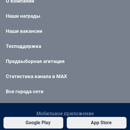
О компании
Наши награды
Наши вакансии
Техподдержка
Предвыборная агитация
Статистика канала в MAX
Все города сети
Мобильное приложение
Google Play
App Store