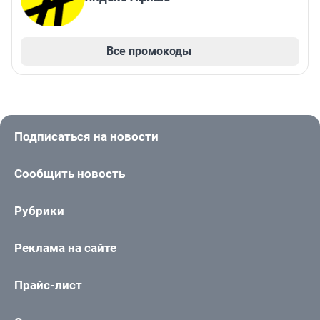
Все промокоды
Подписаться на новости
Сообщить новость
Рубрики
Реклама на сайте
Прайс-лист