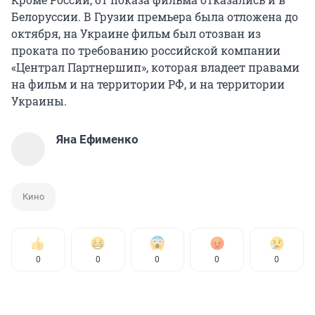
Белоруссии. В Грузии премьера была отложена до
октября, на Украине фильм был отозван из
проката по требованию российской компании
«Централ Партнершип», которая владеет правами
на фильм и на территории РФ, и на территории
Украины.
Яна Ефименко
Кино
0
0
0
0
0