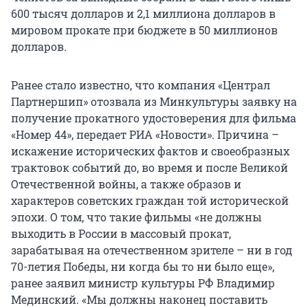
600 тысяч долларов и 2,1 миллиона долларов в
мировом прокате при бюджете в 50 миллионов
долларов.
Ранее стало известно, что компания «Централ
Партнершип» отозвала из Минкультуры заявку на
получение прокатного удостоверения для фильма
«Номер 44», передает РИА «Новости». Причина –
искажение исторических фактов и своеобразных
трактовок событий до, во время и после Великой
Отечественной войны, а также образов и
характеров советских граждан той исторической
эпохи. О том, что такие фильмы «не должны
выходить в России в массовый прокат,
зарабатывая на отечественном зрителе – ни в год
70-летия Победы, ни когда бы то ни было еще»,
ранее заявил министр культуры РФ Владимир
Мединский. «Мы должны наконец поставить