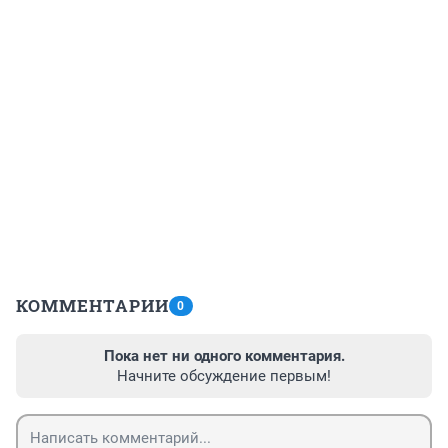
КОММЕНТАРИИ
0
Пока нет ни одного комментария.
Начните обсуждение первым!