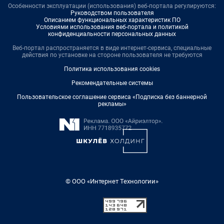
Особенности эксплуатации (использования) веб-портала регулируются:
Руководством пользователя
Описанием функциональных характеристик ПО
Условиями использования веб-портала и политикой
конфиденциальности персональных данных
Веб-портал распространяется в виде интернет-сервиса, специальные
действия по установке на стороне пользователя не требуются
Политика использования cookies
Рекомендательные системы
Пользовательское соглашение сервиса «Подписка без баннерной
рекламы»
© ООО «Интернет Технологии»