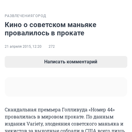
РАЗВЛЕЧЕНИЯ
ГОРОД
Кино о советском маньяке
провалилось в прокате
21 апреля 2015, 12:20
272
Написать комментарий
Скандальная премьера Голливуда «Номер 44»
провалилась в мировом прокате. По данным
издания Variety, злодеяния советского маньяка и
чекистов за выходные собрали в США всего лишь