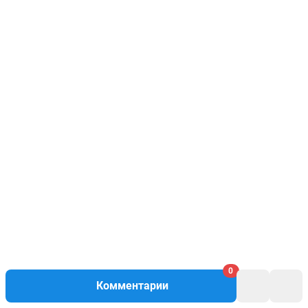
0
Комментарии