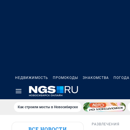
НЕДВИЖИМОСТЬ
ПРОМОКОДЫ
ЗНАКОМСТВА
ПОГОДА
Как строили мосты в Новосибирске
РАЗВЛЕЧЕНИЯ
ВСЕ НОВОСТИ