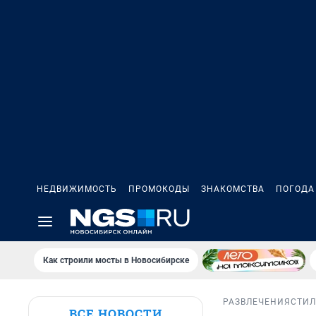
НЕДВИЖИМОСТЬ
ПРОМОКОДЫ
ЗНАКОМСТВА
ПОГОДА
Как строили мосты в Новосибирске
РАЗВЛЕЧЕНИЯ
СТИЛ
ВСЕ НОВОСТИ