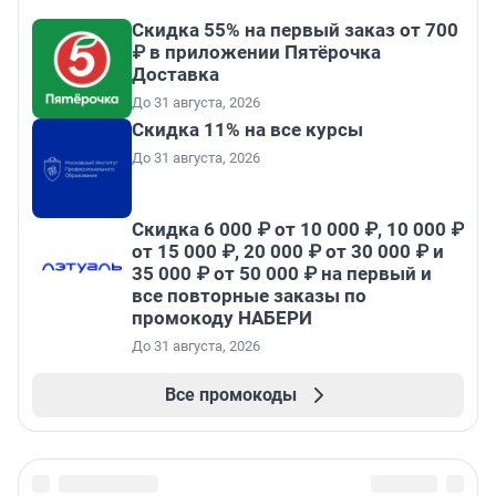
Скидка 55% на первый заказ от 700
₽ в приложении Пятёрочка
Доставка
До 31 августа, 2026
Скидка 11% на все курсы
До 31 августа, 2026
Скидка 6 000 ₽ от 10 000 ₽, 10 000 ₽
от 15 000 ₽, 20 000 ₽ от 30 000 ₽ и
35 000 ₽ от 50 000 ₽ на первый и
все повторные заказы по
промокоду НАБЕРИ
До 31 августа, 2026
Все промокоды