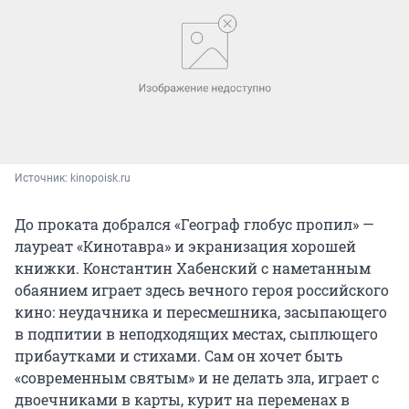
Источник: 
kinopoisk.ru
До проката добрался «Географ глобус пропил» —
лауреат «Кинотавра» и экранизация хорошей
книжки. Константин Хабенский с наметанным
обаянием играет здесь вечного героя российского
кино: неудачника и пересмешника, засыпающего
в подпитии в неподходящих местах, сыплющего
прибаутками и стихами. Сам он хочет быть
«современным святым» и не делать зла, играет с
двоечниками в карты, курит на переменах в