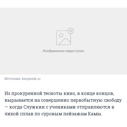
Источник: 
kinopoisk.ru
Из прокуренной тесноты кино, в конце концов,
вырывается на совершенно первобытную свободу
— когда Служкин с учениками отправляются в
лихой сплав по суровым пейзажам Камы.