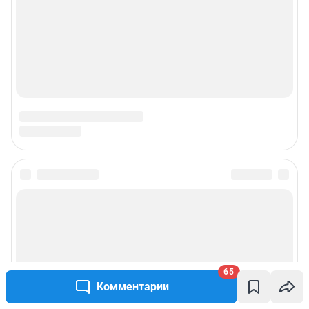
65
Комментарии