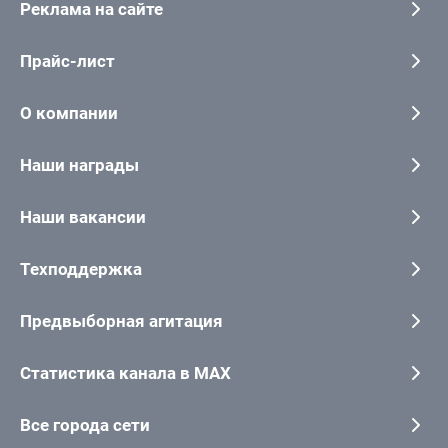
Реклама на сайте
Прайс-лист
О компании
Наши награды
Наши вакансии
Техподдержка
Предвыборная агитация
Статистика канала в MAX
Все города сети