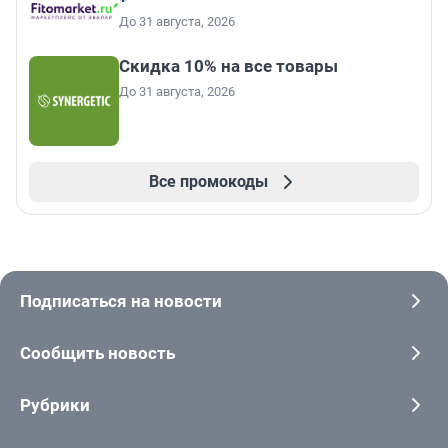
До 31 августа, 2026
Скидка 10% на все товары
До 31 августа, 2026
Все промокоды
Подписаться на новости
Сообщить новость
Рубрики