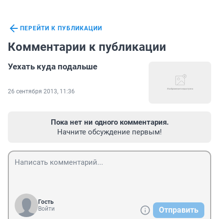
ПЕРЕЙТИ К ПУБЛИКАЦИИ
Комментарии к публикации
Уехать куда подальше
26 сентября 2013, 11:36
Пока нет ни одного комментария.
Начните обсуждение первым!
Гость
Войти
Отправить