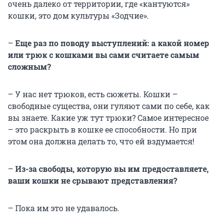
очень далеко от территории, где «кантуются»
кошки, это дом культуры «Зодчие».
–
Еще раз по поводу выступлений: а какой номер
или трюк с кошками вы сами считаете самым
сложным?
– У нас нет трюков, есть сюжеты. Кошки –
свободные существа, они гуляют сами по себе, как
вы знаете. Какие уж тут трюки? Самое интересное
– это раскрыть в кошке ее способности. Но при
этом она должна делать то, что ей вздумается!
–
Из-за свободы, которую вы им предоставляете,
ваши кошки не срывают представления?
– Пока им это не удавалось.