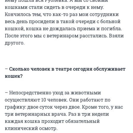
кошками стали сидеть в очереди к нему.
Кончилось тем, что как-то раз мои сотрудники
весь день просидели в такой очереди с больной
кошкой, кошка не дождалась приема и погибла.
После этого мы с ветеринаром расстались. Взяли
другого.
–
Сколько человек в театре сегодня обслуживает
кошек?
– Непосредственно уход за животными
осуществляют 10 человек. Они работают по
графику: двое суток через двое. Кроме того, у нас
три ветеринарных врача. Раз в три недели
каждая кошка проходит обязательный
клинический осмотр.