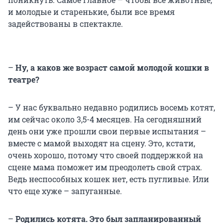
и молодые и старенькие, были все время
задействованы в спектакле.
–
Ну, а каков же возраст самой молодой кошки в
театре?
– У нас буквально недавно родились восемь котят,
им сейчас около 3,5-4 месяцев. На сегодняшний
день они уже прошли свои первые испытания –
вместе с мамой выходят на сцену. Это, кстати,
очень хорошо, потому что своей поддержкой на
сцене мама поможет им преодолеть свой страх.
Ведь неспособных кошек нет, есть пугливые. Или
что еще хуже – запуганные.
–
Родились котята. Это был запланированный