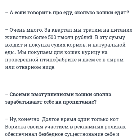
–
А если говорить про еду, сколько кошки едят?
– Очень много. За квартал мы тратим на питание
животных более 500 тысяч рублей. В эту сумму
входит и покупка сухих кормов, и натуральной
еды. Мы покупаем для кошек курицу на
проверенной птицефабрике и даем ее в сыром
или отварном виде.
–
Своими выступлениями кошки сполна
зарабатывают себе на пропитание?
– Ну, конечно. Долгое время один только кот
Бориска своим участием в рекламных роликах
обеспечивал безбедное существование себе и