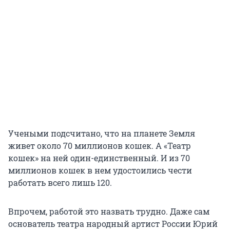
Учеными подсчитано, что на планете Земля
живет около 70 миллионов кошек. А «Театр
кошек» на ней один-единственный. И из 70
миллионов кошек в нем удостоились чести
работать всего лишь 120.
Впрочем, работой это назвать трудно. Даже сам
основатель театра народный артист России Юрий