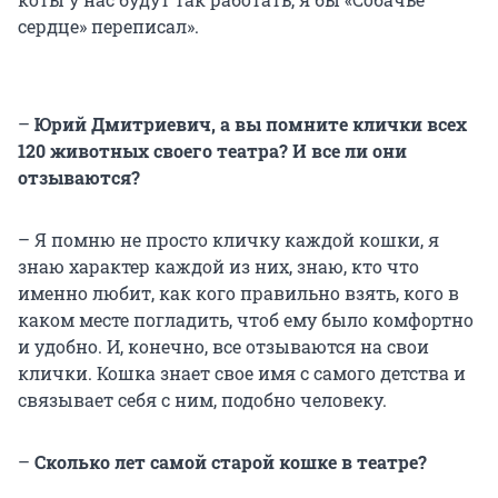
сердце» переписал».
–
Юрий Дмитриевич, а вы помните клички всех
120 животных своего театра? И все ли они
отзываются?
– Я помню не просто кличку каждой кошки, я
знаю характер каждой из них, знаю, кто что
именно любит, как кого правильно взять, кого в
каком месте погладить, чтоб ему было комфортно
и удобно. И, конечно, все отзываются на свои
клички. Кошка знает свое имя с самого детства и
связывает себя с ним, подобно человеку.
–
Сколько лет самой старой кошке в театре?