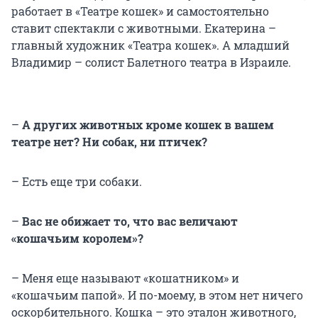
работает в «Театре кошек» и самостоятельно
ставит спектакли с животными. Екатерина –
главный художник «Театра кошек». А младший
Владимир – солист Балетного театра в Израиле.
–
А других животных кроме кошек в вашем
театре нет? Ни собак, ни птичек?
– Есть еще три собаки.
–
Вас не обижает то, что вас величают
«кошачьим королем»?
– Меня еще называют «кошатником» и
«кошачьим папой». И по-моему, в этом нет ничего
оскорбительного. Кошка – это эталон животного,