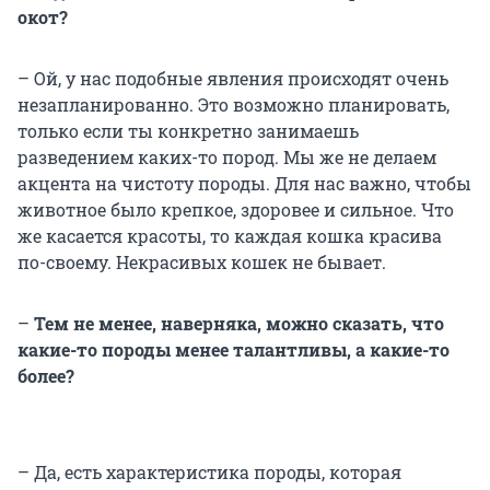
окот?
– Ой, у нас подобные явления происходят очень
незапланированно. Это возможно планировать,
только если ты конкретно занимаешь
разведением каких-то пород. Мы же не делаем
акцента на чистоту породы. Для нас важно, чтобы
животное было крепкое, здоровее и сильное. Что
же касается красоты, то каждая кошка красива
по-своему. Некрасивых кошек не бывает.
–
Тем не менее, наверняка, можно сказать, что
какие-то породы менее талантливы, а какие-то
более?
– Да, есть характеристика породы, которая