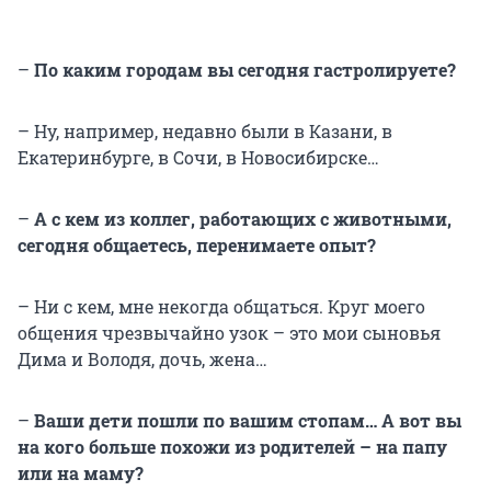
–
По каким городам вы сегодня гастролируете?
– Ну, например, недавно были в Казани, в
Екатеринбурге, в Сочи, в Новосибирске…
–
А с кем из коллег, работающих с животными,
сегодня общаетесь, перенимаете опыт?
– Ни с кем, мне некогда общаться. Круг моего
общения чрезвычайно узок – это мои сыновья
Дима и Володя, дочь, жена…
–
Ваши дети пошли по вашим стопам… А вот вы
на кого больше похожи из родителей – на папу
или на маму?