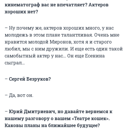
кинематограф вас не впечатляет? Актеров
хороших нет?
– Ну почему же, актеров хороших много, у нас
молодежь в этом плане талантливая. Очень мне
нравится молодой Миронов, хотя я и старого
любил, мы с ним дружили. И еще есть один такой
самобытный актер у нас… Он еще Есенина
сыграл…
–
Сергей Безруков?
– Да, вот он.
–
Юрий Дмитриевич, но давайте вернемся к
нашему разговору о вашем «Театре кошек».
Каковы планы на ближайшее будущее?