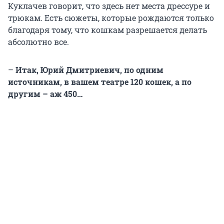
Куклачев говорит, что здесь нет места дрессуре и
трюкам. Есть сюжеты, которые рождаются только
благодаря тому, что кошкам разрешается делать
абсолютно все.
–
Итак, Юрий Дмитриевич, по одним
источникам, в вашем театре 120 кошек, а по
другим – аж 450…