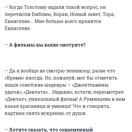
– Когда Толстому задали такой вопрос, он
перечисли Библию, Коран, Новый завет, Тора,
Евангелие... Мне больше всего нравится
Евангелие.
–
А фильмы вы какие смотрите?
– Да я вообще не смотрю телевизор, разве что
«Время» иногда. Но, пожалуй, мог бы отметить
наши советские шедевры – «Джентльмены
удачи», «Девчата»… Недавно, кстати, пересмотрел
«Девчат», уникальный фильм! А Румянцева в нем
какая красавица и умница! Что и говорить,
картина снята искренне, от души.
–
Хотите сказать, что современный