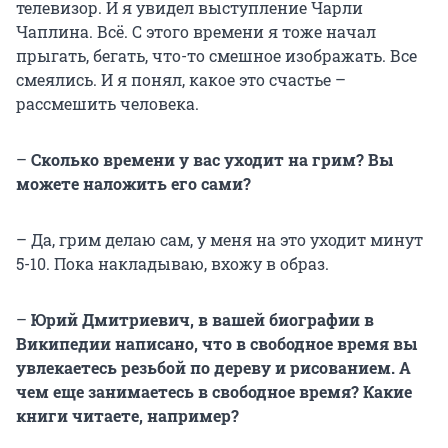
телевизор. И я увидел выступление Чарли
Чаплина. Всё. С этого времени я тоже начал
прыгать, бегать, что-то смешное изображать. Все
смеялись. И я понял, какое это счастье –
рассмешить человека.
–
Сколько времени у вас уходит на грим? Вы
можете наложить его сами?
– Да, грим делаю сам, у меня на это уходит минут
5-10. Пока накладываю, вхожу в образ.
–
Юрий Дмитриевич, в вашей биографии в
Википедии написано, что в свободное время вы
увлекаетесь резьбой по дереву и рисованием. А
чем еще занимаетесь в свободное время? Какие
книги читаете, например?