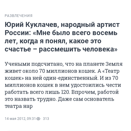
РАЗВЛЕЧЕНИЯ
Юрий Куклачев, народный артист
России: «Мне было всего восемь
лет, когда я понял, какое это
счастье – рассмешить человека»
Учеными подсчитано, что на планете Земля
живет около 70 миллионов кошек. А «Театр
кошек» на ней один-единственный. И из 70
миллионов кошек в нем удостоились чести
работать всего лишь 120. Впрочем, работой
это назвать трудно. Даже сам основатель
театра нар
14 мая 2012, 09:31
313