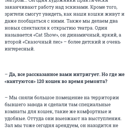
заканчивают работу над эскизами. Кроме того,
зрители смогут увидеть, как наши кошки живут и
даже пообщаться с ними. Также мы делаем два
новых спектакля к открытию театра. Один
называется «Cat Show», он динамичный, яркий, а
второй «Сказочный лес» – более детский и очень
интересный.
–
Да, все рассказанное вами интригует. Но где же
«кантуются» 120 кошек во время ремонта?
– Мы сняли большое помещение на территории
бывшего завода и сделали там специальные
комнаты для кошек, такие же комфортные и
удобные. Оттуда они выезжают на выступления.
Зал мы тоже сегодня арендуем, он находится не