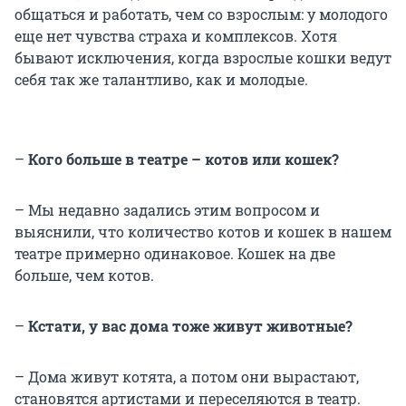
общаться и работать, чем со взрослым: у молодого
еще нет чувства страха и комплексов. Хотя
бывают исключения, когда взрослые кошки ведут
себя так же талантливо, как и молодые.
–
Кого больше в театре – котов или кошек?
– Мы недавно задались этим вопросом и
выяснили, что количество котов и кошек в нашем
театре примерно одинаковое. Кошек на две
больше, чем котов.
–
Кстати, у вас дома тоже живут животные?
– Дома живут котята, а потом они вырастают,
становятся артистами и переселяются в театр.