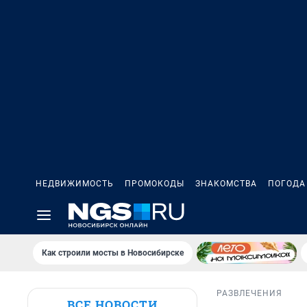
НЕДВИЖИМОСТЬ
ПРОМОКОДЫ
ЗНАКОМСТВА
ПОГОДА
Как строили мосты в Новосибирске
РАЗВЛЕЧЕНИЯ
ВСЕ НОВОСТИ