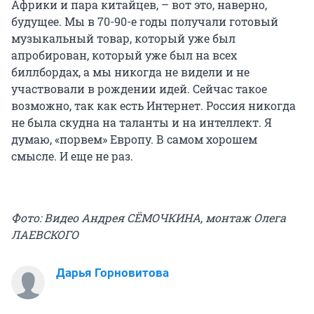
Африки и пара китайцев, – вот это, наверно,
будущее. Мы в 70-90-е годы получали готовый
музыкальный товар, который уже был
апробирован, который уже был на всех
биллбордах, а мы никогда не видели и не
участвовали в рождении идей. Сейчас такое
возможно, так как есть Интернет. Россия никогда
не была скудна на таланты и на интеллект. Я
думаю, «порвем» Европу. В самом хорошем
смысле. И еще не раз.
Фото: Видео Андрея СЁМОЧКИНА, монтаж Олега
ЛАЕВСКОГО
Дарья Горновитова