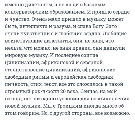
именно дилетанты, а не люди с базовым
консерваторским образованием. И пришло сердце
и чувство. Очень мало пришло в музыку, может
быть, интеллекта и разума, и слава Богу. Зато
очень чувственные и любящие сердца. Любящие
воинствующие дилетанты, они, не зная, что
нельзя, что можно, не зная правил, они двинули
мировую музыку. И последнее соитие
цивилизации, африканской и северной,
столпотворение цивилизаций, африканские
свободные ритмы и европейская свободная
личность, стих, текст, все это сложилось в такой
огромный рок-н-ролл 20 века. Сейчас, на мой
взгляд, нет ни одного условия для возникновения
новой музыки. Мы с Троицким иногда много об
этом говорим. Но, с другой стороны, все возможно.