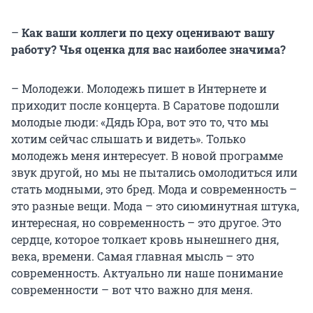
–
Как ваши коллеги по цеху оценивают вашу
работу? Чья оценка для вас наиболее значима?
– Молодежи. Молодежь пишет в Интернете и
приходит после концерта. В Саратове подошли
молодые люди: «Дядь Юра, вот это то, что мы
хотим сейчас слышать и видеть». Только
молодежь меня интересует. В новой программе
звук другой, но мы не пытались омолодиться или
стать модными, это бред. Мода и современность –
это разные вещи. Мода – это сиюминутная штука,
интересная, но современность – это другое. Это
сердце, которое толкает кровь нынешнего дня,
века, времени. Самая главная мысль – это
современность. Актуально ли наше понимание
современности – вот что важно для меня.