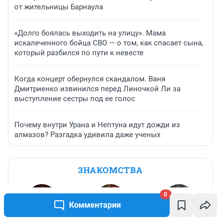
от жительницы Барнаула
«Долго боялась выходить на улицу». Мама
искалеченного бойца СВО — о том, как спасает сына,
который разбился по пути к невесте
Когда концерт обернулся скандалом. Ваня
Дмитриенко извинился перед Линочкой Ли за
выступление сестры под ее голос
Почему внутри Урана и Нептуна идут дожди из
алмазов? Разгадка удивила даже ученых
ЗНАКОМСТВА
0
Комментарии