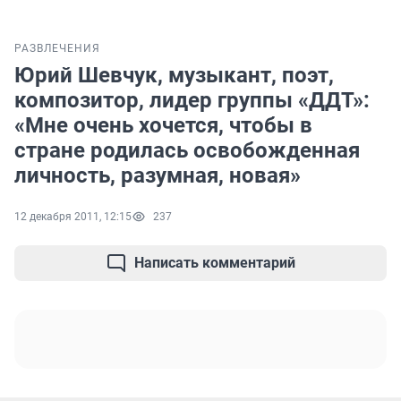
РАЗВЛЕЧЕНИЯ
Юрий Шевчук, музыкант, поэт,
композитор, лидер группы «ДДТ»:
«Мне очень хочется, чтобы в
стране родилась освобожденная
личность, разумная, новая»
12 декабря 2011, 12:15
237
Написать комментарий