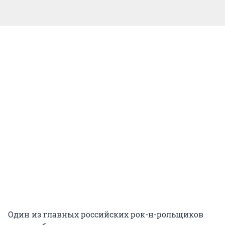
Один из главных российских рок-н-рольщиков