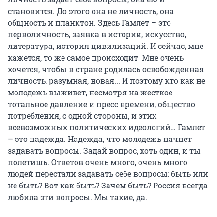
становится. До этого она не личность, она
общность и планктон. Здесь Гамлет – это
перволичность, заявка в истории, искусство,
литература, история цивилизаций. И сейчас, мне
кажется, то же самое происходит. Мне очень
хочется, чтобы в стране родилась освобожденная
личность, разумная, новая... И поэтому кто как не
молодежь выживет, несмотря на жесткое
тотальное давление и пресс времени, общество
потребления, с одной стороны, и этих
всевозможных политических идеологий… Гамлет
– это надежда. Надежда, что молодежь начнет
задавать вопросы. Задай вопрос, хоть один, и ты
полетишь. Ответов очень много, очень много
людей перестали задавать себе вопросы: быть или
не быть? Вот как быть? Зачем быть? Россия всегда
любила эти вопросы. Мы такие, да.