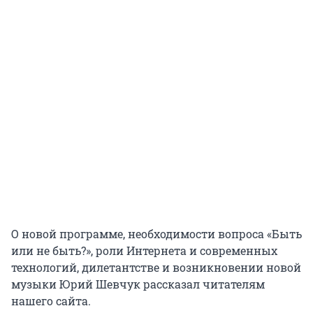
О новой программе, необходимости вопроса «Быть
или не быть?», роли Интернета и современных
технологий, дилетантстве и возникновении новой
музыки Юрий Шевчук рассказал читателям
нашего сайта.