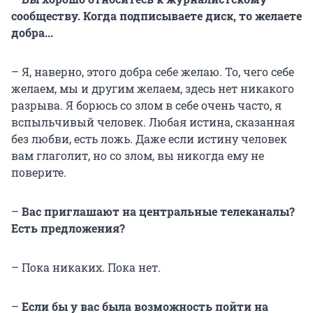
сообществу. Когда подписываете диск, то желаете
добра...
– Я, наверно, этого добра себе желаю. То, чего себе
желаем, мы и другим желаем, здесь нет никакого
разрыва. Я борюсь со злом в себе очень часто, я
вспыльчивый человек. Любая истина, сказанная
без любви, есть ложь. Даже если истину человек
вам глаголит, но со злом, вы никогда ему не
поверите.
–
Вас приглашают на центральные телеканалы?
Есть предложения?
– Пока никаких. Пока нет.
–
Если бы у вас была возможность пойти на