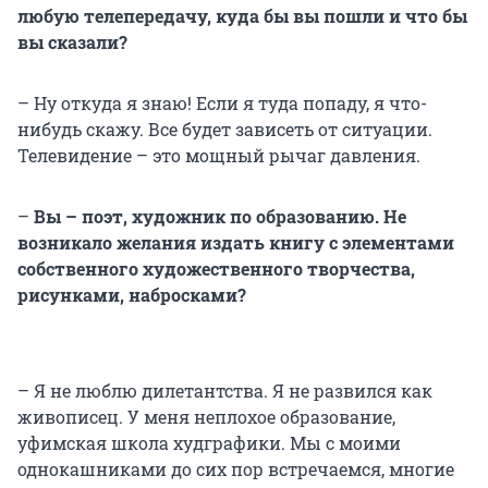
любую телепередачу, куда бы вы пошли и что бы
вы сказали?
– Ну откуда я знаю! Если я туда попаду, я что-
нибудь скажу. Все будет зависеть от ситуации.
Телевидение – это мощный рычаг давления.
–
Вы – поэт, художник по образованию. Не
возникало желания издать книгу с элементами
собственного художественного творчества,
рисунками, набросками?
– Я не люблю дилетантства. Я не развился как
живописец. У меня неплохое образование,
уфимская школа худграфики. Мы с моими
однокашниками до сих пор встречаемся, многие