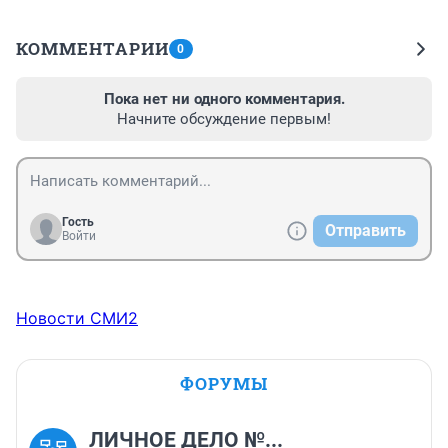
КОММЕНТАРИИ
0
Пока нет ни одного комментария.
Начните обсуждение первым!
Гость
Отправить
Войти
Новости СМИ2
ФОРУМЫ
ЛИЧНОЕ ДЕЛО №...