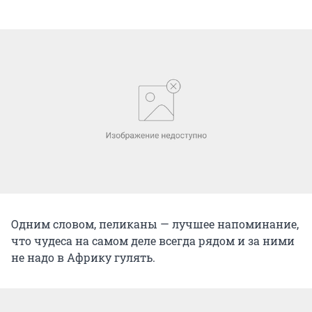
Одним словом, пеликаны — лучшее напоминание,
что чудеса на самом деле всегда рядом и за ними
не надо в Африку гулять.