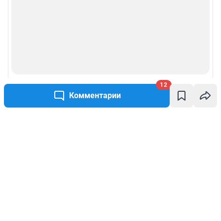
12
Комментарии
Написать комментарий