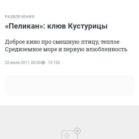
РАЗВЛЕЧЕНИЯ
«Пеликан»: клюв Кустурицы
Доброе кино про смешную птицу, теплое
Средиземное море и первую влюбленность
22 июля 2011, 00:00
19 720