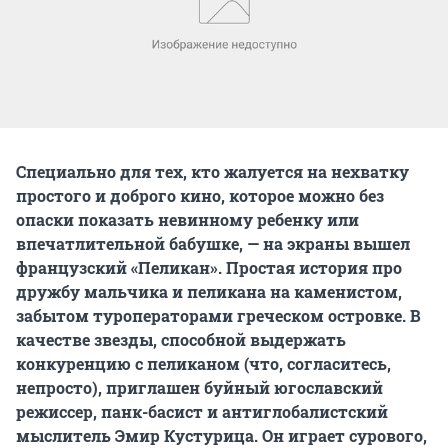
Специально для тех, кто жалуется на нехватку
простого и доброго кино, которое можно без
опаски показать невинному ребенку или
впечатлительной бабушке, — на экраны вышел
французский «Пеликан». Простая история про
дружбу мальчика и пеликана на каменистом,
забытом туроператорами греческом островке. В
качестве звезды, способной выдержать
конкуренцию с пеликаном (что, согласитесь,
непросто), приглашен буйный югославский
режиссер, панк-басист и антиглобалистский
мыслитель Эмир Кустурица. Он играет сурового,