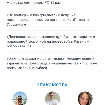
— он стал чемпионом РФ 35 раз
«Не вольеры, а камеры пыток»: девушка
пожаловалась на состояние экопарка «Лотос» в
Уссурийске
«Девчонки, вы испытываете судьбу»: что творится в
подпольной рюмочной на Березовой в Рязани —
обзор YA62.RU
«Он мне угрожает и портит жизнь»: москвич обвинил
турагента из Волгограда в мошенничестве и пропаже
почти миллиона рублей
ЗНАКОМСТВА