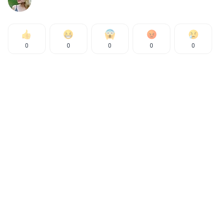
0
0
0
0
0