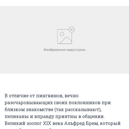
В отличие от пингвинов, вечно
разочаровывающих своих поклонников при
близком знакомстве (так рассказывают),
пеликаны и вправду приятны в общении.
Великий зоолог ХIХ века Альфред Брем, который