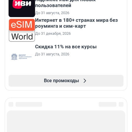
пользователей
До 31 августа, 2026
Интернет в 180+ странах мира без
роуминга и сим-карт
До 31 декабря, 2026
Скидка 11% на все курсы
До 31 августа, 2026
Все промокоды