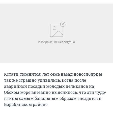
Кстати, помнится, лет семь назад новосибирцы
так же страшно удивились, когда после
аварийной посадки молодых пеликанов на
Обском море внезапно выяснилось, что эти чудо-
птицы самым банальным образом гнездятся в
Барабинском районе.