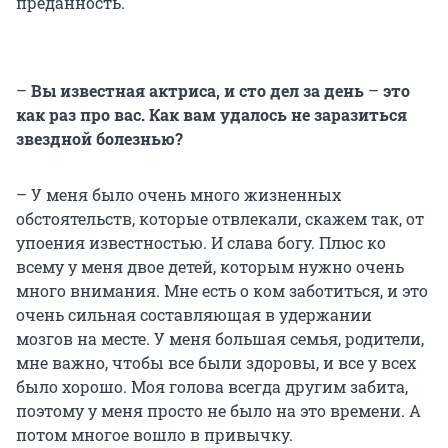
преданность.
–
Вы известная актриса, и сто дел за день
–
это
как раз про вас. Как вам удалось не заразиться
звездной болезнью?
– У меня было очень много жизненных
обстоятельств, которые отвлекали, скажем так, от
упоения известностью. И слава богу. Плюс ко
всему у меня двое детей, которым нужно очень
много внимания. Мне есть о ком заботиться, и это
очень сильная составляющая в удержании
мозгов на месте. У меня большая семья, родители,
мне важно, чтобы все были здоровы, и все у всех
было хорошо. Моя голова всегда другим забита,
поэтому у меня просто не было на это времени. А
потом многое вошло в привычку.