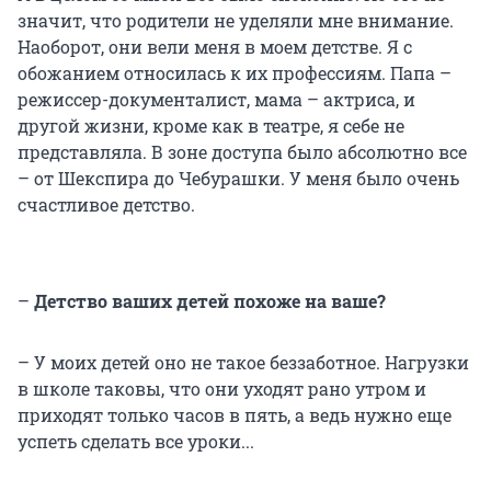
значит, что родители не уделяли мне внимание.
Наоборот, они вели меня в моем детстве. Я с
обожанием относилась к их профессиям. Папа –
режиссер-документалист, мама – актриса, и
другой жизни, кроме как в театре, я себе не
представляла. В зоне доступа было абсолютно все
– от Шекспира до Чебурашки. У меня было очень
счастливое детство.
–
Детство ваших детей похоже на ваше?
– У моих детей оно не такое беззаботное. Нагрузки
в школе таковы, что они уходят рано утром и
приходят только часов в пять, а ведь нужно еще
успеть сделать все уроки...