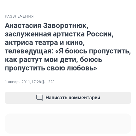
РАЗВЛЕЧЕНИЯ
Анастасия Заворотнюк,
заслуженная артистка России,
актриса театра и кино,
телеведущая: «Я боюсь пропустить,
как растут мои дети, боюсь
пропустить свою любовь»
1 января 2011, 17:28
223
Написать комментарий