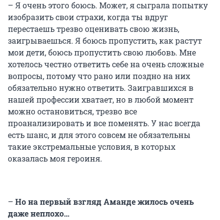
– Я очень этого боюсь. Может, я сыграла попытку
изобразить свои страхи, когда ты вдруг
перестаешь трезво оценивать свою жизнь,
заигрываешься. Я боюсь пропустить, как растут
мои дети, боюсь пропустить свою любовь. Мне
хотелось честно ответить себе на очень сложные
вопросы, потому что рано или поздно на них
обязательно нужно ответить. Заигравшихся в
нашей профессии хватает, но в любой момент
можно остановиться, трезво все
проанализировать и все поменять. У нас всегда
есть шанс, и для этого совсем не обязательны
такие экстремальные условия, в которых
оказалась моя героиня.
–
Но на первый взгляд Аманде жилось очень
даже неплохо…