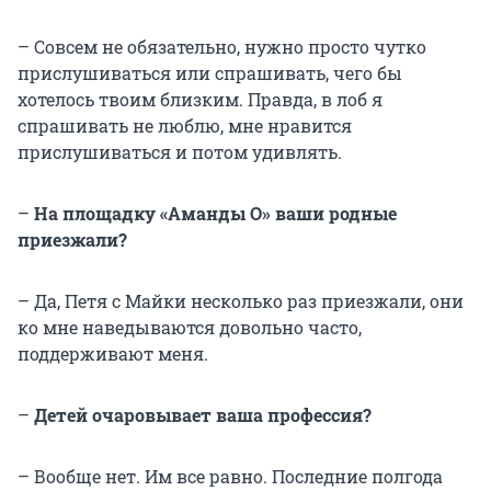
– Совсем не обязательно, нужно просто чутко
прислушиваться или спрашивать, чего бы
хотелось твоим близким. Правда, в лоб я
спрашивать не люблю, мне нравится
прислушиваться и потом удивлять.
–
На площадку «Аманды О» ваши родные
приезжали?
– Да, Петя с Майки несколько раз приезжали, они
ко мне наведываются довольно часто,
поддерживают меня.
–
Детей очаровывает ваша профессия?
– Вообще нет. Им все равно. Последние полгода