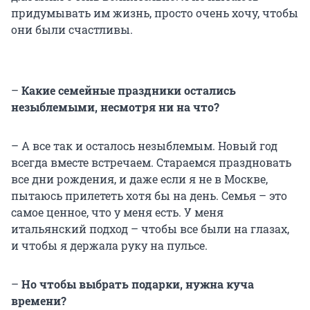
придумывать им жизнь, просто очень хочу, чтобы
они были счастливы.
–
Какие семейные праздники остались
незыблемыми, несмотря ни на что?
– А все так и осталось незыблемым. Новый год
всегда вместе встречаем. Стараемся праздновать
все дни рождения, и даже если я не в Москве,
пытаюсь прилететь хотя бы на день. Семья – это
самое ценное, что у меня есть. У меня
итальянский подход – чтобы все были на глазах,
и чтобы я держала руку на пульсе.
–
Но чтобы выбрать подарки, нужна куча
времени?