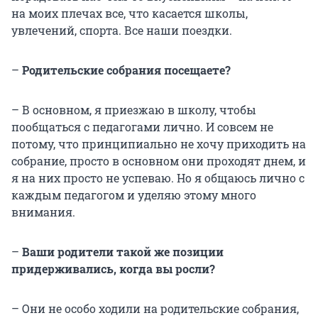
на моих плечах все, что касается школы,
увлечений, спорта. Все наши поездки.
–
Родительские собрания посещаете?
– В основном, я приезжаю в школу, чтобы
пообщаться с педагогами лично. И совсем не
потому, что принципиально не хочу приходить на
собрание, просто в основном они проходят днем, и
я на них просто не успеваю. Но я общаюсь лично с
каждым педагогом и уделяю этому много
внимания.
–
Ваши родители такой же позиции
придерживались, когда вы росли?
– Они не особо ходили на родительские собрания,