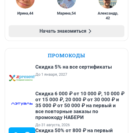
Ирина
,
44
Марина
,
54
Александр
,
42
Начать знакомиться
ПРОМОКОДЫ
Скидка 5% на все сертификаты
До 1 января, 2027
Скидка 6 000 ₽ от 10 000 ₽, 10 000 ₽
от 15 000 ₽, 20 000 ₽ от 30 000 ₽ и
35 000 ₽ от 50 000 ₽ на первый и
все повторные заказы по
промокоду НАБЕРИ
До 31 августа, 2026
Скидка 50% от 800 ₽ на первый