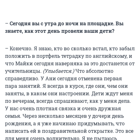
–
Сегодня вы с утра до ночи на площадке. Вы
знаете, как этот день провели ваши дети?
– Конечно. Я знаю, кто во сколько встал, кто забыл
положить в портфель тетрадку по английскому, и
что Майки сегодня наверняка за это достанется от
учительницы.
(Улыбается.)
Что абсолютно
справедливо. У Ани сегодня отменена первая
пара занятий. Я всегда в курсе, где они, чем они
заняты, в каком они настроении. Дети ждут меня
по вечерам, всегда спрашивают, как у меня дела.
У нас очень плотная связка и очень дружная
семья. Через несколько месяцев у дочери день
рождения, а я уже начинаю придумывать, что
написать ей в поздравительной открытке. Это все
для меня очень волнительно. Я не пытаюсь