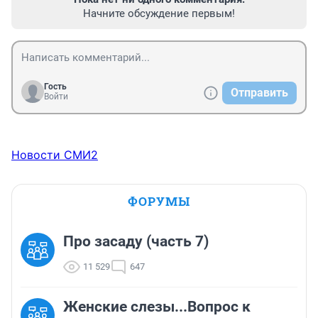
Начните обсуждение первым!
Гость
Отправить
Войти
Новости СМИ2
ФОРУМЫ
Про засаду (часть 7)
11 529
647
Женские слезы...Вопрос к