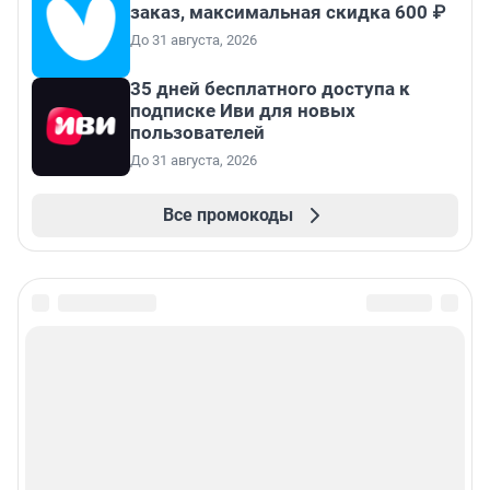
заказ, максимальная скидка 600 ₽
До 31 августа, 2026
35 дней бесплатного доступа к
подписке Иви для новых
пользователей
До 31 августа, 2026
Все промокоды