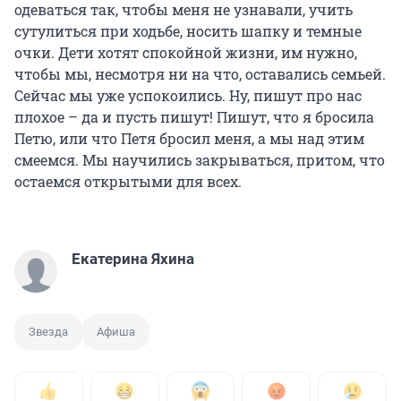
одеваться так, чтобы меня не узнавали, учить
сутулиться при ходьбе, носить шапку и темные
очки. Дети хотят спокойной жизни, им нужно,
чтобы мы, несмотря ни на что, оставались семьей.
Сейчас мы уже успокоились. Ну, пишут про нас
плохое – да и пусть пишут! Пишут, что я бросила
Петю, или что Петя бросил меня, а мы над этим
смеемся. Мы научились закрываться, притом, что
остаемся открытыми для всех.
Екатерина Яхина
Звезда
Афиша