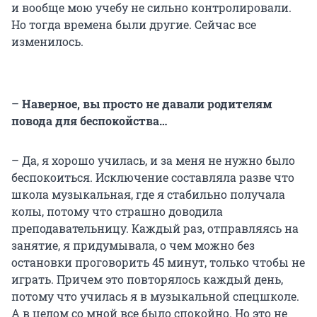
и вообще мою учебу не сильно контролировали.
Но тогда времена были другие. Сейчас все
изменилось.
–
Наверное, вы просто не давали родителям
повода для беспокойства…
– Да, я хорошо училась, и за меня не нужно было
беспокоиться. Исключение составляла разве что
школа музыкальная, где я стабильно получала
колы, потому что страшно доводила
преподавательницу. Каждый раз, отправляясь на
занятие, я придумывала, о чем можно без
остановки проговорить 45 минут, только чтобы не
играть. Причем это повторялось каждый день,
потому что училась я в музыкальной спецшколе.
А в целом со мной все было спокойно. Но это не