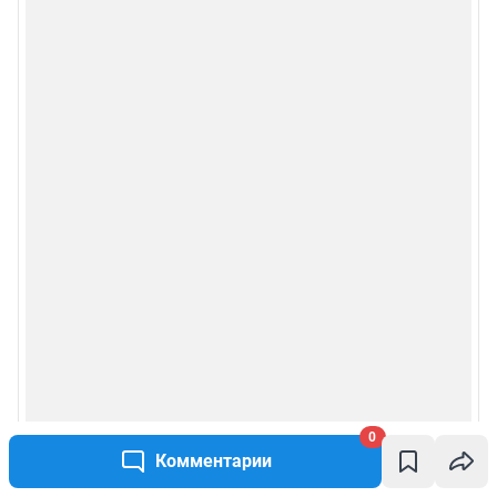
0
Комментарии