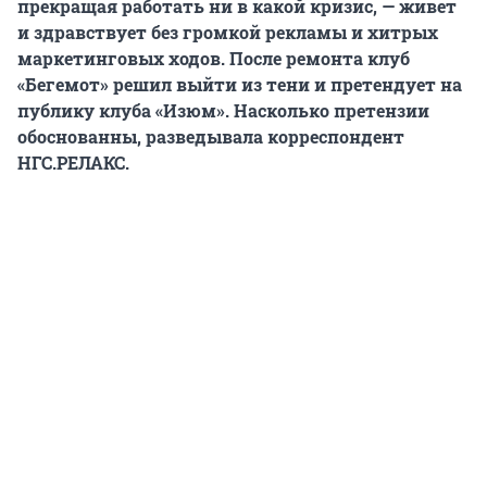
прекращая работать ни в какой кризис, — живет
и здравствует без громкой рекламы и хитрых
маркетинговых ходов. После ремонта клуб
«Бегемот» решил выйти из тени и претендует на
публику клуба «Изюм». Насколько претензии
обоснованны, разведывала корреспондент
НГС.РЕЛАКС.