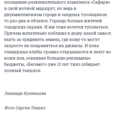
посещение развлекательного комплекса «Сафари»
в свой ночной маршрут, но ведь в
двухмиллионном городе и заядлых тусовщиков-
то раз-два и обчелся. Гораздо больше жителей
городских окраин. И им тоже хочется тусоваться.
Причем желательно поближе к дому: какой смысл
ехать за тридевять земель, где кому-то могут
запросто не понравиться их джинсы. И пока
гламурные клубы громко открываются и лезут из
кожи вон, осваивая большие рекламные
бюджеты, «Бегемот» уже 13 лет тихо собирает
полный танцпол.
Зинаида Кузнецова
Фото Сергея Ляшко