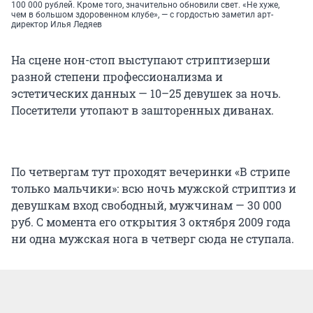
100 000 рублей. Кроме того, значительно обновили свет. «Не хуже,
чем в большом здоровенном клубе», — с гордостью заметил арт-
директор Илья Ледяев
На сцене нон-стоп выступают стриптизерши
разной степени профессионализма и
эстетических данных — 10–25 девушек за ночь.
Посетители утопают в зашторенных диванах.
По четвергам тут проходят вечеринки «В стрипе
только мальчики»: всю ночь мужской стриптиз и
девушкам вход свободный, мужчинам — 30 000
руб. С момента его открытия 3 октября 2009 года
ни одна мужская нога в четверг сюда не ступала.