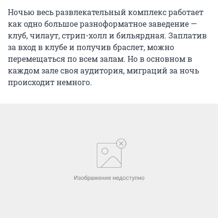
Ночью весь развлекательный комплекс работает
как одно большое разноформатное заведение —
клуб, чилаут, стрип-холл и бильярдная. Заплатив
за вход в клубе и получив браслет, можно
перемещаться по всем залам. Но в основном в
каждом зале своя аудитория, миграций за ночь
происходит немного.