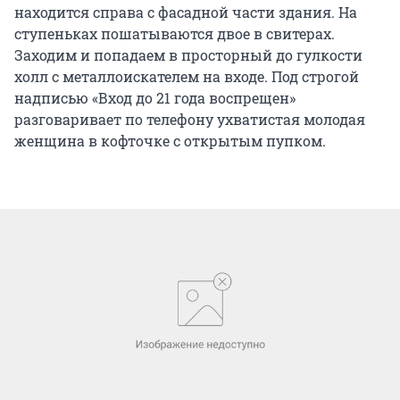
находится справа с фасадной части здания. На
ступеньках пошатываются двое в свитерах.
Заходим и попадаем в просторный до гулкости
холл с металлоискателем на входе. Под строгой
надписью «Вход до 21 года воспрещен»
разговаривает по телефону ухватистая молодая
женщина в кофточке с открытым пупком.