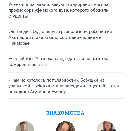
Ученый в изгнании: какую тайну хранит могила
профессора уфимского вуза, которого обожали
студенты
«Выглядит, будто сейчас развалится»: ребенка из
Австралии шокировало состояние зданий в
Приморье
Ученый АлтГУ рассказала, ждать ли нашествия
комаров в августе
«Нам не хотелось популярности». Бабушки из
уральской глубинки стали звездами соцсетей — они
покорили Агутина и Бузову
ЗНАКОМСТВА