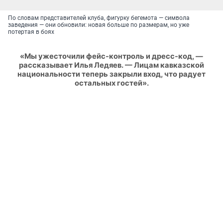
По словам представителей клуба, фигурку бегемота — символа
заведения — они обновили: новая больше по размерам, но уже
потертая в боях
«Мы ужесточили фейс-контроль и дресс-код, —
рассказывает Илья Ледяев. — Лицам кавказской
национальности теперь закрыли вход, что радует
остальных гостей».