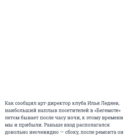
Как сообщил арт-директор клуба Илья Ледяев,
наибольший наплыв посетителей в «Бегемоте»
летом бывает после часу ночи, к этому времени
мы и прибыли. Раньше вход располагался
довольно неочевидно — сбоку, после ремонта он