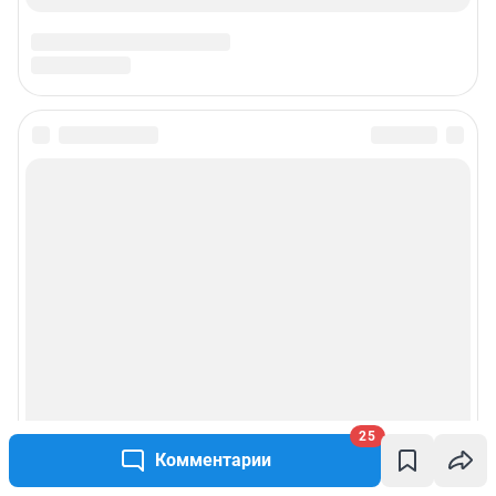
25
Комментарии