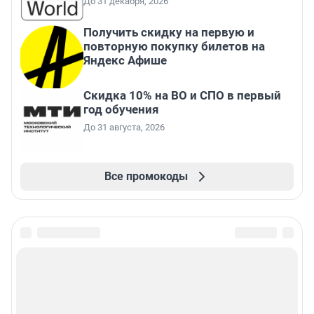
До 31 декабря, 2026
Получить скидку на первую и
повторную покупку билетов на
Яндекс Афише
Скидка 10% на ВО и СПО в первый
год обучения
До 31 августа, 2026
Все промокоды