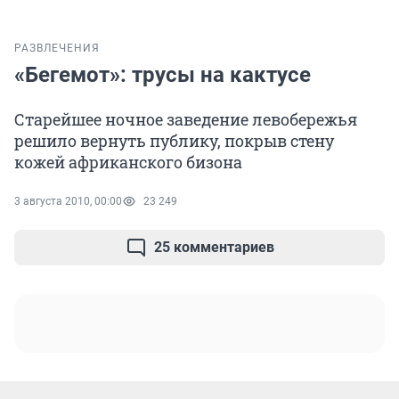
РАЗВЛЕЧЕНИЯ
«Бегемот»: трусы на кактусе
Старейшее ночное заведение левобережья
решило вернуть публику, покрыв стену
кожей африканского бизона
3 августа 2010, 00:00
23 249
25 комментариев