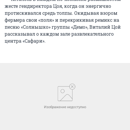
жесте гендиректора Цоя, когда он энергично
протискивался средь толпы. Окидывая взором
фермера свои «поля» и перекрикивая ремикс на
песню «Солнышко» группы «Демо», Виталий Цой
рассказывал о каждом зале развлекательного
центра «Сафари».