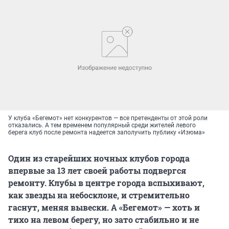
У клуба «Бегемот» нет конкурентов — все претенденты от этой роли
отказались. А тем временем популярный среди жителей левого
берега клуб после ремонта надеется заполучить публику «Изюма»
Один из старейших ночных клубов города
впервые за 13 лет своей работы подвергся
ремонту. Клубы в центре города вспыхивают,
как звезды на небосклоне, и стремительно
гаснут, меняя вывески. А «Бегемот» — хоть и
тихо на левом берегу, но зато стабильно и не