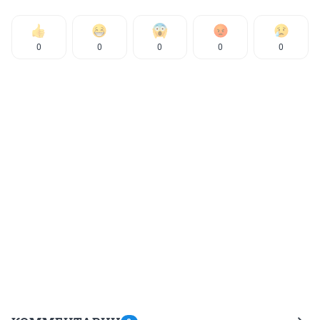
0
0
0
0
0