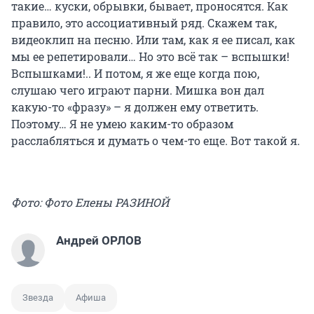
такие… куски, обрывки, бывает, проносятся. Как
правило, это ассоциативный ряд. Скажем так,
видеоклип на песню. Или там, как я ее писал, как
мы ее репетировали… Но это всё так – вспышки!
Вспышками!.. И потом, я же еще когда пою,
слушаю чего играют парни. Мишка вон дал
какую-то «фразу» – я должен ему ответить.
Поэтому… Я не умею каким-то образом
расслабляться и думать о чем-то еще. Вот такой я.
Фото: Фото Елены РАЗИНОЙ
Андрей ОРЛОВ
Звезда
Афиша