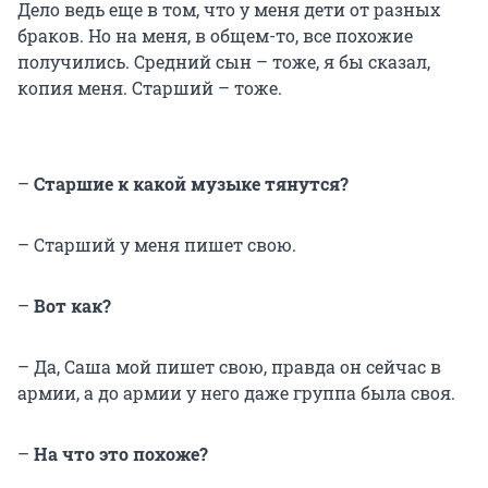
Дело ведь еще в том, что у меня дети от разных
браков. Но на меня, в общем-то, все похожие
получились. Средний сын – тоже, я бы сказал,
копия меня. Старший – тоже.
–
Старшие к какой музыке тянутся?
– Старший у меня пишет свою.
–
Вот как?
– Да, Саша мой пишет свою, правда он сейчас в
армии, а до армии у него даже группа была своя.
–
На что это похоже?