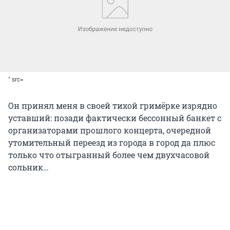
" src=
Он принял меня в своей тихой гримёрке изрядно
уставший: позади фактически бессонный банкет с
организаторами прошлого концерта, очередной
утомительный переезд из города в город да плюс
только что отыгранный более чем двухчасовой
сольник…