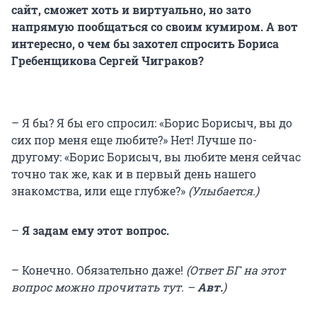
сайт, сможет хоть и виртуально, но зато
напрямую пообщаться со своим кумиром. А вот
интересно, о чем бы захотел спросить Бориса
Гребенщикова Сергей Чиграков?
– Я бы? Я бы его спросил: «Борис Борисыч, вы до
сих пор меня еще любите?» Нет! Лучше по-
другому: «Борис Борисыч, вы любите меня сейчас
точно так же, как и в первый день нашего
знакомства, или еще глубже?»
(Улыбается.)
–
Я задам ему этот вопрос.
– Конечно. Обязательно даже!
(Ответ БГ на этот
вопрос можно прочитать тут. –
Авт.
)