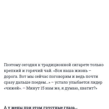
Поэтому сегодня к традиционной сигарете только
крепкий и горячий чай. «Вся наша жизнь –
дорога. Вот мы сейчас поговорим и ведь почти
сразу дальше поедем…» – устало улыбается лидер
«чижей». – Минут 15 нам же, я думаю, хватит?»
А у жены при этом грустные глаза…