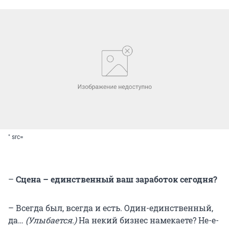
" src=
–
Сцена – единственный ваш заработок сегодня?
– Всегда был, всегда и есть. Один-единственный,
да…
(Улыбается.)
На некий бизнес намекаете? Не-е-