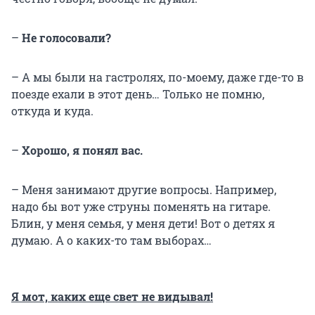
–
Не голосовали?
– А мы были на гастролях, по-моему, даже где-то в
поезде ехали в этот день… Только не помню,
откуда и куда.
–
Хорошо, я понял вас.
– Меня занимают другие вопросы. Например,
надо бы вот уже струны поменять на гитаре.
Блин, у меня семья, у меня дети! Вот о детях я
думаю. А о каких-то там выборах…
Я мот, каких еще свет не видывал!