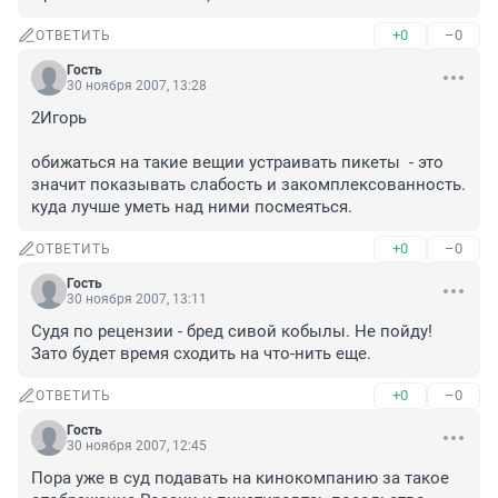
+0
–0
ОТВЕТИТЬ
Гость
30 ноября 2007, 13:28
2Игорь

обижаться на такие вещии устраивать пикеты  - это 
значит показывать слабость и закомплексованность. 
куда лучше уметь над ними посмеяться.
+0
–0
ОТВЕТИТЬ
Гость
30 ноября 2007, 13:11
Судя по рецензии - бред сивой кобылы. Не пойду! 
Зато будет время сходить на что-нить еще.
+0
–0
ОТВЕТИТЬ
Гость
30 ноября 2007, 12:45
Пора уже в суд подавать на кинокомпанию за такое 