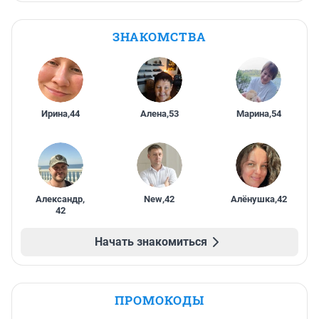
ЗНАКОМСТВА
Ирина
,
44
Алена
,
53
Марина
,
54
Александр
,
New
,
42
Алёнушка
,
42
42
Начать знакомиться
ПРОМОКОДЫ