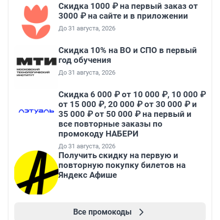
Скидка 1000 ₽ на первый заказ от
3000 ₽ на сайте и в приложении
До 31 августа, 2026
Скидка 10% на ВО и СПО в первый
год обучения
До 31 августа, 2026
Скидка 6 000 ₽ от 10 000 ₽, 10 000 ₽
от 15 000 ₽, 20 000 ₽ от 30 000 ₽ и
35 000 ₽ от 50 000 ₽ на первый и
все повторные заказы по
промокоду НАБЕРИ
До 31 августа, 2026
Получить скидку на первую и
повторную покупку билетов на
Яндекс Афише
Все промокоды