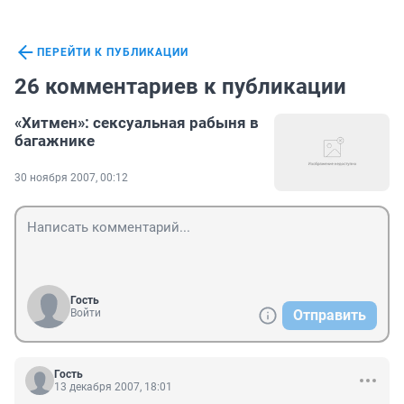
ПЕРЕЙТИ К ПУБЛИКАЦИИ
26 комментариев к публикации
«Хитмен»: сексуальная рабыня в
багажнике
30 ноября 2007, 00:12
Гость
Войти
Отправить
Гость
13 декабря 2007, 18:01