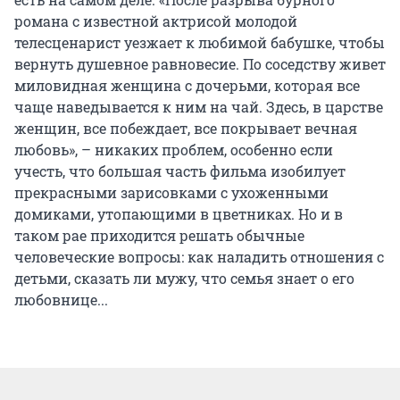
романа с известной актрисой молодой
телесценарист уезжает к любимой бабушке, чтобы
вернуть душевное равновесие. По соседству живет
миловидная женщина с дочерьми, которая все
чаще наведывается к ним на чай. Здесь, в царстве
женщин, все побеждает, все покрывает вечная
любовь», – никаких проблем, особенно если
учесть, что большая часть фильма изобилует
прекрасными зарисовками с ухоженными
домиками, утопающими в цветниках. Но и в
таком рае приходится решать обычные
человеческие вопросы: как наладить отношения с
детьми, сказать ли мужу, что семья знает о его
любовнице...