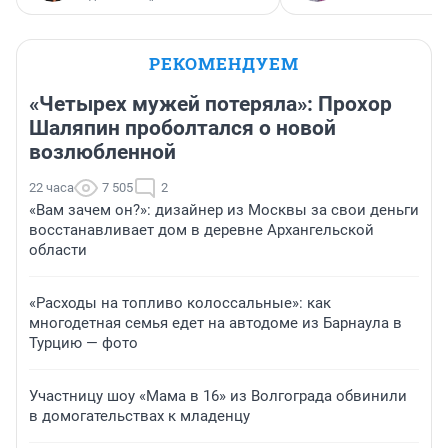
РЕКОМЕНДУЕМ
«Четырех мужей потеряла»: Прохор
Шаляпин проболтался о новой
возлюбленной
22 часа
7 505
2
«Вам зачем он?»: дизайнер из Москвы за свои деньги
восстанавливает дом в деревне Архангельской
области
«Расходы на топливо колоссальные»: как
многодетная семья едет на автодоме из Барнаула в
Турцию — фото
Участницу шоу «Мама в 16» из Волгограда обвинили
в домогательствах к младенцу