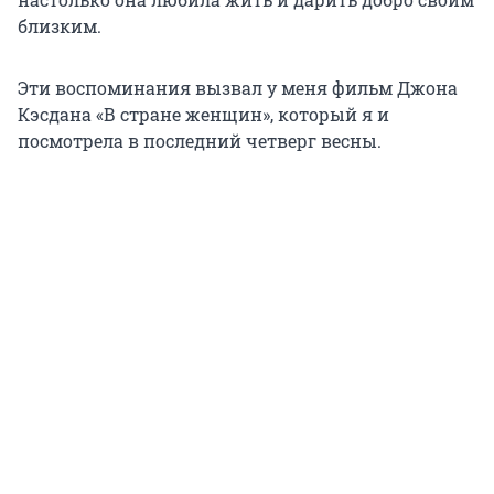
близким.
Эти воспоминания вызвал у меня фильм Джона
Кэсдана «В стране женщин», который я и
посмотрела в последний четверг весны.