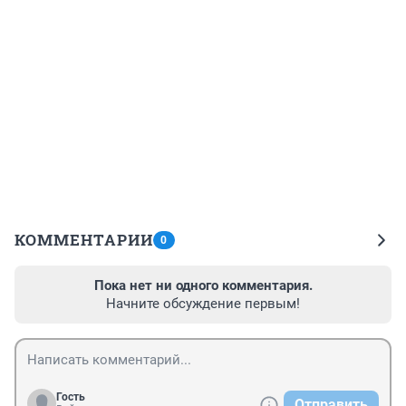
КОММЕНТАРИИ
0
Пока нет ни одного комментария.
Начните обсуждение первым!
Гость
Отправить