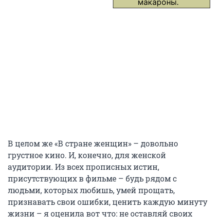
макароны.
В целом же «В стране женщин» – довольно
грустное кино. И, конечно, для женской
аудитории. Из всех прописных истин,
присутствующих в фильме – будь рядом с
людьми, которых любишь, умей прощать,
признавать свои ошибки, ценить каждую минуту
жизни – я оценила вот что: не оставляй своих