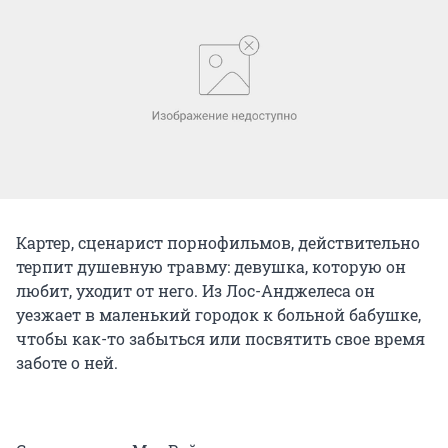
Картер, сценарист порнофильмов, действительно
терпит душевную травму: девушка, которую он
любит, уходит от него. Из Лос-Анджелеса он
уезжает в маленький городок к больной бабушке,
чтобы как-то забыться или посвятить свое время
заботе о ней.