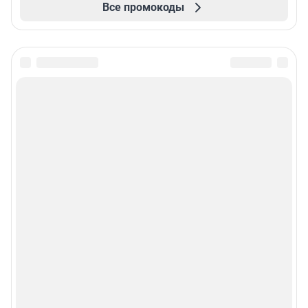
Все промокоды