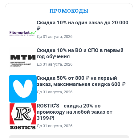
ПРОМОКОДЫ
Скидка 10% на один заказ до 20 000
₽
До 31 августа, 2026
Скидка 10% на ВО и СПО в первый
год обучения
До 31 августа, 2026
Скидка 50% от 800 ₽ на первый
заказ, максимальная скидка 600 ₽
До 31 августа, 2026
ROSTIC'S - скидка 20% по
промокоду на любой заказ от
3199₽!
До 31 августа, 2026