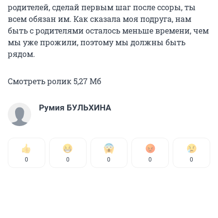
родителей, сделай первым шаг после ссоры, ты
всем обязан им. Как сказала моя подруга, нам
быть с родителями осталось меньше времени, чем
мы уже прожили, поэтому мы должны быть
рядом.
Смотреть ролик 5,27 Мб
Румия БУЛЬХИНА
0
0
0
0
0