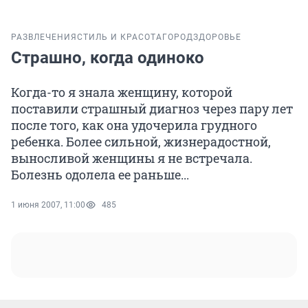
РАЗВЛЕЧЕНИЯ
СТИЛЬ И КРАСОТА
ГОРОД
ЗДОРОВЬЕ
Страшно, когда одиноко
Когда-то я знала женщину, которой
поставили страшный диагноз через пару лет
после того, как она удочерила грудного
ребенка. Более сильной, жизнерадостной,
выносливой женщины я не встречала.
Болезнь одолела ее раньше...
1 июня 2007, 11:00
485