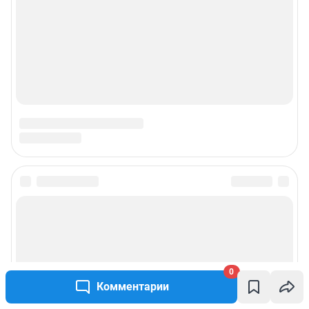
0
Комментарии