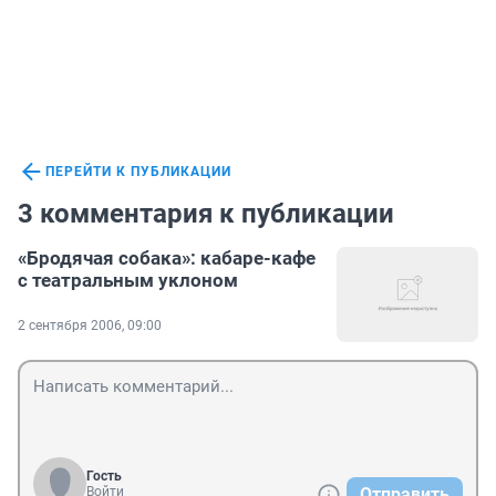
ПЕРЕЙТИ К ПУБЛИКАЦИИ
3 комментария к публикации
«Бродячая собака»: кабаре-кафе
с театральным уклоном
2 сентября 2006, 09:00
Гость
Войти
Отправить