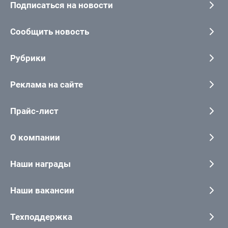
Подписаться на новости
Сообщить новость
Рубрики
Реклама на сайте
Прайс-лист
О компании
Наши награды
Наши вакансии
Техподдержка