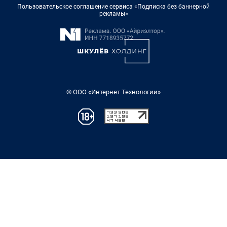
Пользовательское соглашение сервиса «Подписка без баннерной
рекламы»
© ООО «Интернет Технологии»