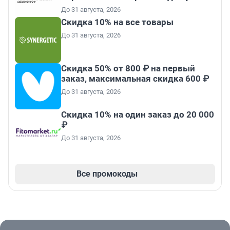
До 31 августа, 2026
Скидка 10% на все товары
До 31 августа, 2026
Скидка 50% от 800 ₽ на первый
заказ, максимальная скидка 600 ₽
До 31 августа, 2026
Скидка 10% на один заказ до 20 000
₽
До 31 августа, 2026
Все промокоды