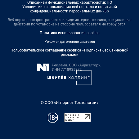
Описанием функциональных характеристик ПО
Условиями использования веб-портала и политикой
конфиденциальности персональных данных
Веб-портал распространяется в виде интернет-сервиса, специальные
действия по установке на стороне пользователя не требуются
Политика использования cookies
Рекомендательные системы
Пользовательское соглашение сервиса «Подписка без баннерной
рекламы»
© ООО «Интернет Технологии»