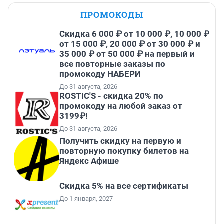
ПРОМОКОДЫ
Скидка 6 000 ₽ от 10 000 ₽, 10 000 ₽
от 15 000 ₽, 20 000 ₽ от 30 000 ₽ и
35 000 ₽ от 50 000 ₽ на первый и
все повторные заказы по
промокоду НАБЕРИ
До 31 августа, 2026
ROSTIC'S - скидка 20% по
промокоду на любой заказ от
3199₽!
До 31 августа, 2026
Получить скидку на первую и
повторную покупку билетов на
Яндекс Афише
Скидка 5% на все сертификаты
До 1 января, 2027