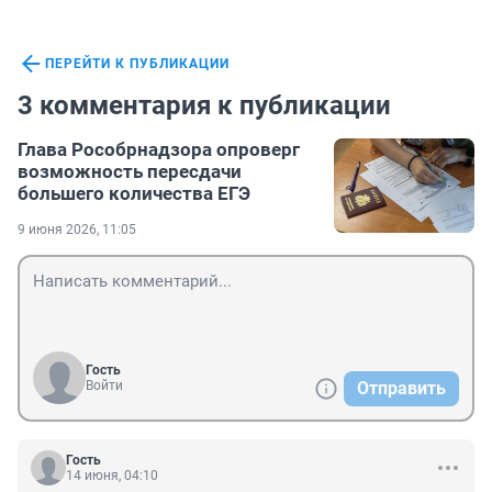
ПЕРЕЙТИ К ПУБЛИКАЦИИ
3 комментария к публикации
Глава Рособрнадзора опроверг
возможность пересдачи
большего количества ЕГЭ
9 июня 2026, 11:05
Гость
Войти
Отправить
Гость
14 июня, 04:10