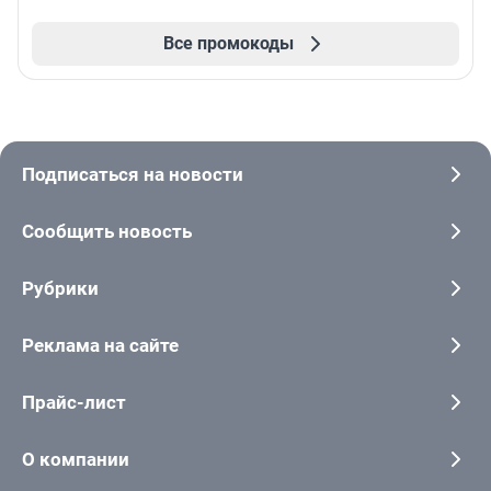
Все промокоды
Подписаться на новости
Сообщить новость
Рубрики
Реклама на сайте
Прайс-лист
О компании