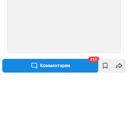
253
Комментарии
Написать комментарий