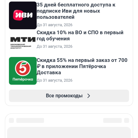
35 дней бесплатного доступа к
подписке Иви для новых
пользователей
До 31 августа, 2026
Скидка 10% на ВО и СПО в первый
год обучения
До 31 августа, 2026
Скидка 55% на первый заказ от 700
₽ в приложении Пятёрочка
Доставка
До 31 августа, 2026
Все промокоды