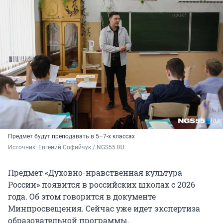
Предмет будут преподавать в 5–7-х классах
Источник: 
Евгений Софийчук / NGS55.RU 
Предмет «Духовно-нравственная культура
России» появится в российских школах с 2026
года. Об этом говорится в документе
Минпросвещения. Сейчас уже идет экспертиза
образовательной программы.