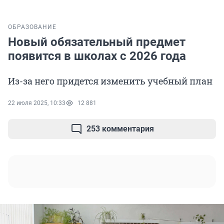
ОБРАЗОВАНИЕ
Новый обязательный предмет
появится в школах с 2026 года
Из-за него придется изменить учебный план
22 июля 2025, 10:33
12 881
253 комментария