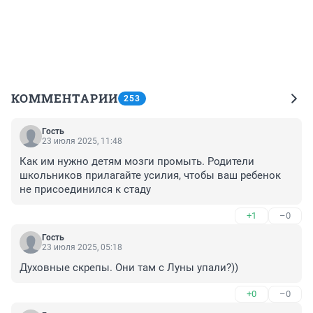
КОММЕНТАРИИ
253
Гость
23 июля 2025, 11:48
Как им нужно детям мозги промыть. Родители 
школьников прилагайте усилия, чтобы ваш ребенок 
не присоединился к стаду
+1
–0
Гость
23 июля 2025, 05:18
Духовные скрепы. Они там с Луны упали?))
+0
–0