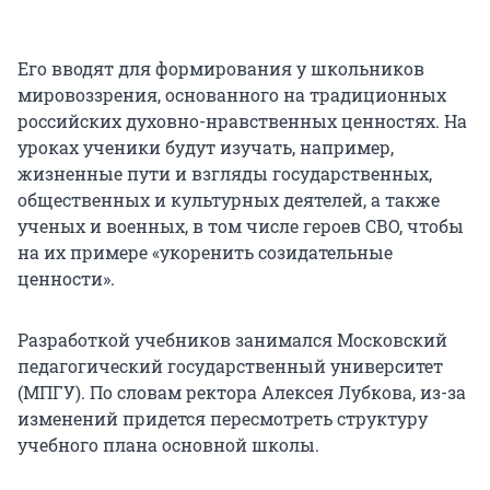
Его вводят для формирования у школьников
мировоззрения, основанного на традиционных
российских духовно-нравственных ценностях. На
уроках ученики будут изучать, например,
жизненные пути и взгляды государственных,
общественных и культурных деятелей, а также
ученых и военных, в том числе героев СВО, чтобы
на их примере «укоренить созидательные
ценности».
Разработкой учебников занимался Московский
педагогический государственный университет
(МПГУ). По словам ректора Алексея Лубкова, из-за
изменений придется пересмотреть структуру
учебного плана основной школы.