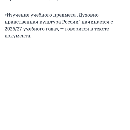
«Изучение учебного предмета „Духовно-
нравственная культура России“ начинается с
2026/27 учебного года», — говорится в тексте
документа.