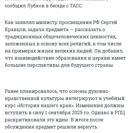
сообщил Лубков в беседе с ТАСС.
Как заявлял министр просвещения РФ Сергей
Кравцов, задача предмета — рассказать о
традиционных общечеловеческих ценностях,
заложенных в основу всех религий, в том числе
на примерах жизни великих людей. Он добавил,
что взаимодействие образования и церкви имеет
большие перспективы для будущего страны.
Ранее планировалось, что основы духовно-
нравственной культуры интегрируют в учебный
курс «История нашего края». Изменения должны
вступить в силу 1 сентября 2025-го. Однако в РПЦ
раскритиковали эту идею. В итоге после
обсуждения предмет решили вернуть.