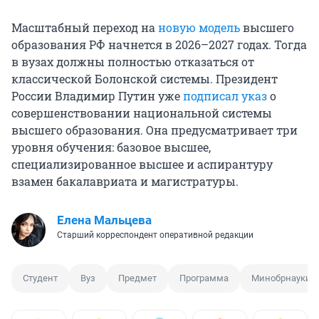
Масштабный переход на
новую модель
высшего
образования РФ начнется в 2026–2027 годах. Тогда
в вузах должны полностью отказаться от
классической Болонской системы. Президент
России Владимир Путин уже
подписал указ
о
совершенствовании национальной системы
высшего образования. Она предусматривает три
уровня обучения: базовое высшее,
специализированное высшее и аспирантуру
взамен бакалавриата и магистратуры.
Елена Мальцева
Старший корреспондент оперативной редакции
Студент
Вуз
Предмет
Программа
Минобрнауки 