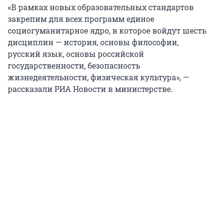
«В рамках новых образовательных стандартов
закрепим для всех программ единое
социогуманитарное ядро, в которое войдут шесть
дисциплин — история, основы философии,
русский язык, основы российской
государственности, безопасность
жизнедеятельности, физическая культура», —
рассказали РИА Новости в министерстве.