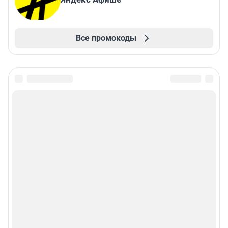
Все промокоды