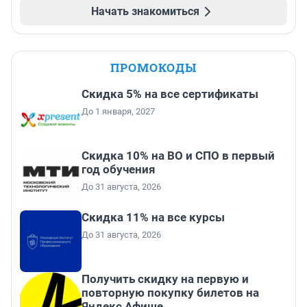
Начать знакомиться
ПРОМОКОДЫ
Скидка 5% на все сертификаты
До 1 января, 2027
Скидка 10% на ВО и СПО в первый
год обучения
До 31 августа, 2026
Скидка 11% на все курсы
До 31 августа, 2026
Получить скидку на первую и
повторную покупку билетов на
Яндекс Афише