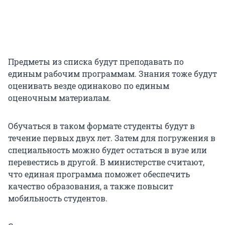
Предметы из списка будут преподавать по
единым рабочим программам. Знания тоже будут
оценивать везде одинаково по единым
оценочным материалам.
Обучаться в таком формате студенты будут в
течение первых двух лет. Затем для погружения в
специальность можно будет остаться в вузе или
перевестись в другой. В министерстве считают,
что единая программа поможет обеспечить
качество образования, а также повысит
мобильность студентов.