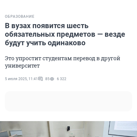
ОБРАЗОВАНИЕ
В вузах появится шесть
обязательных предметов — везде
будут учить одинаково
Это упростит студентам перевод в другой
университет
5 июля 2025, 11:41
85
6 322