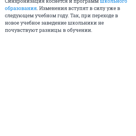
Синхронизация коснется и программ
школьного
образования
. Изменения вступят в силу уже в
следующем учебном году. Так, при переходе в
новое учебное заведение школьники не
почувствуют разницы в обучении.