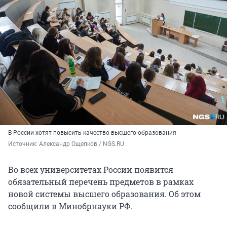
В России хотят повысить качество высшего образования
Источник: 
Александр Ощепков / NGS.RU
Во всех университетах России появится
обязательный перечень предметов в рамках
новой системы высшего образования. Об этом
сообщили в Минобрнауки РФ.