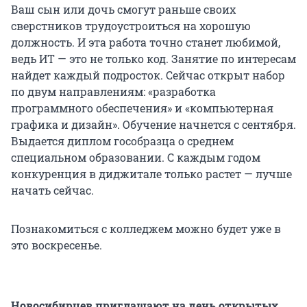
Ваш сын или дочь смогут раньше своих
сверстников трудоустроиться на хорошую
должность. И эта работа точно станет любимой,
ведь ИТ — это не только код. Занятие по интересам
найдет каждый подросток. Сейчас открыт набор
по двум направлениям: «разработка
программного обеспечения» и «компьютерная
графика и дизайн». Обучение начнется с сентября.
Выдается диплом гособразца о среднем
специальном образовании. С каждым годом
конкуренция в диджитале только растет — лучше
начать сейчас.
Познакомиться с колледжем можно будет уже в
это воскресенье.
Новосибирцев приглашают на
день открытых