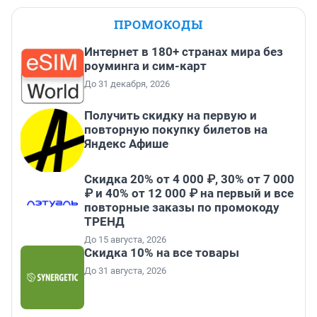
ПРОМОКОДЫ
Интернет в 180+ странах мира без
роуминга и сим-карт
До 31 декабря, 2026
Получить скидку на первую и
повторную покупку билетов на
Яндекс Афише
Скидка 20% от 4 000 ₽, 30% от 7 000
₽ и 40% от 12 000 ₽ на первый и все
повторные заказы по промокоду
ТРЕНД
До 15 августа, 2026
Скидка 10% на все товары
До 31 августа, 2026