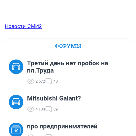
Новости СМИ2
ФОРУМЫ
Третий день нет пробок на
пл.Труда
2 572
40
Mitsubishi Galant?
4 104
39
про предпринимателей