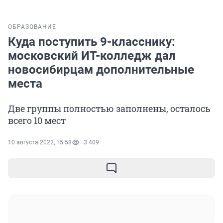
ОБРАЗОВАНИЕ
Куда поступить 9-класснику:
московский ИТ-колледж дал
новосибирцам дополнительные
места
Две группы полностью заполнены, осталось
всего 10 мест
10 августа 2022, 15:58
3 409