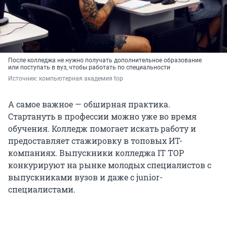
После колледжа не нужно получать дополнительное образование
или поступать в вуз, чтобы работать по специальности
Источник: 
компьютерная академия top
А самое важное — обширная практика.
Стартануть в профессии можно уже во время
обучения. Колледж помогает искать работу и
предоставляет стажировку в топовых ИT-
компаниях. Выпускники колледжа IT TOP
конкурируют на рынке молодых специалистов с
выпускниками вузов и даже с junior-
специалистами.