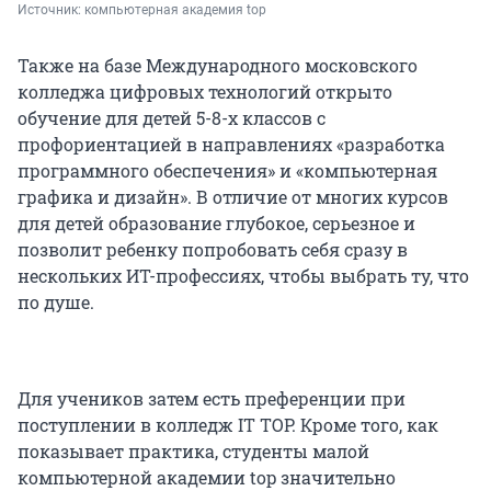
Источник: 
компьютерная академия top
Также на базе Международного московского
колледжа цифровых технологий открыто
обучение для детей 5-8-х классов с
профориентацией в направлениях «разработка
программного обеспечения» и «компьютерная
графика и дизайн». В отличие от многих курсов
для детей образование глубокое, серьезное и
позволит ребенку попробовать себя сразу в
нескольких ИТ-профессиях, чтобы выбрать ту, что
по душе.
Для учеников затем есть преференции при
поступлении в колледж IT TOP. Кроме того, как
показывает практика, студенты малой
компьютерной академии top значительно