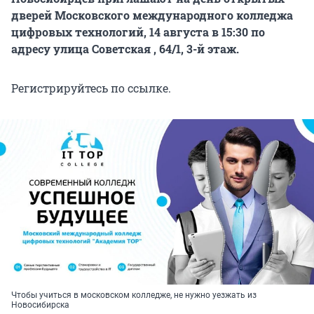
дверей
Московского международного колледжа
цифровых технологий, 14 августа в 15:30 по
адресу улица Советская , 64/1, 3-й этаж.
Регистрируйтесь по ссылке.
Чтобы учиться в московском колледже, не нужно уезжать из
Новосибирска