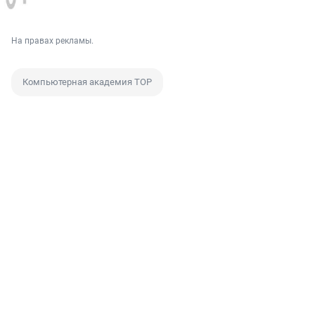
На правах рекламы.
Компьютерная академия ТОР