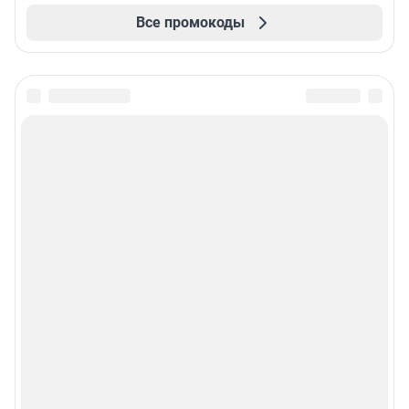
Все промокоды