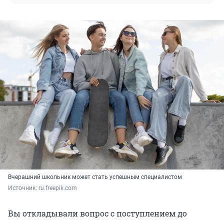
Вчерашний школьник может стать успешным специалистом
Источник: 
ru.freepik.com
Вы откладывали вопрос с поступлением до