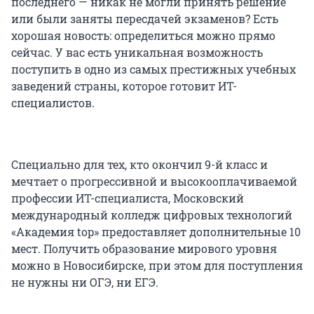
последнего — никак не могли принять решение
или были заняты пересдачей экзаменов? Есть
хорошая новость: определиться можно прямо
сейчас. У вас есть уникальная возможность
поступить в одно из самых престижных учебных
заведений страны, которое готовит ИТ-
специалистов.
Специально для тех, кто окончил 9-й класс и
мечтает о прогрессивной и высокооплачиваемой
профессии ИТ-специалиста, Московский
международный колледж цифровых технологий
«Академия top» предоставляет дополнительные 10
мест. Получить образование мирового уровня
можно в Новосибирске, при этом для поступления
не нужны ни ОГЭ, ни ЕГЭ.