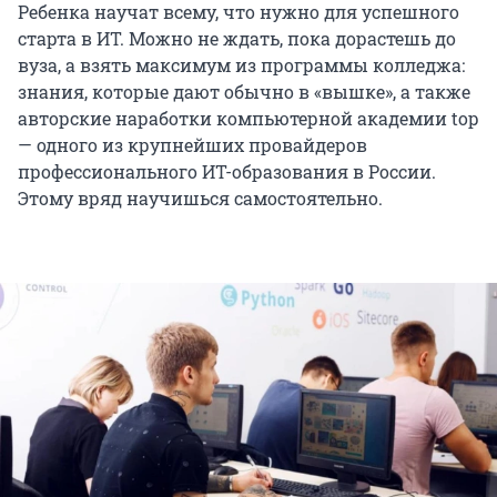
Ребенка научат всему, что нужно для успешного
старта в ИТ. Можно не ждать, пока дорастешь до
вуза, а взять максимум из программы колледжа:
знания, которые дают обычно в «вышке», а также
авторские наработки компьютерной академии top
— одного из крупнейших провайдеров
профессионального ИТ-образования в России.
Этому вряд научишься самостоятельно.