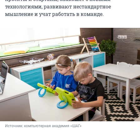
технологиями, развивают нестандартное
мышление и учат работать в команде.
Источник: 
компьютерная академия «ШАГ»