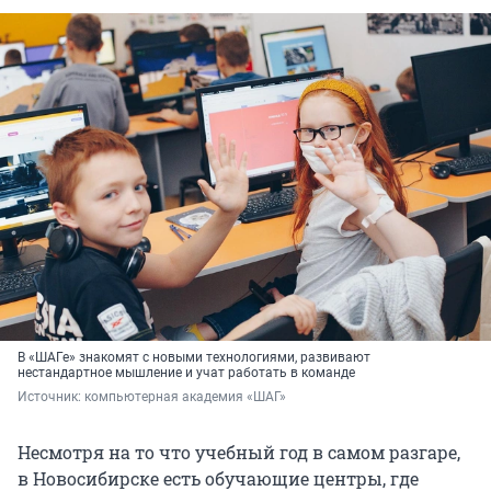
В «ШАГе» знакомят с новыми технологиями, развивают
нестандартное мышление и учат работать в команде
Источник: 
компьютерная академия «ШАГ»
Несмотря на то что учебный год в самом разгаре,
в Новосибирске есть обучающие центры, где