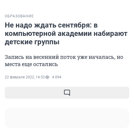
ОБРАЗОВАНИЕ
Не надо ждать сентября: в
компьютерной академии набирают
детские группы
Запись на весенний поток уже началась, но
места еще остались
22 февраля 2022, 14:52
4 094