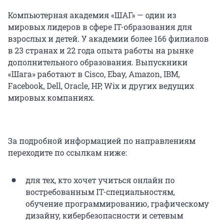
Компьютерная академия «ШАГ» — один из
мировых лидеров в сфере IT-образования для
взрослых и детей. У академии более 166 филиалов
в 23 странах и 22 года опыта работы на рынке
дополнительного образования. Выпускники
«Шага» работают в Cisco, Ebay, Amazon, IBM,
Facebook, Dell, Oracle, HP, Wix и других ведущих
мировых компаниях.
За подробной информацией по направлениям
переходите по ссылкам ниже:
для тех, кто хочет учиться онлайн по
востребованным IT-специальностям,
обучение программированию, графическому
дизайну, кибербезопасности и сетевым