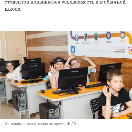
студентов повышается успеваемость и в обычной
школе.
Источник: 
компьютерная академия «ШАГ»