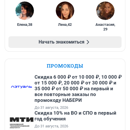
Елена
,
38
Лена
,
42
Анастасия
,
29
Начать знакомиться
ПРОМОКОДЫ
Скидка 6 000 ₽ от 10 000 ₽, 10 000 ₽
от 15 000 ₽, 20 000 ₽ от 30 000 ₽ и
35 000 ₽ от 50 000 ₽ на первый и
все повторные заказы по
промокоду НАБЕРИ
До 31 августа, 2026
Скидка 10% на ВО и СПО в первый
год обучения
До 31 августа, 2026