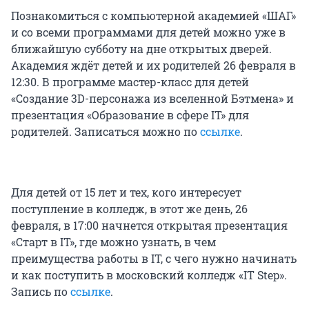
Познакомиться с компьютерной академией «ШАГ»
и со всеми программами для детей можно уже в
ближайшую субботу на дне открытых дверей.
Академия ждёт детей и их родителей 26 февраля в
12:30. В программе мастер-класс для детей
«Создание 3D-персонажа из вселенной Бэтмена» и
презентация «Образование в сфере IT» для
родителей. Записаться можно по
ссылке
.
Для детей от 15 лет и тех, кого интересует
поступление в колледж, в этот же день, 26
февраля, в 17:00 начнется открытая презентация
«Старт в IT», где можно узнать, в чем
преимущества работы в IT, с чего нужно начинать
и как поступить в московский колледж «IT Step».
Запись по
ссылке
.