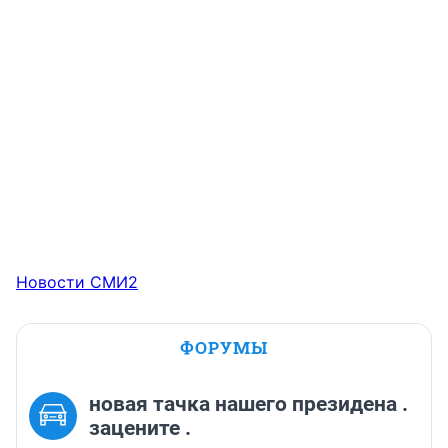
Новости СМИ2
ФОРУМЫ
новая тачка нашего президена .
зацените .