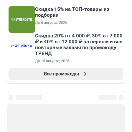
Скидка 15% на ТОП-товары из
подборки
До 6 августа, 2026
Скидка 20% от 4 000 ₽, 30% от 7 000
₽ и 40% от 12 000 ₽ на первый и все
повторные заказы по промокоду
ТРЕНД
До 15 августа, 2026
Все промокоды