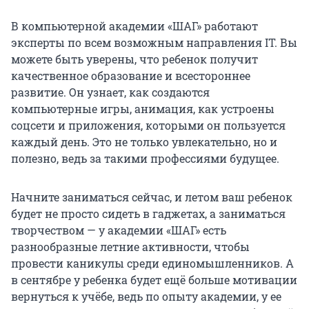
В компьютерной академии «ШАГ» работают
эксперты по всем возможным направления IT. Вы
можете быть уверены, что ребенок получит
качественное образование и всестороннее
развитие. Он узнает, как создаются
компьютерные игры, анимация, как устроены
соцсети и приложения, которыми он пользуется
каждый день. Это не только увлекательно, но и
полезно, ведь за такими профессиями будущее.
Начните заниматься сейчас, и летом ваш ребенок
будет не просто сидеть в гаджетах, а заниматься
творчеством — у академии «ШАГ» есть
разнообразные летние активности, чтобы
провести каникулы среди единомышленников. А
в сентябре у ребенка будет ещё больше мотивации
вернуться к учёбе, ведь по опыту академии, у ее