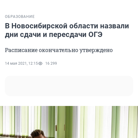
ОБРАЗОВАНИЕ
В Новосибирской области назвали
дни сдачи и пересдачи ОГЭ
Расписание окончательно утверждено
14 мая 2021, 12:15
16 299