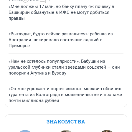
«Мне должны 17 млн, но банку плачу я»: почему в
Башкирии обманутые в ИЖС не могут добиться
правды
«Выглядит, будто сейчас развалится»: ребенка из
Австралии шокировало состояние зданий в
Приморье
«Нам не хотелось популярности». Бабушки из
уральской глубинки стали звездами соцсетей — они
покорили Агутина и Бузову
«Он мне угрожает и портит жизнь»: москвич обвинил
турагента из Волгограда в мошенничестве и пропаже
почти миллиона рублей
ЗНАКОМСТВА