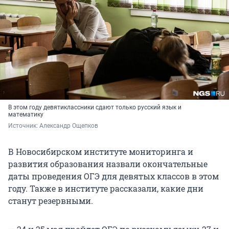
В этом году девятиклассники сдают только русский язык и
математику
Источник: 
Александр Ощепков
В Новосибирском институте мониторинга и
развития образования назвали окончательные
даты проведения ОГЭ для девятых классов в этом
году. Также в институте рассказали, какие дни
станут резервными.