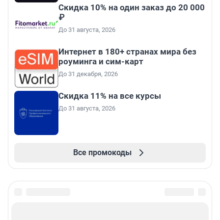
Скидка 10% на один заказ до 20 000
₽
До 31 августа, 2026
Интернет в 180+ странах мира без
роуминга и сим-карт
До 31 декабря, 2026
Скидка 11% на все курсы
До 31 августа, 2026
Все промокоды