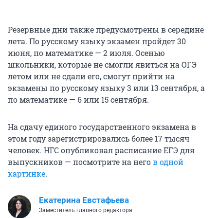
Резервные дни также предусмотрены в середине
лета. По русскому языку экзамен пройдет 30
июня, по математике — 2 июля. Осенью
школьники, которые не смогли явиться на ОГЭ
летом или не сдали его, смогут прийти на
экзамены по русскому языку 3 или 13 сентября, а
по математике — 6 или 15 сентября.
На сдачу единого государственного экзамена в
этом году зарегистрировались более 17 тысяч
человек. НГС опубликовал расписание ЕГЭ для
выпускников — посмотрите на него
в одной
картинке
.
Екатерина Евстафьева
Заместитель главного редактора