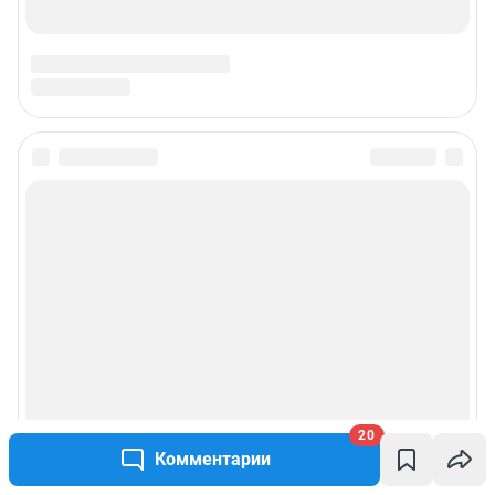
20
Комментарии