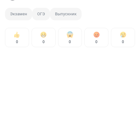
Экзамен
ОГЭ
Выпускник
0
0
0
0
0