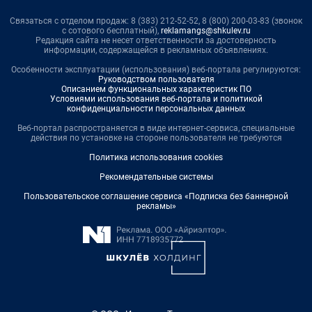
Связаться с отделом продаж: 8 (383) 212-52-52, 8 (800) 200-03-83 (звонок
с сотового бесплатный),
reklamangs@shkulev.ru
Редакция сайта не несет ответственности за достоверность
информации, содержащейся в рекламных объявлениях.
Особенности эксплуатации (использования) веб-портала регулируются:
Руководством пользователя
Описанием функциональных характеристик ПО
Условиями использования веб-портала и политикой
конфиденциальности персональных данных
Веб-портал распространяется в виде интернет-сервиса, специальные
действия по установке на стороне пользователя не требуются
Политика использования cookies
Рекомендательные системы
Пользовательское соглашение сервиса «Подписка без баннерной
рекламы»