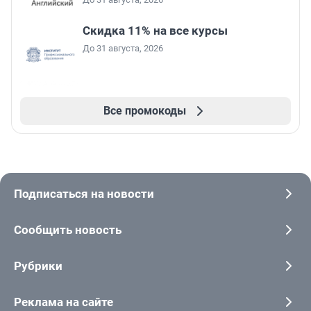
Скидка 11% на все курсы
До 31 августа, 2026
Все промокоды
Подписаться на новости
Сообщить новость
Рубрики
Реклама на сайте