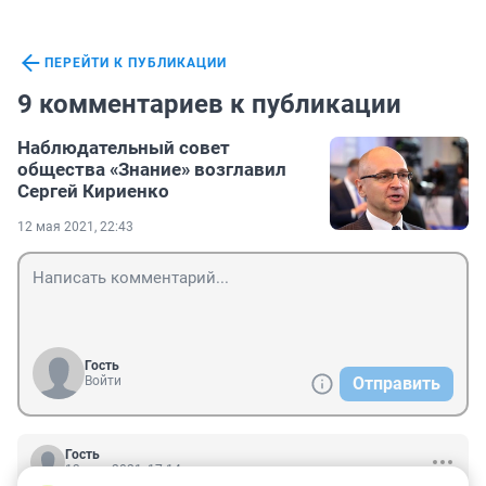
ПЕРЕЙТИ К ПУБЛИКАЦИИ
9 комментариев к публикации
Наблюдательный совет
общества «Знание» возглавил
Сергей Кириенко
12 мая 2021, 22:43
Гость
Войти
Отправить
Гость
13 мая 2021, 17:14