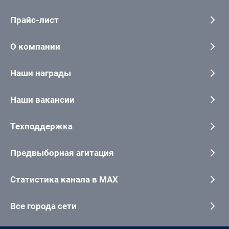
Прайс-лист
О компании
Наши награды
Наши вакансии
Техподдержка
Предвыборная агитация
Статистика канала в MAX
Все города сети