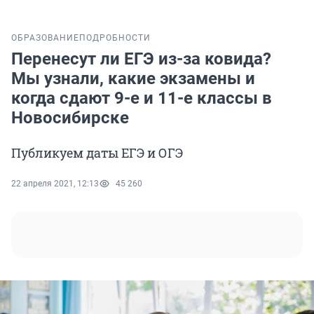
ОБРАЗОВАНИЕ
ПОДРОБНОСТИ
Перенесут ли ЕГЭ из-за ковида?
Мы узнали, какие экзамены и
когда сдают 9-е и 11-е классы в
Новосибирске
Публикуем даты ЕГЭ и ОГЭ
22 апреля 2021, 12:13
45 260