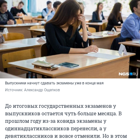
Выпускники начнут сдавать экзамены уже в конце мая
Источник: 
Александр Ощепков
До итоговых государственных экзаменов у
выпускников остается чуть больше месяца. В
прошлом году из-за ковида экзамены у
одиннадцатиклассников перенесли, а у
девятиклассников и вовсе отменили. Но в этом