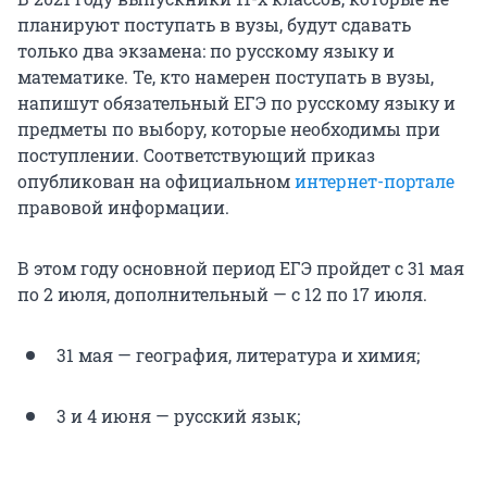
планируют поступать в вузы, будут сдавать
только два экзамена: по русскому языку и
математике. Те, кто намерен поступать в вузы,
напишут обязательный ЕГЭ по русскому языку и
предметы по выбору, которые необходимы при
поступлении. Соответствующий приказ
опубликован на официальном
интернет-портале
правовой информации.
В этом году основной период ЕГЭ пройдет с 31 мая
по 2 июля, дополнительный — с 12 по 17 июля.
31 мая — география, литература и химия;
3 и 4 июня — русский язык;