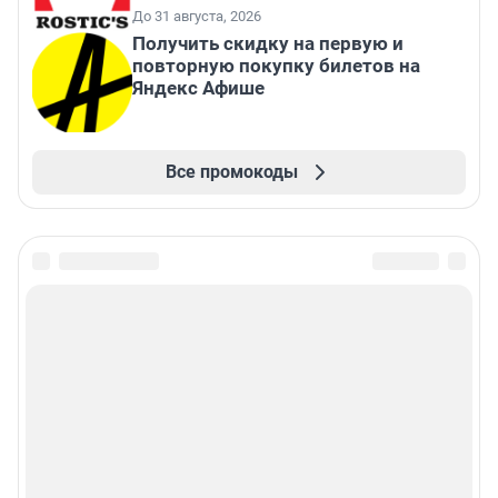
До 31 августа, 2026
Получить скидку на первую и
повторную покупку билетов на
Яндекс Афише
Все промокоды