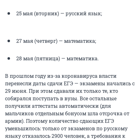
25 мая (вторник) — русский язык;
27 мая (четверг) — математика;
28 мая (пятница) — математика.
В прошлом году из-за коронавируса власти
перенесли даты сдачи ЕГЭ — экзамены начались с
29 июня. При этом сдавали их только те, кто
собирался поступать в вузы. Все остальные
получили аттестаты автоматически (для
мальчиков отдельным бонусом шла отсрочка от
армии). Поэтому количество сдающих ЕГЭ
уменьшилось: только от экзаменов по русскому
языку отказалось 2900 человек, а требования к