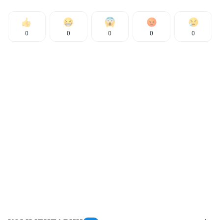
0
0
0
0
0