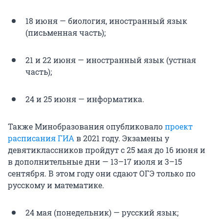
18 июня — биология, иностранный язык
(письменная часть);
21 и 22 июня — иностранный язык (устная
часть);
24 и 25 июня — информатика.
Также Минобразования опубликовало
проект
расписания ГИА
в 2021 году. Экзамены у
девятиклассников пройдут с 25 мая до 16 июня и
в дополнительные дни — 13–17 июля и 3–15
сентября. В этом году они сдают ОГЭ только по
русскому и математике.
24 мая (понедельник) — русский язык;