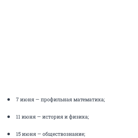
7 июня — профильная математика;
11 июня — история и физика;
15 июня — обществознание;