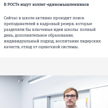
В РОСТе ищут коллег-единомышленников
Сейчас в школе активно проходит поиск
преподавателей в кадровый резерв, которые
разделяли бы ключевые идеи школы: полный
день, дополнительное образование,
индивидуальный подход, воспитание лидерских
качеств, отход от оценочной системы.