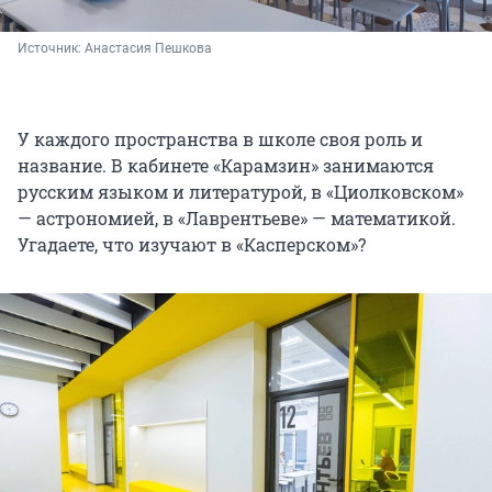
Источник: 
Анастасия Пешкова
У каждого пространства в школе своя роль и
название. В кабинете «Карамзин» занимаются
русским языком и литературой, в «Циолковском»
— астрономией, в «Лаврентьеве» — математикой.
Угадаете, что изучают в «Касперском»?