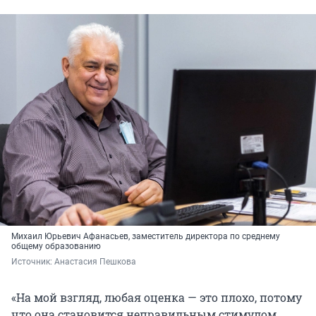
Михаил Юрьевич Афанасьев, заместитель директора по среднему
общему образованию
Источник: 
Анастасия Пешкова
«На мой взгляд, любая оценка — это плохо, потому
что она становится неправильным стимулом,