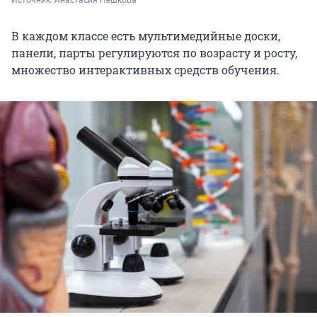
В каждом классе есть мультимедийные доски,
панели, парты регулируются по возрасту и росту,
множество интерактивных средств обучения.