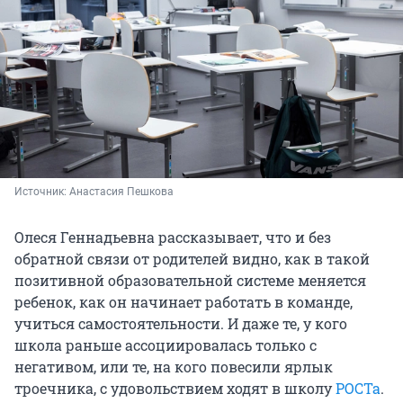
Источник: 
Анастасия Пешкова
Олеся Геннадьевна рассказывает, что и без
обратной связи от родителей видно, как в такой
позитивной образовательной системе меняется
ребенок, как он начинает работать в команде,
учиться самостоятельности. И даже те, у кого
школа раньше ассоциировалась только с
негативом, или те, на кого повесили ярлык
троечника, с удовольствием ходят в школу
РОСТа
.