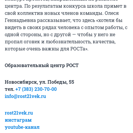
центра. По результатам конкурса школа примет в
свой коллектив новых членов команды. Олеся
Геннадьевна рассказывает, что здесь «хотели бы
видеть в своих рядах человека с опытом работы, с
одной стороны, но с другой — чтобы у него не
пропал огонек и любознательность, качества,
которые очень важны для РОСТа».
Образовательный центр РОСТ
Новосибирск, ул. Победы, 55
тел.
+7 (383) 230-70-00
info@rost21vek.ru
rost21vek.ru
инстаграм
youtube-канал