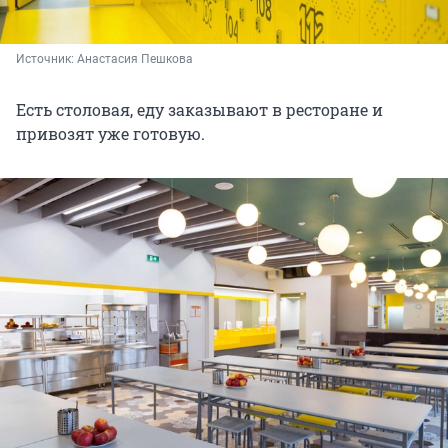
Источник: 
Анастасия Пешкова
Есть столовая, еду заказывают в ресторане и
привозят уже готовую.