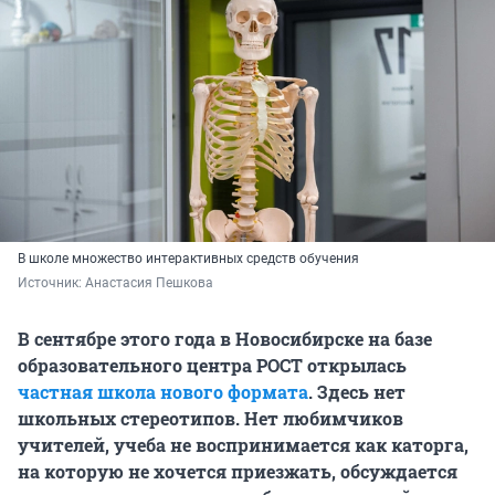
В школе множество интерактивных средств обучения
Источник: 
Анастасия Пешкова
В сентябре этого года в Новосибирске на базе
образовательного центра РОСТ открылась
частная школа нового формата
. Здесь нет
школьных стереотипов. Нет любимчиков
учителей, учеба не воспринимается как каторга,
на которую не хочется приезжать, обсуждается