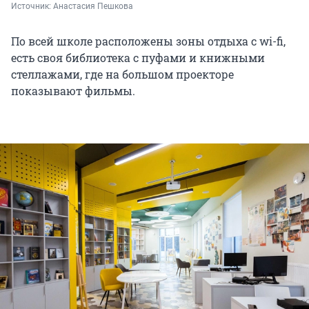
Источник: 
Анастасия Пешкова
По всей школе расположены зоны отдыха с wi-fi,
есть своя библиотека с пуфами и книжными
стеллажами, где на большом проекторе
показывают фильмы.