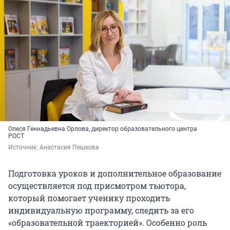
Олеся Геннадьевна Орлова, директор образовательного центра
РОСТ
Источник: 
Анастасия Пешкова
Подготовка уроков и дополнительное образование
осуществляется под присмотром тьютора,
который помогает ученику проходить
индивидуальную программу, следить за его
«образовательной траекторией». Особенно роль