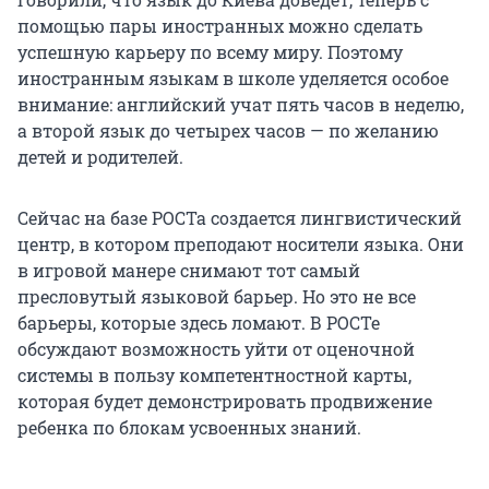
помощью пары иностранных можно сделать
успешную карьеру по всему миру. Поэтому
иностранным языкам в школе уделяется особое
внимание: английский учат пять часов в неделю,
а второй язык до четырех часов — по желанию
детей и родителей.
Сейчас на базе РОСТа создается лингвистический
центр, в котором преподают носители языка. Они
в игровой манере снимают тот самый
пресловутый языковой барьер. Но это не все
барьеры, которые здесь ломают. В РОСТе
обсуждают возможность уйти от оценочной
системы в пользу компетентностной карты,
которая будет демонстрировать продвижение
ребенка по блокам усвоенных знаний.