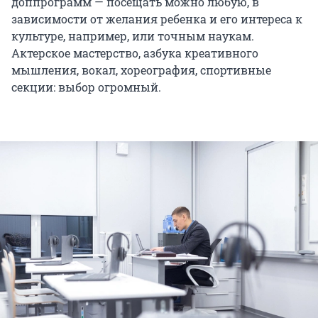
доппрограмм — посещать можно любую, в
зависимости от желания ребенка и его интереса к
культуре, например, или точным наукам.
Актерское мастерство, азбука креативного
мышления, вокал, хореография, спортивные
секции: выбор огромный.