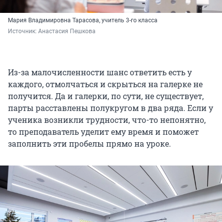
Мария Владимировна Тарасова, учитель 3-го класса
Источник: 
Анастасия Пешкова
Из-за малочисленности шанс ответить есть у
каждого, отмолчаться и скрыться на галерке не
получится. Да и галерки, по сути, не существует,
парты расставлены полукругом в два ряда. Если у
ученика возникли трудности, что-то непонятно,
то преподаватель уделит ему время и поможет
заполнить эти пробелы прямо на уроке.