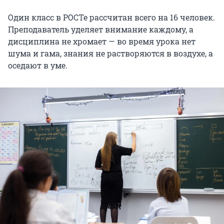
Один класс в РОСТе рассчитан всего на 16 человек.
Преподаватель уделяет внимание каждому, а
дисциплина не хромает — во время урока нет
шума и гама, знания не растворяются в воздухе, а
оседают в уме.