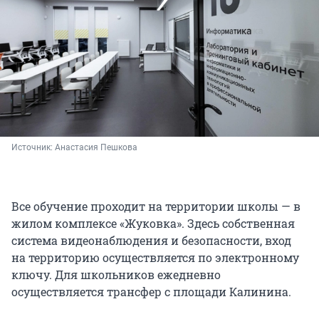
Источник: 
Анастасия Пешкова
Все обучение проходит на территории школы — в
жилом комплексе «Жуковка». Здесь собственная
система видеонаблюдения и безопасности, вход
на территорию осуществляется по электронному
ключу. Для школьников ежедневно
осуществляется трансфер с площади Калинина.