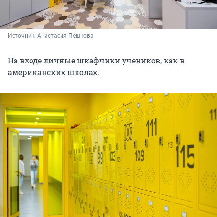
Источник: 
Анастасия Пешкова
На входе личные шкафчики учеников, как в
американских школах.