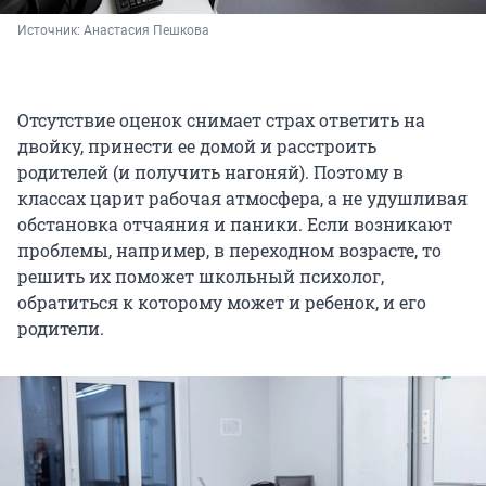
Источник: 
Анастасия Пешкова
Отсутствие оценок снимает страх ответить на
двойку, принести ее домой и расстроить
родителей (и получить нагоняй). Поэтому в
классах царит рабочая атмосфера, а не удушливая
обстановка отчаяния и паники. Если возникают
проблемы, например, в переходном возрасте, то
решить их поможет школьный психолог,
обратиться к которому может и ребенок, и его
родители.