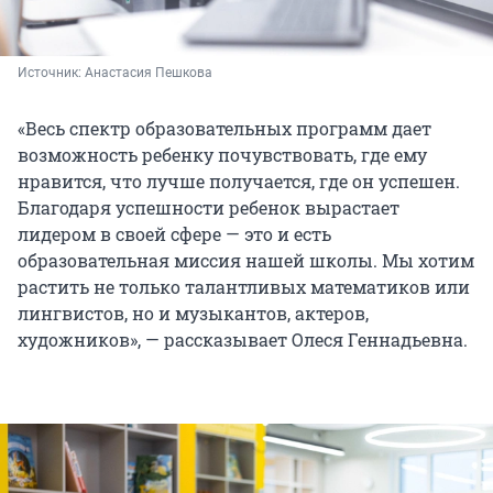
Источник: 
Анастасия Пешкова
«Весь спектр образовательных программ дает
возможность ребенку почувствовать, где ему
нравится, что лучше получается, где он успешен.
Благодаря успешности ребенок вырастает
лидером в своей сфере — это и есть
образовательная миссия нашей школы. Мы хотим
растить не только талантливых математиков или
лингвистов, но и музыкантов, актеров,
художников», — рассказывает Олеся Геннадьевна.