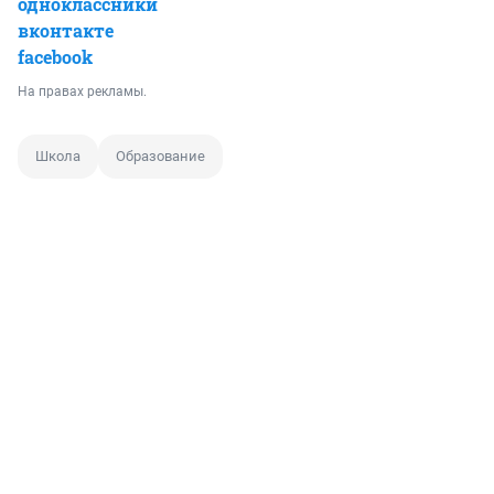
одноклассники
вконтакте
facebook
На правах рекламы.
Школа
Образование