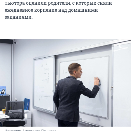
тьютора оценили родители, с которых сняли
ежедневное корпение над домашними
заданиями.
Источник: 
Анастасия Пешкова