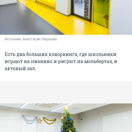
Источник: 
Анастасия Пешкова
Есть два больших коворкинга, где школьники
играют на пианино и рисуют на мольбертах, и
актовый зал.