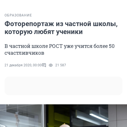
ОБРАЗОВАНИЕ
Фоторепортаж из частной школы,
которую любят ученики
В частной школе РОСТ уже учится более 50
счастливчиков
21 декабря 2020, 00:00
21 587