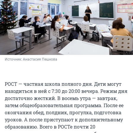
Источник: 
Анастасия Пешкова
РОСТ — частная школа полного дня. Дети могут
находиться в ней с 7:30 до 20:00 вечера. Режим дня
достаточно жесткий. В восемь утра — завтрак,
затем общеобразовательная программа. После ее
окончания обед, полдник, прогулка, подготовка
уроков. А после приступают к дополнительному
образованию. Всего в РОСТе почти 20