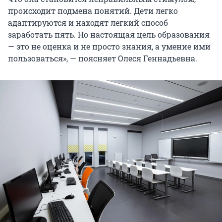
происходит подмена понятий. Дети легко
адаптируются и находят легкий способ
заработать пять. Но настоящая цель образования
— это не оценка и не просто знания, а умение ими
пользоваться», — поясняет Олеся Геннадьевна.