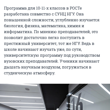
Программа для 10-11-х классов в РОСТе
разработана совместно с СУНЦ НГУ. Она
повышенной сложности, углубленно изучается
биология, физика, математика, химия и
информатика. По мнению преподавателей, это
позволит достаточно легко поступить в
престижный университет, тот же НГУ. Ведь в
школе начинают изучать уже, по сути,
университетскую программу под руководством
вузовских преподавателей. Ученики начинают
дышать научным воздухом, погружаться в
студенческую атмосферу.