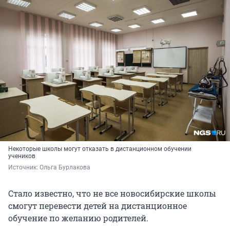
Некоторые школы могут отказать в дистанционном обучении
учеников
Источник: 
Ольга Бурлакова
Стало известно, что не все новосибирские школы
смогут перевести детей на дистанционное
обучение по желанию родителей.