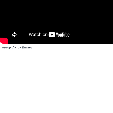
Автор: Антон Дигаев