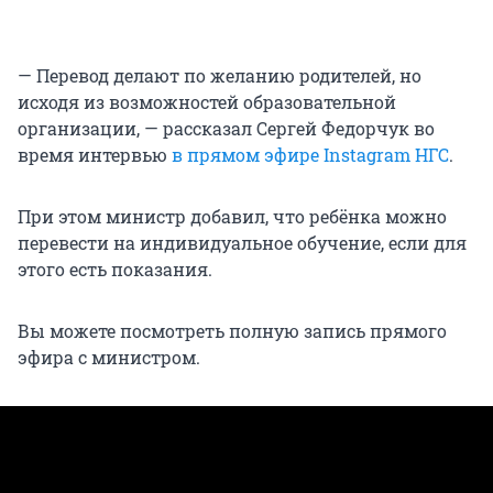
— Перевод делают по желанию родителей, но
исходя из возможностей образовательной
организации, — рассказал Сергей Федорчук во
время интервью
в прямом эфире Instagram НГС
.
При этом министр добавил, что ребёнка можно
перевести на индивидуальное обучение, если для
этого есть показания.
Вы можете посмотреть полную запись прямого
эфира с министром.