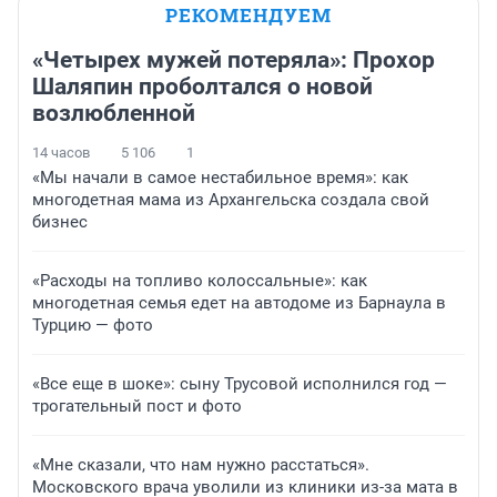
РЕКОМЕНДУЕМ
«Четырех мужей потеряла»: Прохор
Шаляпин проболтался о новой
возлюбленной
14 часов
5 106
1
«Мы начали в самое нестабильное время»: как
многодетная мама из Архангельска создала свой
бизнес
«Расходы на топливо колоссальные»: как
многодетная семья едет на автодоме из Барнаула в
Турцию — фото
«Все еще в шоке»: сыну Трусовой исполнился год —
трогательный пост и фото
«Мне сказали, что нам нужно расстаться».
Московского врача уволили из клиники из-за мата в