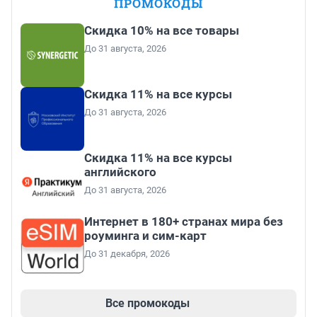
ПРОМОКОДЫ
Скидка 10% на все товары
До 31 августа, 2026
Скидка 11% на все курсы
До 31 августа, 2026
Скидка 11% на все курсы
английского
До 31 августа, 2026
Интернет в 180+ странах мира без
роуминга и сим-карт
До 31 декабря, 2026
Все промокоды