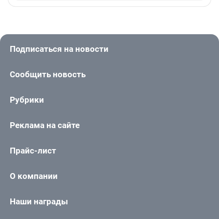
Подписаться на новости
Сообщить новость
Рубрики
Реклама на сайте
Прайс-лист
О компании
Наши награды