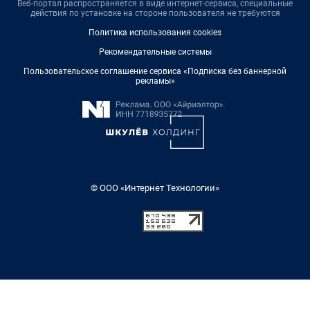
Веб-портал распространяется в виде интернет-сервиса, специальные
действия по установке на стороне пользователя не требуются
Политика использования cookies
Рекомендательные системы
Пользовательское соглашение сервиса «Подписка без баннерной
рекламы»
© ООО «Интернет Технологии»