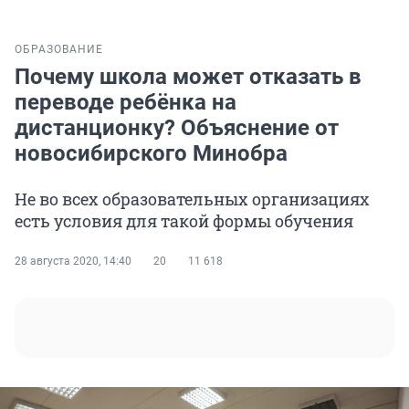
ОБРАЗОВАНИЕ
Почему школа может отказать в
переводе ребёнка на
дистанционку? Объяснение от
новосибирского Минобра
Не во всех образовательных организациях
есть условия для такой формы обучения
28 августа 2020, 14:40
20
11 618