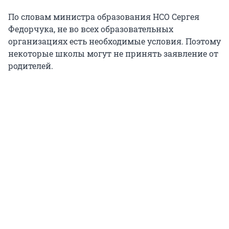
По словам министра образования НСО Сергея
Федорчука, не во всех образовательных
организациях есть необходимые условия. Поэтому
некоторые школы могут не принять заявление от
родителей.