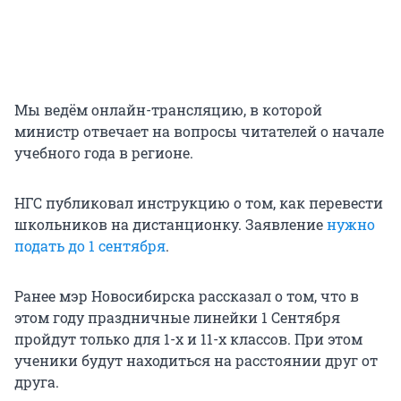
Мы ведём онлайн-трансляцию, в которой
министр отвечает на вопросы читателей о начале
учебного года в регионе.
НГС публиковал инструкцию о том, как перевести
школьников на дистанционку. Заявление
нужно
подать до 1 сентября
.
Ранее мэр Новосибирска рассказал о том, что в
этом году праздничные линейки 1 Сентября
пройдут только для 1-х и 11-х классов. При этом
ученики будут находиться на расстоянии друг от
друга.