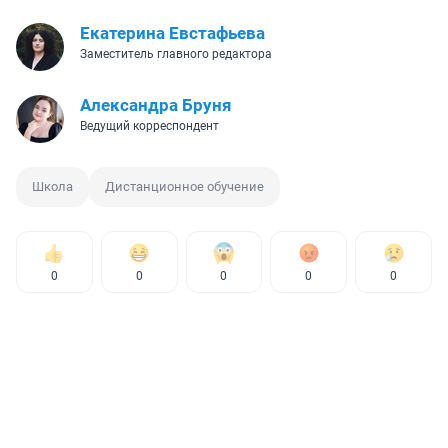
Екатерина Евстафьева
Заместитель главного редактора
Александра Бруня
Ведущий корреспондент
Школа
Дистанционное обучение
0
0
0
0
0