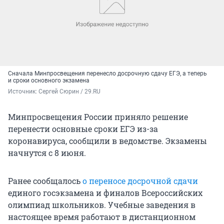
Сначала Минпросвещения перенесло досрочную сдачу ЕГЭ, а теперь
и сроки основного экзамена
Источник: 
Сергей Сюрин / 29.RU
Минпросвещения России приняло решение
перенести основные сроки ЕГЭ из-за
коронавируса, сообщили в ведомстве. Экзамены
начнутся с 8 июня.
Ранее сообщалось
о переносе досрочной сдачи
единого госэкзамена и финалов Всероссийских
олимпиад школьников. Учебные заведения в
настоящее время работают в дистанционном