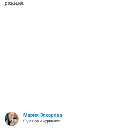
режиме.
Мария Захарова
Редактор и журналист