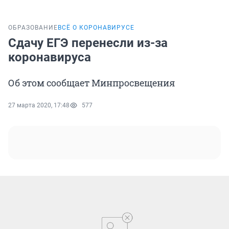
ОБРАЗОВАНИЕ
ВСЁ О КОРОНАВИРУСЕ
Сдачу ЕГЭ перенесли из-за
коронавируса
Об этом сообщает Минпросвещения
27 марта 2020, 17:48
577