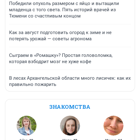
Победили опухоль размером с яйцо и вытащили
младенца с того света. Пять историй врачей из
Тюмени со счастливым концом
Как за август подготовить огород к зиме и не
потерять урожай — советы агронома
Сыграем в «Ромашку»? Простая головоломка,
которая взбодрит мозг не хуже кофе
В лесах Архангельской области много лисичек: как их
правильно пожарить
ЗНАКОМСТВА