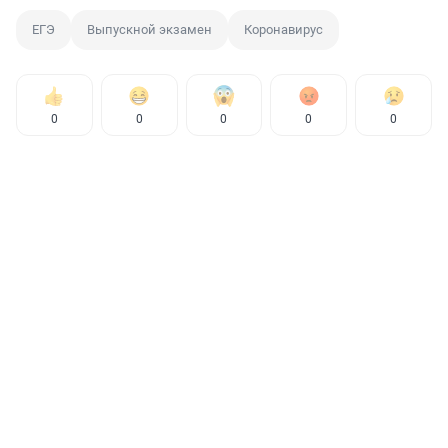
ЕГЭ
Выпускной экзамен
Коронавирус
0
0
0
0
0