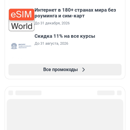
Интернет в 180+ странах мира без
роуминга и сим-карт
До 31 декабря, 2026
Скидка 11% на все курсы
До 31 августа, 2026
Все промокоды