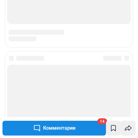
14
Комментарии