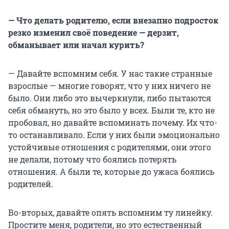
— Что делать родителю, если внезапно подросток
резко изменил своё поведение — дерзит,
обманывает или начал курить?
— Давайте вспомним себя. У нас такие странные
взрослые — многие говорят, что у них ничего не
было. Они либо это вычеркнули, либо пытаются
себя обмануть, но это было у всех. Были те, кто не
пробовал, но давайте вспоминать почему. Их что-
то останавливало. Если у них были эмоционально
устойчивые отношения с родителями, они этого
не делали, потому что боялись потерять
отношения. А были те, которые до ужаса боялись
родителей.
Во-вторых, давайте опять вспомним ту линейку.
Простите меня, родители, но это естественный