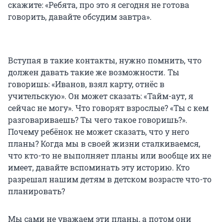
скажите: «Ребята, про это я сегодня не готова
говорить, давайте обсудим завтра».
Вступая в такие контакты, нужно помнить, что
должен давать такие же возможности. Ты
говоришь: «Иванов, взял карту, отнёс в
учительскую». Он может сказать: «Тайм-аут, я
сейчас не могу». Что говорят взрослые? «Ты с кем
разговариваешь? Ты чего такое говоришь?».
Почему ребёнок не может сказать, что у него
планы? Когда мы в своей жизни сталкиваемся,
что кто-то не выполняет планы или вообще их не
имеет, давайте вспоминать эту историю. Кто
разрешал нашим детям в детском возрасте что-то
планировать?
Мы сами не уважаем эти планы, а потом они