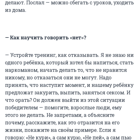
делают. Послал — можно сбегать с уроков, уходить
из дома.
— Как научить говорить «нет»?
— Устройте тренинг, как отказывать. Я не знаю ни
одного ребёнка, который хотел бы напиться, стать
наркоманом, начать делать то, что не нравится
никому, но отказаться они не могут. Надо
принять, что наступит момент, и нашему ребёнку
предложат закурить, выпить, заняться сексом. И
что орать? Он должен выйти из этой ситуации
победителем — помогите, взрослые люди, ему
этого не делать. Не запретами, а объясните
почему, расскажите, как это отразится на его
жизни, покажите на своём примере. Если я
говорю: «Не кури», а сам курю, «Не пей», а сам пью