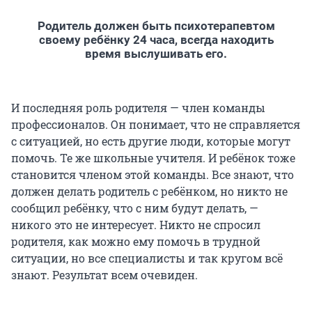
Родитель должен быть психотерапевтом
своему ребёнку 24 часа, всегда находить
время выслушивать его.
И последняя роль родителя — член команды
профессионалов. Он понимает, что не справляется
с ситуацией, но есть другие люди, которые могут
помочь. Те же школьные учителя. И ребёнок тоже
становится членом этой команды. Все знают, что
должен делать родитель с ребёнком, но никто не
сообщил ребёнку, что с ним будут делать, —
никого это не интересует. Никто не спросил
родителя, как можно ему помочь в трудной
ситуации, но все специалисты и так кругом всё
знают. Результат всем очевиден.