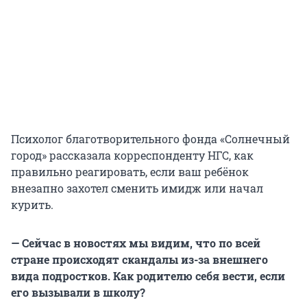
Психолог благотворительного фонда «Солнечный
город» рассказала корреспонденту НГС, как
правильно реагировать, если ваш ребёнок
внезапно захотел сменить имидж или начал
курить.
— Сейчас в новостях мы видим, что по всей
стране происходят скандалы из-за внешнего
вида подростков. Как родителю себя вести, если
его вызывали в школу?