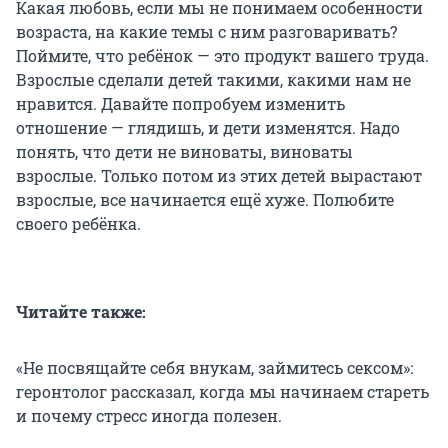
Какая любовь, если мы не понимаем особенности
возраста, на какие темы с ним разговаривать?
Поймите, что ребёнок — это продукт вашего труда.
Взрослые сделали детей такими, какими нам не
нравится. Давайте попробуем изменить
отношение — глядишь, и дети изменятся. Надо
понять, что дети не виноваты, виноваты
взрослые. Только потом из этих детей вырастают
взрослые, все начинается ещё хуже. Полюбите
своего ребёнка.
Читайте также:
«Не посвящайте себя внукам, займитесь сексом»:
геронтолог рассказал, когда мы начинаем стареть
и почему стресс иногда полезен.