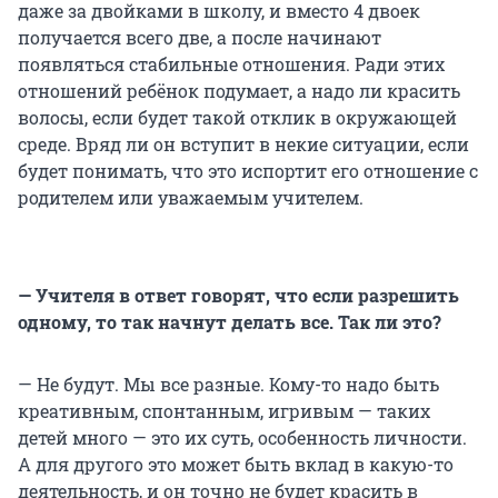
даже за двойками в школу, и вместо 4 двоек
получается всего две, а после начинают
появляться стабильные отношения. Ради этих
отношений ребёнок подумает, а надо ли красить
волосы, если будет такой отклик в окружающей
среде. Вряд ли он вступит в некие ситуации, если
будет понимать, что это испортит его отношение с
родителем или уважаемым учителем.
— Учителя в ответ говорят, что если разрешить
одному, то так начнут делать все. Так ли это?
— Не будут. Мы все разные. Кому-то надо быть
креативным, спонтанным, игривым — таких
детей много — это их суть, особенность личности.
А для другого это может быть вклад в какую-то
деятельность, и он точно не будет красить в