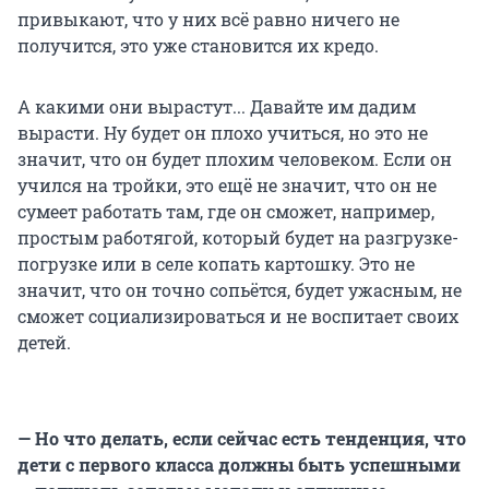
привыкают, что у них всё равно ничего не
получится, это уже становится их кредо.
А какими они вырастут... Давайте им дадим
вырасти. Ну будет он плохо учиться, но это не
значит, что он будет плохим человеком. Если он
учился на тройки, это ещё не значит, что он не
сумеет работать там, где он сможет, например,
простым работягой, который будет на разгрузке-
погрузке или в селе копать картошку. Это не
значит, что он точно сопьётся, будет ужасным, не
сможет социализироваться и не воспитает своих
детей.
— Но что делать, если сейчас есть тенденция, что
дети с первого класса должны быть успешными