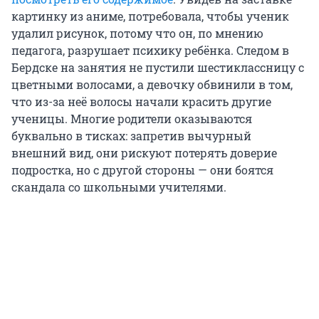
картинку из аниме, потребовала, чтобы ученик
удалил рисунок, потому что он, по мнению
педагога, разрушает психику ребёнка. Следом в
Бердске на занятия не пустили шестиклассницу с
цветными волосами, а девочку обвинили в том,
что из-за неё волосы начали красить другие
ученицы. Многие родители оказываются
буквально в тисках: запретив вычурный
внешний вид, они рискуют потерять доверие
подростка, но с другой стороны — они боятся
скандала со школьными учителями.