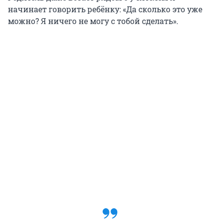
начинает говорить ребёнку: «Да сколько это уже
можно? Я ничего не могу с тобой сделать».