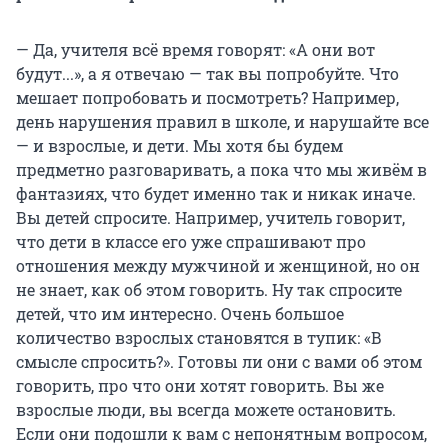
— Да, учителя всё время говорят: «А они вот
будут...», а я отвечаю — так вы попробуйте. Что
мешает попробовать и посмотреть? Например,
день нарушения правил в школе, и нарушайте все
— и взрослые, и дети. Мы хотя бы будем
предметно разговаривать, а пока что мы живём в
фантазиях, что будет именно так и никак иначе.
Вы детей спросите. Например, учитель говорит,
что дети в классе его уже спрашивают про
отношения между мужчиной и женщиной, но он
не знает, как об этом говорить. Ну так спросите
детей, что им интересно. Очень большое
количество взрослых становятся в тупик: «В
смысле спросить?». Готовы ли они с вами об этом
говорить, про что они хотят говорить. Вы же
взрослые люди, вы всегда можете остановить.
Если они подошли к вам с непонятным вопросом,