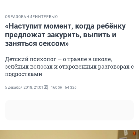
ОБРАЗОВАНИЕ
ИНТЕРВЬЮ
«Наступит момент, когда ребёнку
предложат закурить, выпить и
заняться сексом»
Детский психолог — о травле в школе,
зелёных волосах и откровенных разговорах с
подростками
5 декабря 2018, 21:01
160
64 326