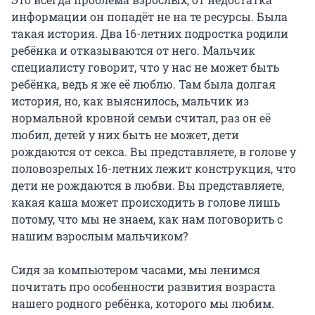
информации он попадёт не на те ресурсы. Была
такая история. Два 16-летних подростка родили
ребёнка и отказываются от него. Мальчик
специалисту говорит, что у нас не может быть
ребёнка, ведь я же её люблю. Там была долгая
история, но, как выяснилось, мальчик из
нормальной кровной семьи считал, раз он её
любил, детей у них быть не может, дети
рождаются от секса. Вы представляете, в голове у
половозрелых 16-летних лежит конструкция, что
дети не рождаются в любви. Вы представляете,
какая каша может происходить в голове лишь
потому, что мы не знаем, как нам поговорить с
нашим взрослым мальчиком?
Сидя за компьютером часами, мы ленимся
почитать про особенности развития возраста
нашего родного ребёнка, которого мы любим.