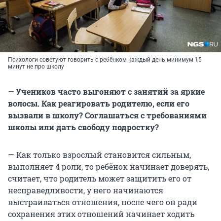
Психологи советуют говорить с ребёнком каждый день минимум 15
минут не про школу
— Учеников часто выгоняют с занятий за яркие
волосы. Как реагировать родителю, если его
вызвали в школу? Соглашаться с требованиями
школы или дать свободу подростку?
— Как только взрослый становится сильным,
выполняет 4 роли, то ребёнок начинает доверять,
считает, что родитель может защитить его от
несправедливости, у него начинаются
выстраиваться отношения, после чего он ради
сохранения этих отношений начинает ходить