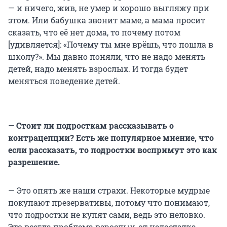
— и ничего, жив, не умер и хорошо выгляжу при
этом. Или бабушка звонит маме, а мама просит
сказать, что её нет дома, то почему потом
[удивляется]: «Почему ты мне врёшь, что пошла в
школу?». Мы давно поняли, что не надо менять
детей, надо менять взрослых. И тогда будет
меняться поведение детей.
— Стоит ли подросткам рассказывать о
контрацепции? Есть же популярное мнение, что
если рассказать, то подростки воспримут это как
разрешение.
— Это опять же наши страхи. Некоторые мудрые
покупают презервативы, потому что понимают,
что подростки не купят сами, ведь это неловко.
Это всегда проблема взрослых, от недостатка