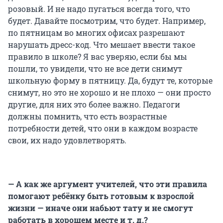
розовый. И не надо пугаться всегда того, что
будет. Давайте посмотрим, что будет. Например,
по пятницам во многих офисах разрешают
нарушать дресс-код. Что мешает ввести такое
правило в школе? Я вас уверяю, если бы мы
пошли, то увидели, что не все дети снимут
школьную форму в пятницу. Да, будут те, которые
снимут, но это не хорошо и не плохо — они просто
другие, для них это более важно. Педагоги
должны помнить, что есть возрастные
потребности детей, что они в каждом возрасте
свои, их надо удовлетворять.
— А как же аргумент учителей, что эти правила
помогают ребёнку быть готовым к взрослой
жизни — иначе они набьют тату и не смогут
работать в хорошем месте и т. д.?