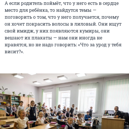
А если родитель поймёт, что у него есть в сердце
место для ребёнка, то найдутся темы —
поговорить о том, что у него получается, почему
он хочет покрасить волосы в лиловый. Они ищут
свой имидж, у них появляются кумиры, они
вешают их плакаты — нам они иногда не
нравятся, но не надо говорить: «Что за урод у тебя
висит?».