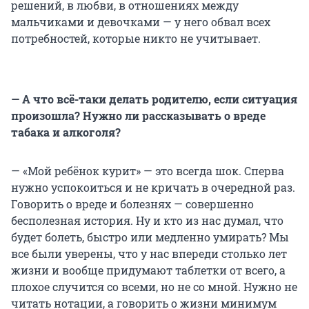
решений, в любви, в отношениях между
мальчиками и девочками — у него обвал всех
потребностей, которые никто не учитывает.
— А что всё-таки делать родителю, если ситуация
произошла? Нужно ли рассказывать о вреде
табака и алкоголя?
— «Мой ребёнок курит» — это всегда шок. Сперва
нужно успокоиться и не кричать в очередной раз.
Говорить о вреде и болезнях — совершенно
бесполезная история. Ну и кто из нас думал, что
будет болеть, быстро или медленно умирать? Мы
все были уверены, что у нас впереди столько лет
жизни и вообще придумают таблетки от всего, а
плохое случится со всеми, но не со мной. Нужно не
читать нотации, а говорить о жизни минимум