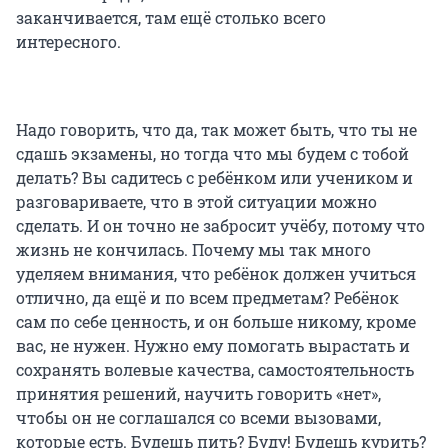
заканчивается, там ещё столько всего
интересного.
Надо говорить, что да, так может быть, что ты не
сдашь экзамены, но тогда что мы будем с тобой
делать? Вы садитесь с ребёнком или учеником и
разговариваете, что в этой ситуации можно
сделать. И он точно не забросит учёбу, потому что
жизнь не кончилась. Почему мы так много
уделяем внимания, что ребёнок должен учиться
отлично, да ещё и по всем предметам? Ребёнок
сам по себе ценность, и он больше никому, кроме
вас, не нужен. Нужно ему помогать вырастать и
сохранять волевые качества, самостоятельность
принятия решений, научить говорить «нет»,
чтобы он не соглашался со всеми вызовами,
которые есть. Будешь пить? Буду! Будешь курить?