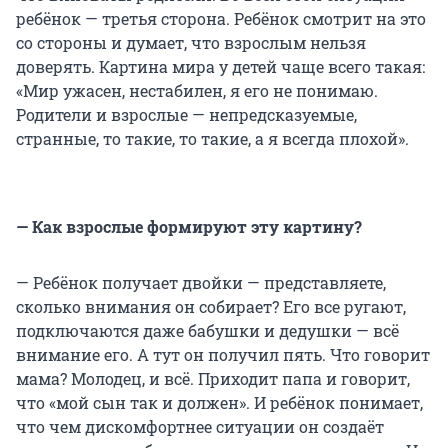
ребёнок — третья сторона. Ребёнок смотрит на это
со стороны и думает, что взрослым нельзя
доверять. Картина мира у детей чаще всего такая:
«Мир ужасен, нестабилен, я его не понимаю.
Родители и взрослые — непредсказуемые,
странные, то такие, то такие, а я всегда плохой».
— Как взрослые формируют эту картину?
— Ребёнок получает двойки — представляете,
сколько внимания он собирает? Его все ругают,
подключаются даже бабушки и дедушки — всё
внимание его. А тут он получил пять. Что говорит
мама? Молодец, и всё. Приходит папа и говорит,
что «мой сын так и должен». И ребёнок понимает,
что чем дискомфортнее ситуации он создаёт