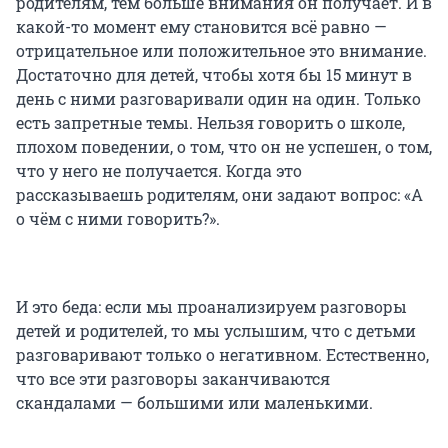
родителям, тем больше внимания он получает. И в
какой-то момент ему становится всё равно —
отрицательное или положительное это внимание.
Достаточно для детей, чтобы хотя бы 15 минут в
день с ними разговаривали один на один. Только
есть запретные темы. Нельзя говорить о школе,
плохом поведении, о том, что он не успешен, о том,
что у него не получается. Когда это
рассказываешь родителям, они задают вопрос: «А
о чём с ними говорить?».
И это беда: если мы проанализируем разговоры
детей и родителей, то мы услышим, что с детьми
разговаривают только о негативном. Естественно,
что все эти разговоры заканчиваются
скандалами — большими или маленькими.