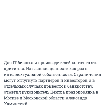
Для IT-бизнеса и производителей контента это
критично. Их главная ценность как раз в
интеллектуальной собственности. Ограничения
могут отпугнуть партнеров и инвесторов, а в
отдельных случаях привести к банкротству,
отметил руководитель Центра правопорядка в
Москве и Московской области Александр
Хаминский.