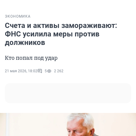
ЭКОНОМИКА
Счета и активы замораживают:
ФНС усилила меры против
должников
Кто попал под удар
21 мая 2026, 18:02
5
2 262