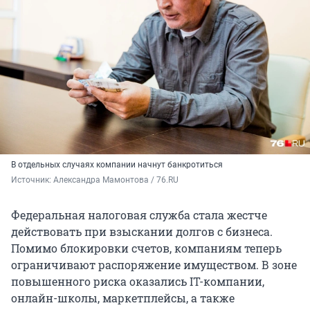
В отдельных случаях компании начнут банкротиться
Источник: 
Александра Мамонтова / 76.RU
Федеральная налоговая служба стала жестче
действовать при взыскании долгов с бизнеса.
Помимо блокировки счетов, компаниям теперь
ограничивают распоряжение имуществом. В зоне
повышенного риска оказались IT-компании,
онлайн-школы, маркетплейсы, а также