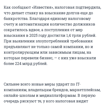
Как сообщают «Известия», налоговая подтвердила,
что делает ставку на взыскание долгов еще до
банкротства. Благодаря единому налоговому
счету и автоматизации количество должников
сократилось вдвое, а поступления от мер
взыскания в 2025 году достигли 1,4 трлн рублей.
При выявлении злоупотреблений требования
предъявляют не только самой компании, но и
контролирующим или зависимым лицам, на
которые перевели бизнес, — с них уже взыскали
более 224 млрд рублей.
Сильнее всего новые меры ударят по IT-
компаниям, владельцам брендов, маркетплейсам,
онлайн-школам и медиаплатформам. В первую
очередь рискуют те, у кого налоговая видит