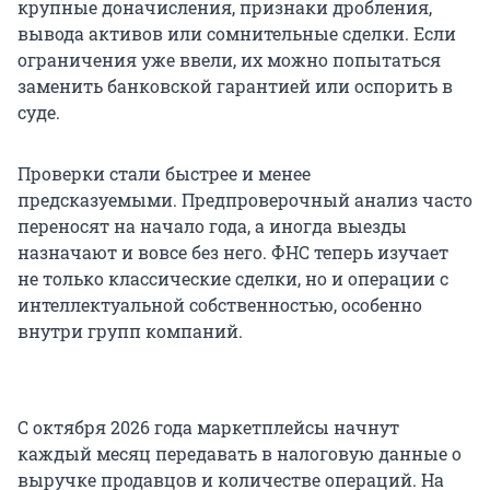
крупные доначисления, признаки дробления,
вывода активов или сомнительные сделки. Если
ограничения уже ввели, их можно попытаться
заменить банковской гарантией или оспорить в
суде.
Проверки стали быстрее и менее
предсказуемыми. Предпроверочный анализ часто
переносят на начало года, а иногда выезды
назначают и вовсе без него. ФНС теперь изучает
не только классические сделки, но и операции с
интеллектуальной собственностью, особенно
внутри групп компаний.
С октября 2026 года маркетплейсы начнут
каждый месяц передавать в налоговую данные о
выручке продавцов и количестве операций. На