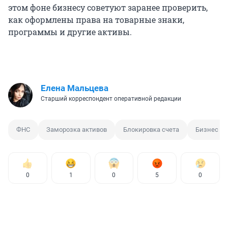
этом фоне бизнесу советуют заранее проверить,
как оформлены права на товарные знаки,
программы и другие активы.
Елена Мальцева
Старший корреспондент оперативной редакции
ФНС
Заморозка активов
Блокировка счета
Бизнес
0
1
0
5
0