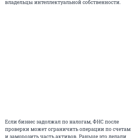
владельцы интеллектуальной собственности.
Если бизнес задолжал по налогам, ФНС после
проверки может ограничить операции по счетам
и заморозить часть активов. Раньше это делали