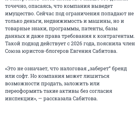
точечно, опасаясь, что компания выведет
имущество. Сейчас под ограничения попадают не
только деньги, недвижимость и машины, но и
товарные знаки, программы, патенты, базы
данных и даже права требования к контрагентам.
Такой подход действует с 2026 года, пояснила член
Союза юристов-блогеров Евгения Сабитова.
«Это не означает, что налоговая „заберет“ бренд
или софт. Но компания может лишиться
возможности продать, заложить или
переоформить такие активы без согласия
инспекции», — рассказала Сабитова.