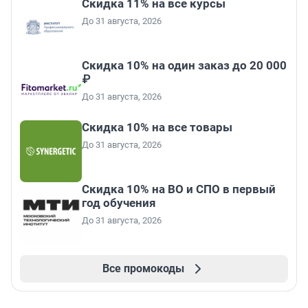
Скидка 11% на все курсы
До 31 августа, 2026
Скидка 10% на один заказ до 20 000
₽
До 31 августа, 2026
Скидка 10% на все товары
До 31 августа, 2026
Скидка 10% на ВО и СПО в первый
год обучения
До 31 августа, 2026
Все промокоды