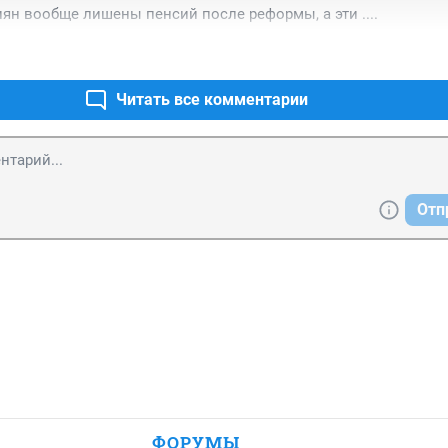
н вообще лишены пенсий после реформы, а эти ....
Читать все комментарии
Отп
ФОРУМЫ