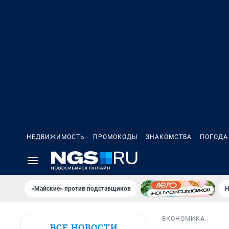
НЕДВИЖИМОСТЬ
ПРОМОКОДЫ
ЗНАКОМСТВА
ПОГОДА
«Майские» против подставщиков
Н
ЭКОНОМИКА
ВСЕ НОВОСТИ