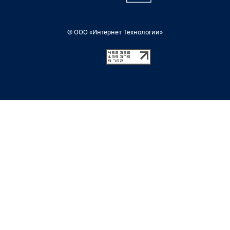
© ООО «Интернет Технологии»