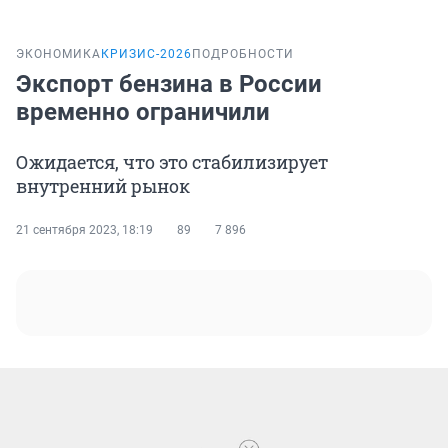
ЭКОНОМИКА
КРИЗИС-2026
ПОДРОБНОСТИ
Экспорт бензина в России
временно ограничили
Ожидается, что это стабилизирует
внутренний рынок
21 сентября 2023, 18:19
89
7 896