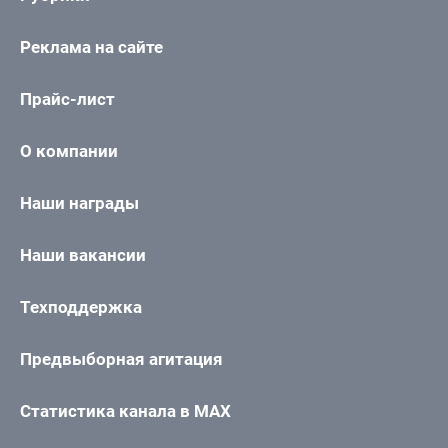
Реклама на сайте
Прайс-лист
О компании
Наши награды
Наши вакансии
Техподдержка
Предвыборная агитация
Статистика канала в MAX