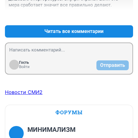
мера сработает значит все правильно делают.
+1
–0
Читать все комментарии
Гость
Отправить
Войти
Новости СМИ2
ФОРУМЫ
МИНИМАЛИЗМ