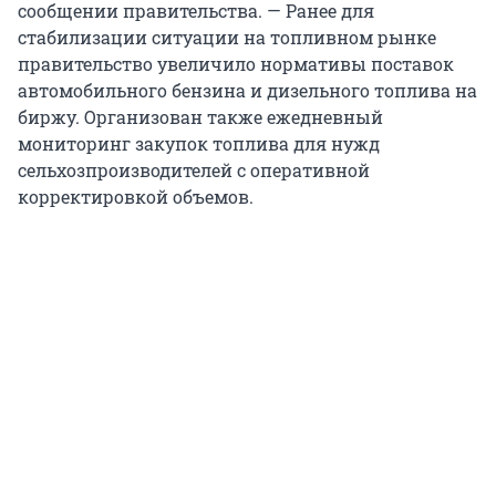
сообщении правительства. — Ранее для
стабилизации ситуации на топливном рынке
правительство увеличило нормативы поставок
автомобильного бензина и дизельного топлива на
биржу. Организован также ежедневный
мониторинг закупок топлива для нужд
сельхозпроизводителей с оперативной
корректировкой объемов.