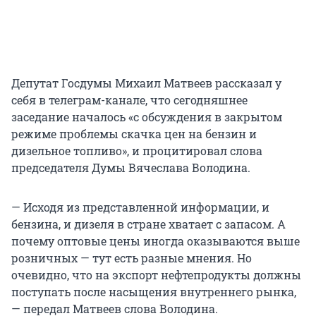
Депутат Госдумы Михаил Матвеев рассказал у
себя в телеграм-канале, что сегодняшнее
заседание началось «с обсуждения в закрытом
режиме проблемы скачка цен на бензин и
дизельное топливо», и процитировал слова
председателя Думы Вячеслава Володина.
— Исходя из представленной информации, и
бензина, и дизеля в стране хватает с запасом. А
почему оптовые цены иногда оказываются выше
розничных — тут есть разные мнения. Но
очевидно, что на экспорт нефтепродукты должны
поступать после насыщения внутреннего рынка,
— передал Матвеев слова Володина.