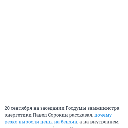
20 сентября на заседании Госдумы замминистра
энергетики Павел Сорокин рассказал,
почему
резко выросли цены на бензин
, а на внутреннем