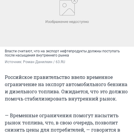
Власти считают, что на экспорт нефтепродукты должны поступать
после насыщения внутреннего рынка
Источник: 
Роман Данилкин / 63.RU
Российское правительство ввело временное
ограничение на экспорт автомобильного бензина
и дизельного топлива. Ожидается, что это должно
помочь стабилизировать внутренний рынок.
— Временные ограничения помогут насытить
рынок топлива, что, в свою очередь, позволит
снизить цены для потребителей, — говорится в