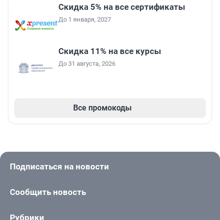
Скидка 5% на все сертификаты
До 1 января, 2027
Скидка 11% на все курсы
До 31 августа, 2026
Все промокоды
Подписаться на новости
Сообщить новость
Рубрики