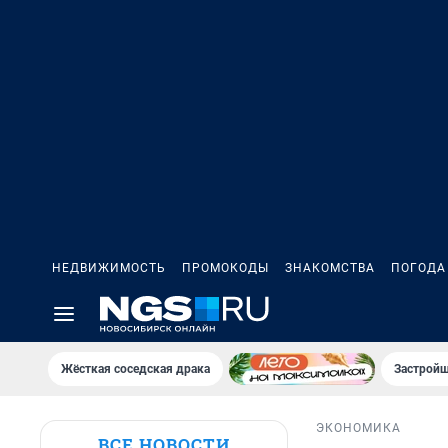
НЕДВИЖИМОСТЬ
ПРОМОКОДЫ
ЗНАКОМСТВА
ПОГОДА
Жёсткая соседская драка
Застройщ
ЭКОНОМИКА
ВСЕ НОВОСТИ