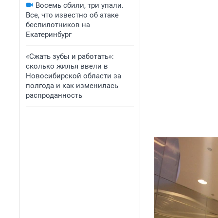
Восемь сбили, три упали.
Все, что известно об атаке
беспилотников на
Екатеринбург
«Сжать зубы и работать»:
сколько жилья ввели в
Новосибирской области за
полгода и как изменилась
распроданность