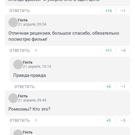
+16
–1
ОТВЕТИТЬ
Гость
21 апреля, 09:54
Отличная рецензия, большое спасибо, обязательно 
посмотрю фильм!
+11
–4
ОТВЕТИТЬ
1
Гость
21 апреля, 10:14
Правда-правда
+3
–1
ОТВЕТИТЬ
Гость
21 апреля, 09:49
Ромкомы? Кто это?
+3
–3
ОТВЕТИТЬ
1
Гость