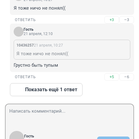
Я тоже ничо не понял((
+3
–3
ОТВЕТИТЬ
Гость
21 апреля, 12:10
10436257
21 апреля, 10:27
Я тоже ничо не понял((
Грустно быть тупым
+5
–6
ОТВЕТИТЬ
Показать ещё 1 ответ
Гость