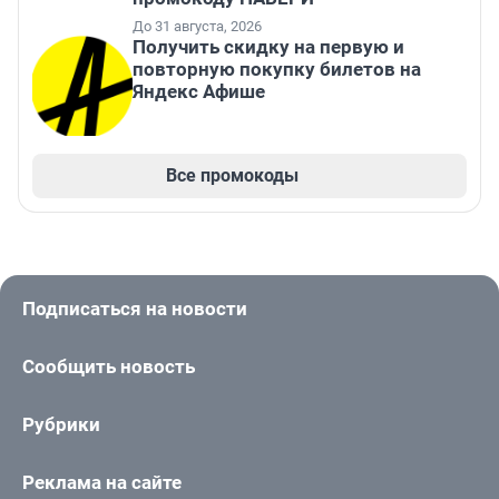
До 31 августа, 2026
Получить скидку на первую и
повторную покупку билетов на
Яндекс Афише
Все промокоды
Подписаться на новости
Сообщить новость
Рубрики
Реклама на сайте