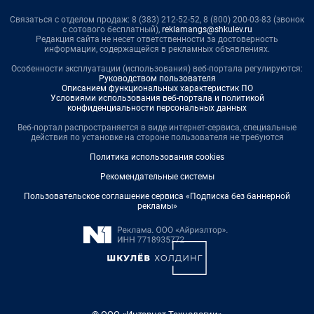
Связаться с отделом продаж: 8 (383) 212-52-52, 8 (800) 200-03-83 (звонок
с сотового бесплатный),
reklamangs@shkulev.ru
Редакция сайта не несет ответственности за достоверность
информации, содержащейся в рекламных объявлениях.
Особенности эксплуатации (использования) веб-портала регулируются:
Руководством пользователя
Описанием функциональных характеристик ПО
Условиями использования веб-портала и политикой
конфиденциальности персональных данных
Веб-портал распространяется в виде интернет-сервиса, специальные
действия по установке на стороне пользователя не требуются
Политика использования cookies
Рекомендательные системы
Пользовательское соглашение сервиса «Подписка без баннерной
рекламы»