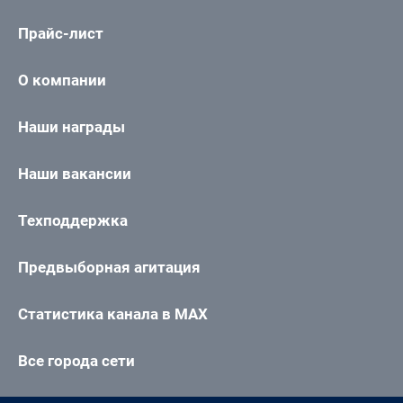
Прайс-лист
О компании
Наши награды
Наши вакансии
Техподдержка
Предвыборная агитация
Статистика канала в MAX
Все города сети