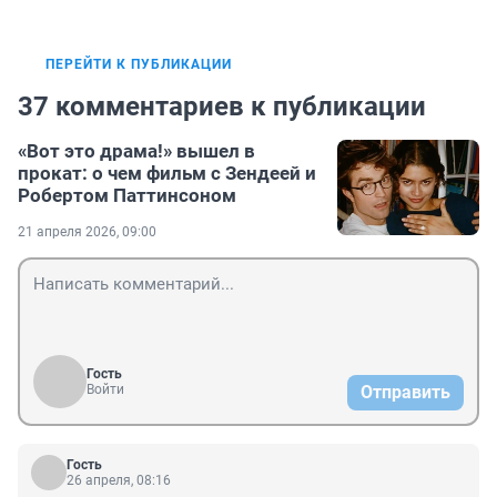
ПЕРЕЙТИ К ПУБЛИКАЦИИ
37 комментариев к публикации
«Вот это драма!» вышел в
прокат: о чем фильм с Зендеей и
Робертом Паттинсоном
21 апреля 2026, 09:00
Гость
Войти
Отправить
Гость
26 апреля, 08:16